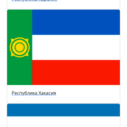
Республика Хакасия