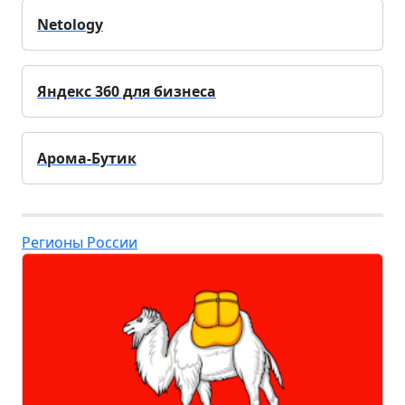
Netology
Яндекс 360 для бизнеса
Арома-Бутик
Регионы России