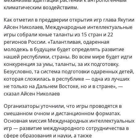
климатическим воздействиям.
Как отметил в преддверии открытия игр глава Якутии
Айсен Николаев, Международные интеллектуальные
игры собрали юные таланты из 15 стран и 22
регионов России. «Талантливая, одаренная
молодежь в будущем будет определять развитие
нашей республики, страны. Во всем мире будет идти
конкуренция за умы, таланты, за их подготовку.
Безусловно, та система подготовки одаренных детей,
которая сложилась в республике — одна из лучших
не только на Дальнем Востоке, но и в стране», —
сказал Айсен Николаев
Организаторы уточнили, что игры проводятся в
смешанном очном и дистанционном форматах.
Основная миссия Международных интеллектуальных
игр — развитие международного сотрудничества в
сфере образования и науки, а также