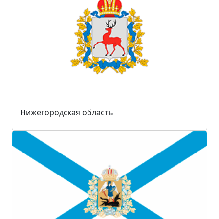
Нижегородская область