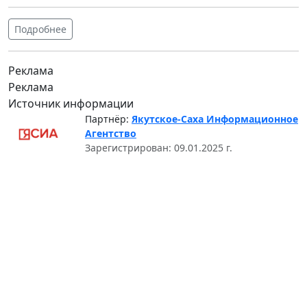
Подробнее
Реклама
Реклама
Источник информации
Партнёр:
Якутское-Саха Информационное
Агентство
Зарегистрирован: 09.01.2025 г.