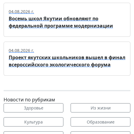
04.08.2026 г.
Восемь школ Якутии обновляют по
федеральной программе модернизации
04.08.2026 г.
Проект якутских школьников вышел в финал
всероссийского экологического форума
Новости по рубрикам
Здоровье
Из жизни
Культура
Образование