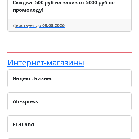
Скидка -500 руб на заказ от 5000 руб по
промокоду!
Действует до
09.08.2026
Интернет-магазины
Яндекс. Бизнес
AliExpress
ЕГЭLand