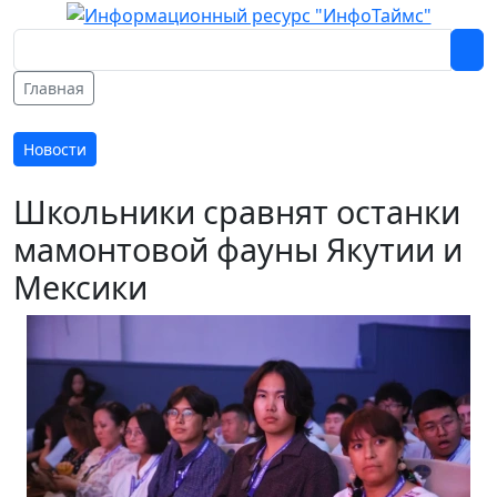
Главная
Новости
Школьники сравнят останки
мамонтовой фауны Якутии и
Мексики