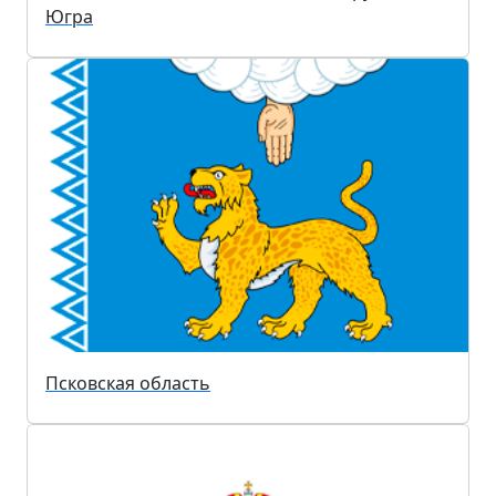
Югра
Псковская область