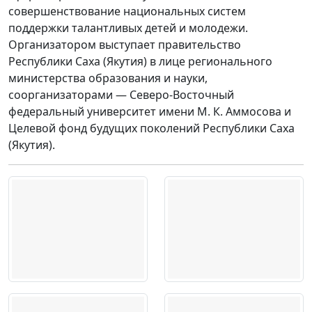
совершенствование национальных систем
поддержки талантливых детей и молодежи.
Организатором выступает правительство
Республики Саха (Якутия) в лице регионального
министерства образования и науки,
соорганизаторами — Северо-Восточный
федеральный университет имени М. К. Аммосова и
Целевой фонд будущих поколений Республики Саха
(Якутия).