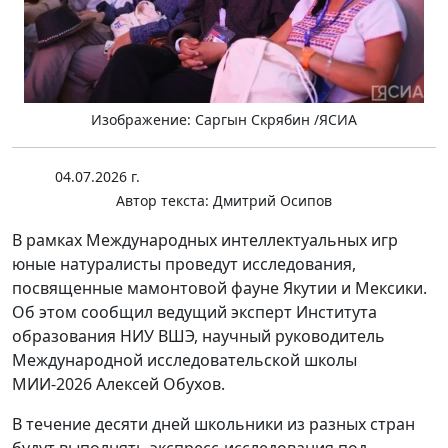
Изображение: Саргын Скрябин /ЯСИА
04.07.2026 г.
Автор текста:
Дмитрий Осипов
В рамках Международных интеллектуальных игр
юные натуралисты проведут исследования,
посвященные мамонтовой фауне Якутии и Мексики.
Об этом сообщил ведущий эксперт Института
образования НИУ ВШЭ, научный руководитель
Международной исследовательской школы
МИИ-2026 Алексей Обухов.
В течение десяти дней школьники из разных стран
будут выполнять экспресс-исследования под