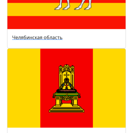
Челябинская область