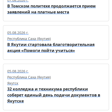
07.08.2026 г.
В Томском политехе продолжается прием
заявлений на платные места
05.08.2026 г.
Республика Саха (Якутия)
В Якутии стартовала благотворительная
акция «Помоги пойти учиться»
05.08.2026 г.
Республика Саха (Якутия)
Якутск
32 колледжа и техникума республики
соберет единый день подачи документов в
Якутске