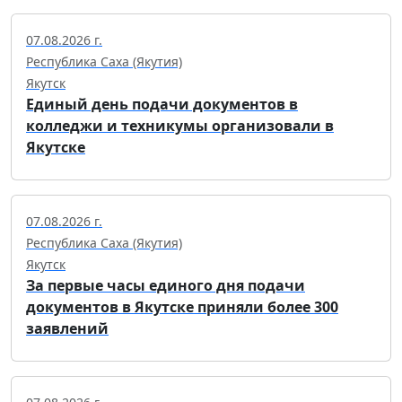
07.08.2026 г.
Республика Саха (Якутия)
Якутск
Единый день подачи документов в
колледжи и техникумы организовали в
Якутске
07.08.2026 г.
Республика Саха (Якутия)
Якутск
За первые часы единого дня подачи
документов в Якутске приняли более 300
заявлений