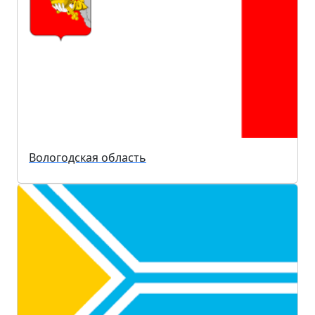
Вологодская область