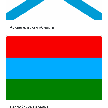
Архангельская область
Республика Карелия