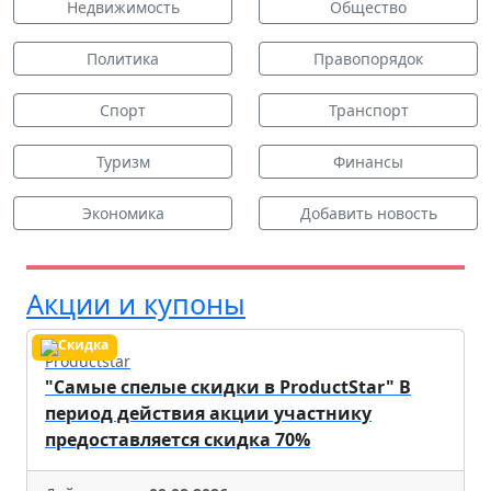
Недвижимость
Общество
Политика
Правопорядок
Спорт
Транспорт
Туризм
Финансы
Экономика
Добавить новость
Акции и купоны
Productstar
"Самые спелые скидки в ProductStar" В
период действия акции участнику
предоставляется скидка 70%