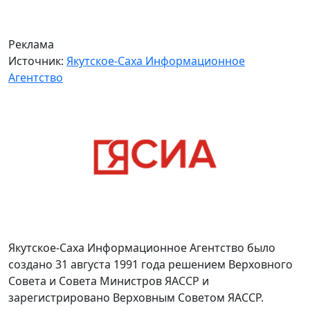
Реклама
Источник:
Якутское-Саха Информационное
Агентство
Якутское-Саха Информационное Агентство было
создано 31 августа 1991 года решением Верховного
Совета и Совета Министров ЯАССР и
зарегистрировано Верховным Советом ЯАССР.