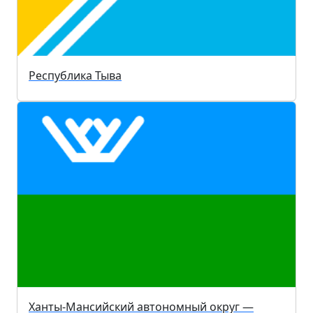
Республика Тыва
Ханты-Мансийский автономный округ —