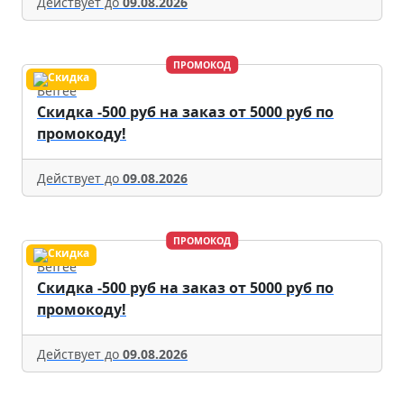
Действует до
09.08.2026
ПРОМОКОД
Befree
Скидка -500 руб на заказ от 5000 руб по
промокоду!
Действует до
09.08.2026
ПРОМОКОД
Befree
Скидка -500 руб на заказ от 5000 руб по
промокоду!
Действует до
09.08.2026