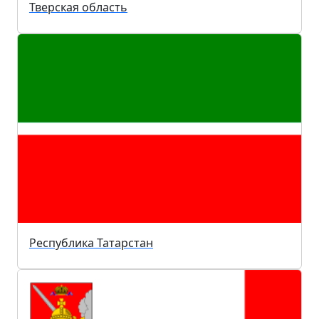
Тверская область
Республика Татарстан