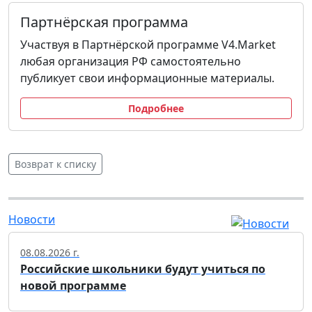
Партнёрская программа
Участвуя в Партнёрской программе V4.Market
любая организация РФ самостоятельно
публикует свои информационные материалы.
Подробнее
Возврат к списку
Новости
08.08.2026 г.
Российские школьники будут учиться по
новой программе