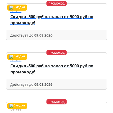
ПРОМОКОД
Befree
Скидка -500 руб на заказ от 5000 руб по
промокоду!
Действует до
09.08.2026
ПРОМОКОД
Befree
Скидка -500 руб на заказ от 5000 руб по
промокоду!
Действует до
09.08.2026
ПРОМОКОД
Befree