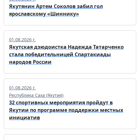
Якутянин Артем Соколов забил гол
ярославскому «Шиннику»
01.08.2026 г.
Якутская дзюдоистка Надежда Татарченко
стала победительницей Спартакиады
народов России
01.08.2026 г.
Республика Саха (Якутия)
32 спортивных мероприятия пройдут в
Якутии по программе поддержки местных
инициатив