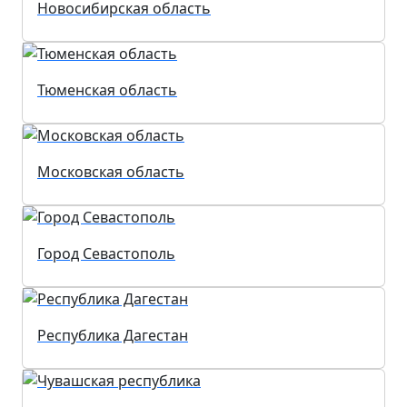
Новосибирская область
Тюменская область
Московская область
Город Севастополь
Республика Дагестан