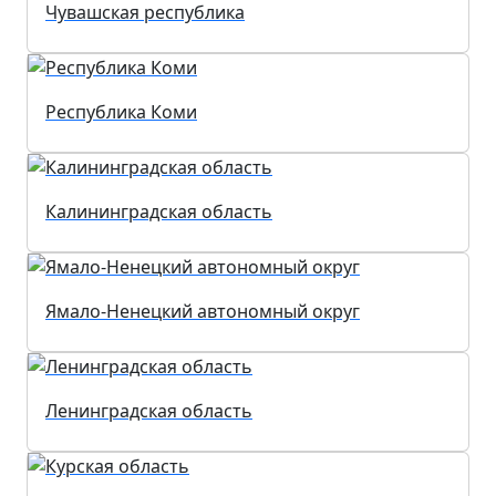
Чувашская республика
Республика Коми
Калининградская область
Ямало-Ненецкий автономный округ
Ленинградская область