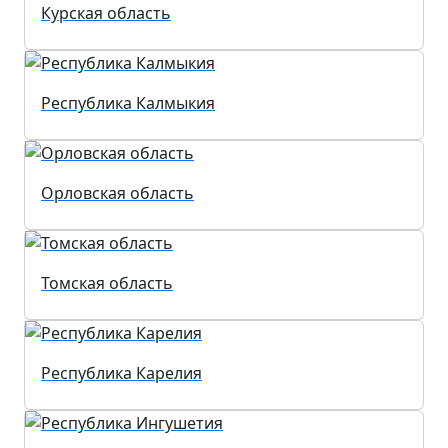
Курская область
Республика Калмыкия
Орловская область
Томская область
Республика Карелия