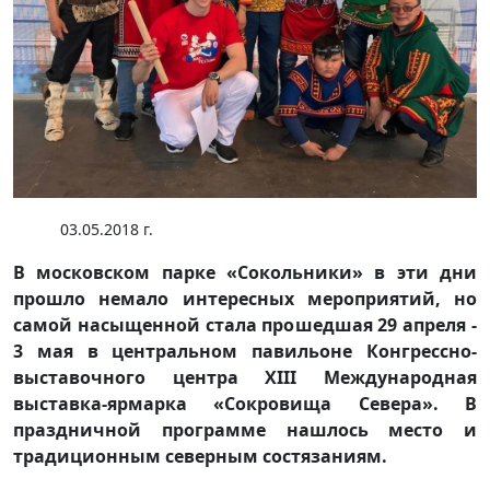
03.05.2018 г.
В московском парке «Сокольники» в эти дни
прошло немало интересных мероприятий, но
самой насыщенной стала прошедшая 29 апреля -
3 мая в центральном павильоне Конгрессно-
выставочного центра XIII Международная
выставка-ярмарка «Сокровища Севера». В
праздничной программе нашлось место и
традиционным северным состязаниям.