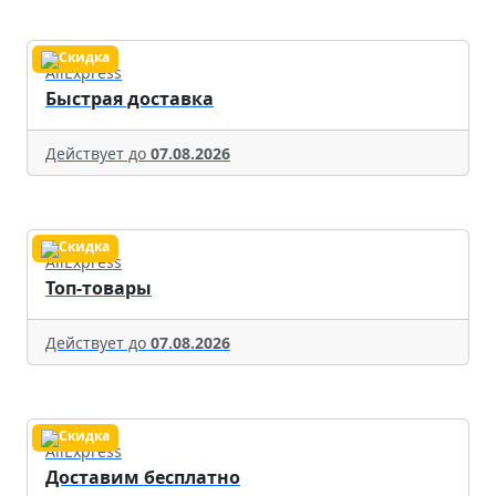
AliExpress
Быстрая доставка
Действует до
07.08.2026
AliExpress
Топ-товары
Действует до
07.08.2026
AliExpress
Доставим бесплатно