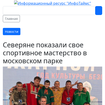
Главная
Новости
Северяне показали свое
спортивное мастерство в
московском парке