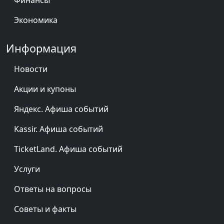
Финансы
Экономика
Информация
Новости
Акции и купоны
Яндекс. Афиша событий
Kassir. Афиша событий
TicketLand. Афиша событий
Услуги
Ответы на вопросы
Советы и факты