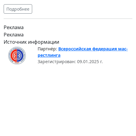
Подробнее
Реклама
Реклама
Источник информации
Партнёр:
Всероссийская федерация мас-
рестлинга
Зарегистрирован: 09.01.2025 г.