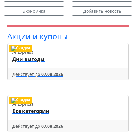
Экономика
Добавить новость
Акции и купоны
AliExpress
Дни выгоды
Действует до
07.08.2026
AliExpress
Все категории
Действует до
07.08.2026