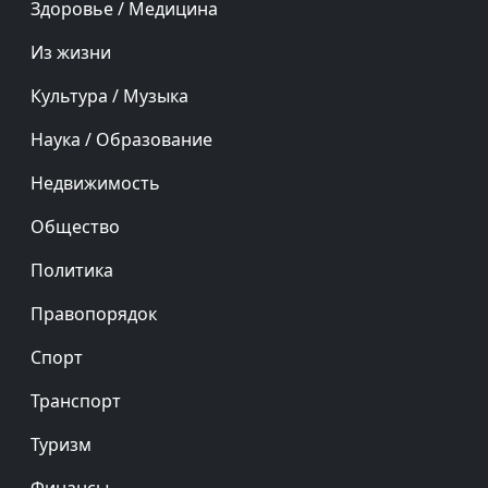
Здоровье / Медицина
Из жизни
Культура / Музыка
Наука / Образование
Недвижимость
Общество
Политика
Правопорядок
Спорт
Транспорт
Туризм