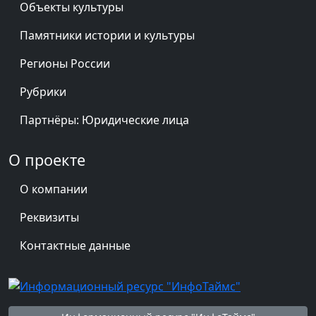
Объекты культуры
Памятники истории и культуры
Регионы России
Рубрики
Партнёры: Юридические лица
О проекте
О компании
Реквизиты
Контактные данные