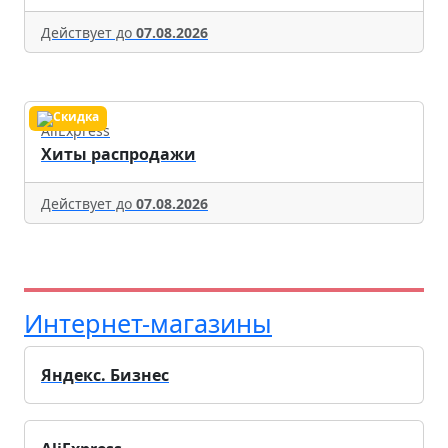
Действует до
07.08.2026
AliExpress
Хиты распродажи
Действует до
07.08.2026
Интернет-магазины
Яндекс. Бизнес