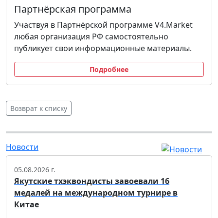
Партнёрская программа
Участвуя в Партнёрской программе V4.Market
любая организация РФ самостоятельно
публикует свои информационные материалы.
Подробнее
Возврат к списку
Новости
05.08.2026 г.
Якутские тхэквондисты завоевали 16
медалей на международном турнире в
Китае