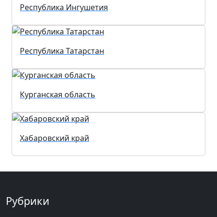
Республика Ингушетия
Республика Татарстан
Курганская область
Хабаровский край
Рубрики