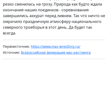
резко сменилась на грозу. Природа как будто ждала
окончания наших поединков - соревнования
завершились аккурат перед ливнем. Так что ничто не
омрачило праздничную атмосферу национального
северного троеборья в этот день. Да будет так
всегда.
Первоисточник:
https://www.mas-wrestling.ru/
Источник:
Всероссийская федерация мас-рестлинга