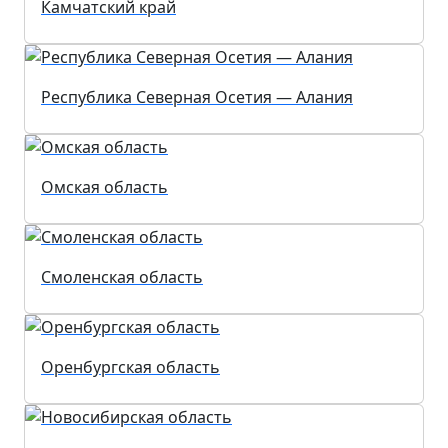
Камчатский край
Республика Северная Осетия — Алания
Омская область
Смоленская область
Оренбургская область