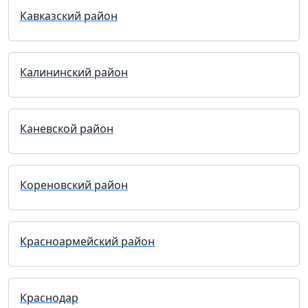
Кавказский район
Калининский район
Каневской район
Кореновский район
Красноармейский район
Краснодар