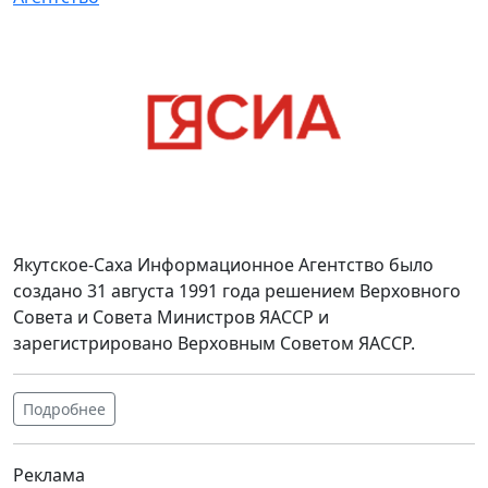
Якутское-Саха Информационное Агентство было
создано 31 августа 1991 года решением Верховного
Совета и Совета Министров ЯАССР и
зарегистрировано Верховным Советом ЯАССР.
Подробнее
Реклама