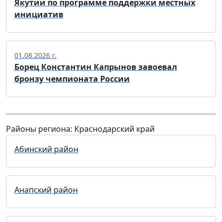
Якутии по программе поддержки местных
инициатив
01.08.2026 г.
Борец Константин Капрынов завоевал
бронзу чемпионата России
Районы региона: Краснодарский край
Абинский район
Анапский район