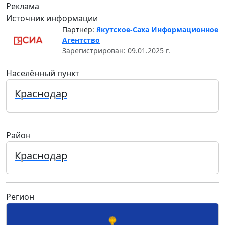
Реклама
Источник информации
Партнёр:
Якутское-Саха Информационное
Агентство
Зарегистрирован: 09.01.2025 г.
Населённый пункт
Краснодар
Район
Краснодар
Регион