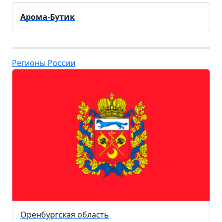
Арома-Бутик
Регионы России
Оренбургская область