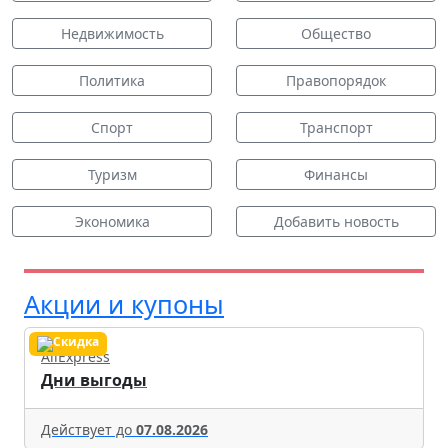
Недвижимость
Общество
Политика
Правопорядок
Спорт
Транспорт
Туризм
Финансы
Экономика
Добавить новость
Акции и купоны
AliExpress
Дни выгоды
Действует до
07.08.2026