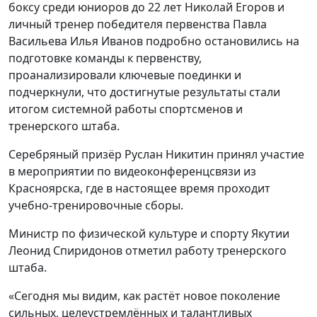
боксу среди юниоров до 22 лет Николай Егоров и
личный тренер победителя первенства Павла
Васильева Илья Иванов подробно остановились на
подготовке команды к первенству,
проанализировали ключевые поединки и
подчеркнули, что достигнутые результаты стали
итогом системной работы спортсменов и
тренерского штаба.
Серебряный призёр Руслан Никитин принял участие
в мероприятии по видеоконференцсвязи из
Красноярска, где в настоящее время проходит
учебно-тренировочные сборы.
Министр по физической культуре и спорту Якутии
Леонид Спиридонов отметил работу тренерского
штаба.
«Сегодня мы видим, как растёт новое поколение
сильных, целеустремлённых и талантливых