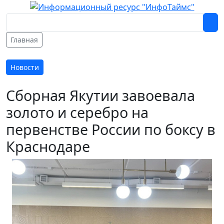
Главная
Новости
Сборная Якутии завоевала
золото и серебро на
первенстве России по боксу в
Краснодаре