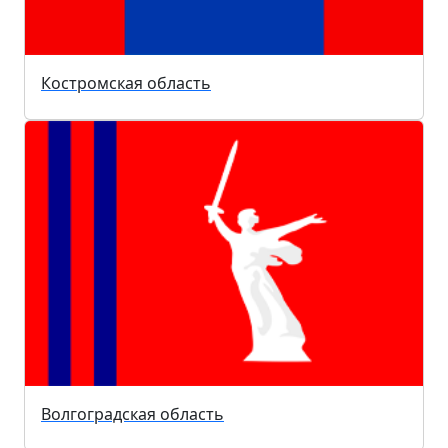
Костромская область
Волгоградская область