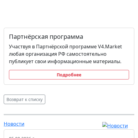
Партнёрская программа
Участвуя в Партнёрской программе V4.Market
любая организация РФ самостоятельно
публикует свои информационные материалы.
Подробнее
Возврат к списку
Новости