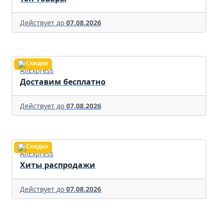
Действует до
07.08.2026
AliExpress
Доставим бесплатно
Действует до
07.08.2026
AliExpress
Хиты распродажи
Действует до
07.08.2026