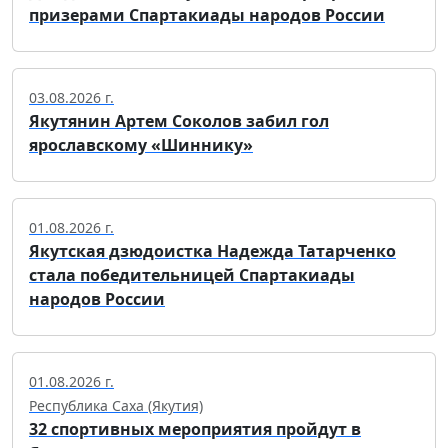
призерами Спартакиады народов России
03.08.2026 г.
Якутянин Артем Соколов забил гол
ярославскому «Шиннику»
01.08.2026 г.
Якутская дзюдоистка Надежда Татарченко
стала победительницей Спартакиады
народов России
01.08.2026 г.
Республика Саха (Якутия)
32 спортивных мероприятия пройдут в