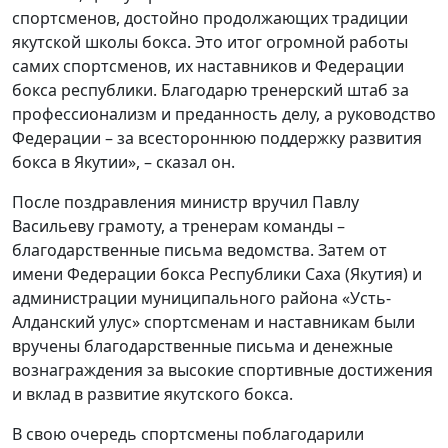
спортсменов, достойно продолжающих традиции
якутской школы бокса. Это итог огромной работы
самих спортсменов, их наставников и Федерации
бокса республики. Благодарю тренерский штаб за
профессионализм и преданность делу, а руководство
Федерации – за всестороннюю поддержку развития
бокса в Якутии», – сказал он.
После поздравления министр вручил Павлу
Васильеву грамоту, а тренерам команды –
благодарственные письма ведомства. Затем от
имени Федерации бокса Республики Саха (Якутия) и
администрации муниципального района «Усть-
Алданский улус» спортсменам и наставникам были
вручены благодарственные письма и денежные
вознаграждения за высокие спортивные достижения
и вклад в развитие якутского бокса.
В свою очередь спортсмены поблагодарили