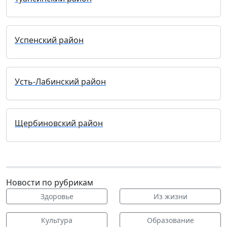
Успенский район
Усть-Лабинский район
Щербиновский район
Новости по рубрикам
Здоровье
Из жизни
Культура
Образование