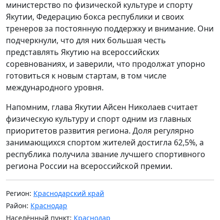
министерство по физической культуре и спорту
Якутии, Федерацию бокса республики и своих
тренеров за постоянную поддержку и внимание. Они
подчеркнули, что для них большая честь
представлять Якутию на всероссийских
соревнованиях, и заверили, что продолжат упорно
готовиться к новым стартам, в том числе
международного уровня.
Напомним, глава Якутии Айсен Николаев считает
физическую культуру и спорт одним из главных
приоритетов развития региона. Доля регулярно
занимающихся спортом жителей достигла 62,5%, а
республика получила звание лучшего спортивного
региона России на всероссийской премии.
Регион:
Краснодарский край
Район:
Краснодар
Населённый пункт:
Краснодар