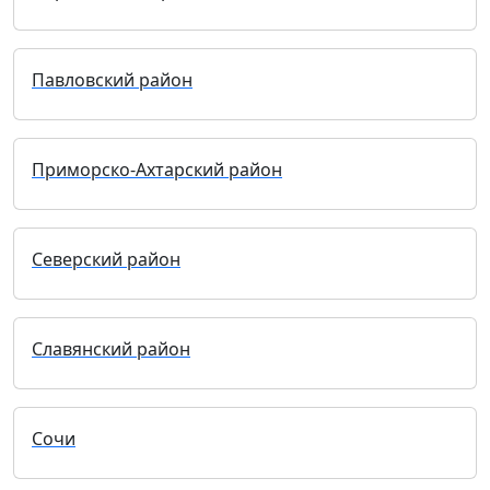
Павловский район
Приморско-Ахтарский район
Северский район
Славянский район
Сочи