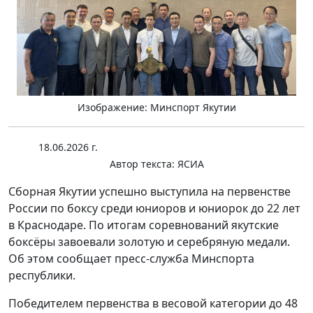
Изображение: Минспорт Якутии
18.06.2026 г.
Автор текста:
ЯСИА
Сборная Якутии успешно выступила на первенстве
России по боксу среди юниоров и юниорок до 22 лет
в Краснодаре. По итогам соревнований якутские
боксёры завоевали золотую и серебряную медали.
Об этом сообщает пресс-служба Минспорта
республики.
Победителем первенства в весовой категории до 48