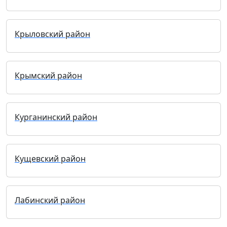
Крыловский район
Крымский район
Курганинский район
Кущевский район
Лабинский район