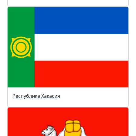
Республика Хакасия