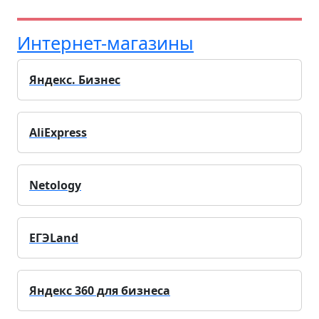
Интернет-магазины
Яндекс. Бизнес
AliExpress
Netology
ЕГЭLand
Яндекс 360 для бизнеса