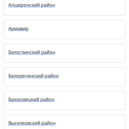
Апшеронский район
Армавир
Белоглинский район
Белореченский район
Брюховецкий район
Выселковский район