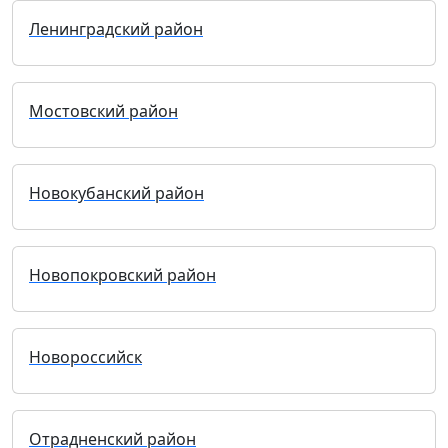
Ленинградский район
Мостовский район
Новокубанский район
Новопокровский район
Новороссийск
Отрадненский район