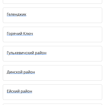
Геленджик
Горячий Ключ
Гулькевичский район
Динской район
Ейский район