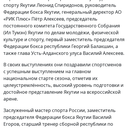
спорту Якутии Леонид Спиридонов, руководитель
Федерации бокса Якутии, генеральный директор АО
«РИК Плюс» Пётр Алексеев, председатель
постоянного комитета Государственного Собрания
(Ил Тумэн) Якутии по делам молодёжи, физической
культуре и спорту, первый заместитель председателя
Федерации бокса республики Георгий Балакшин, а
также глава Усть-Алданского улуса Василий Алексеев.
В своих выступлениях они поздравили спортсменов
с успешным выступлением на главном
национальном старте сезона, отметив их
целеустремлённость, высокий уровень подготовки и
достойное представление Якутии на всероссийской
арене.
Заслуженный мастер спорта России, заместитель
председателя Федерации бокса Якутии Василий
Егоров, старший тренер сборной республики по