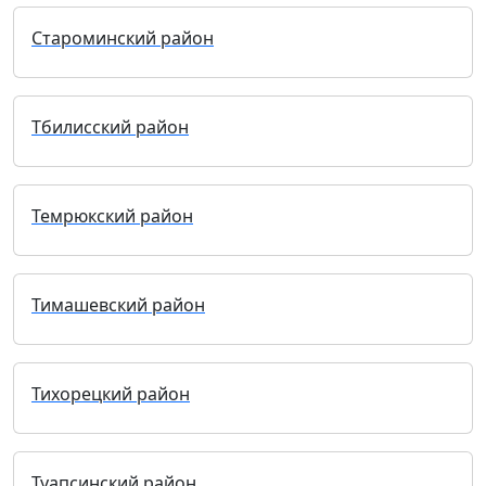
Староминский район
Тбилисский район
Темрюкский район
Тимашевский район
Тихорецкий район
Туапсинский район