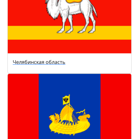
Челябинская область