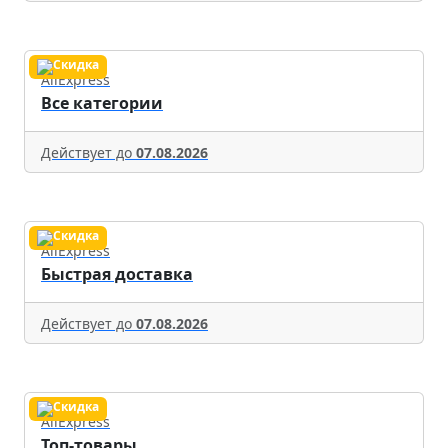
AliExpress
Все категории
Действует до
07.08.2026
AliExpress
Быстрая доставка
Действует до
07.08.2026
AliExpress
Топ-товары