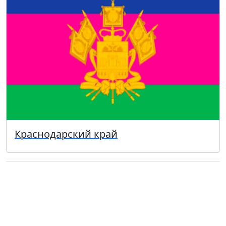
Краснодарский край