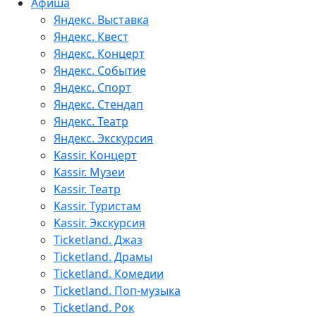
Афиша
Яндекс. Выставка
Яндекс. Квест
Яндекс. Концерт
Яндекс. Событие
Яндекс. Спорт
Яндекс. Стендап
Яндекс. Театр
Яндекс. Экскурсия
Kassir. Концерт
Kassir. Музеи
Kassir. Театр
Kassir. Туристам
Kassir. Экскурсия
Ticketland. Джаз
Ticketland. Драмы
Ticketland. Комедии
Ticketland. Поп-музыка
Ticketland. Рок