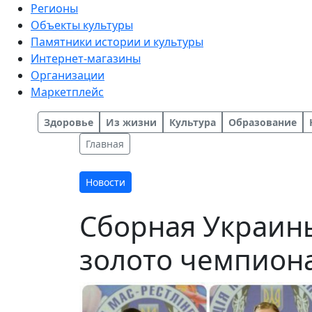
Регионы
Объекты культуры
Памятники истории и культуры
Интернет-магазины
Организации
Маркетплейс
Здоровье
Из жизни
Культура
Образование
Главная
Новости
Сборная Украины
золото чемпион