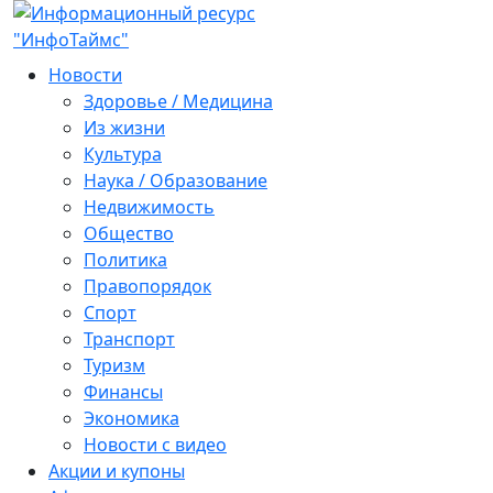
Новости
Здоровье / Медицина
Из жизни
Культура
Наука / Образование
Недвижимость
Общество
Политика
Правопорядок
Спорт
Транспорт
Туризм
Финансы
Экономика
Новости с видео
Акции и купоны