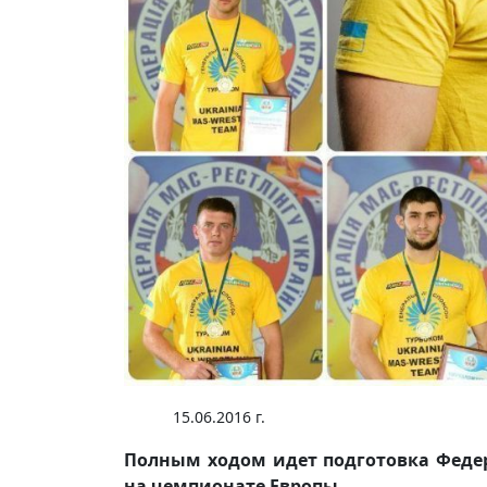
15.06.2016 г.
Полным ходом идет подготовка Феде
на чемпионате Европы.