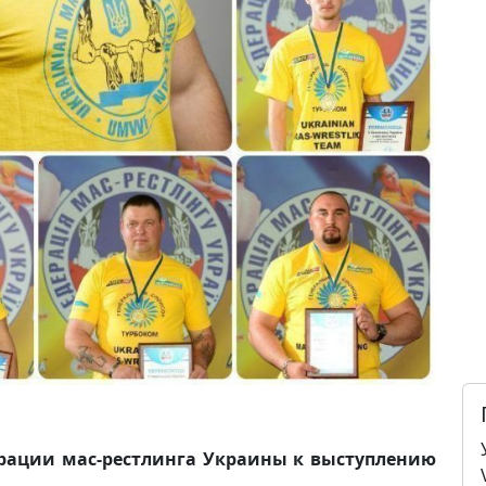
рации мас-рестлинга Украины к выступлению