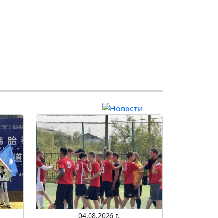
04.08.2026 г.