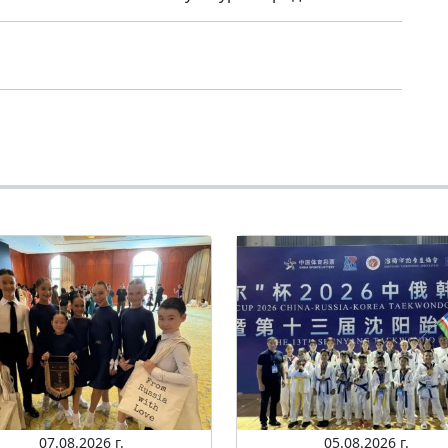
07.08.2026 г.
05.08.2026 г.