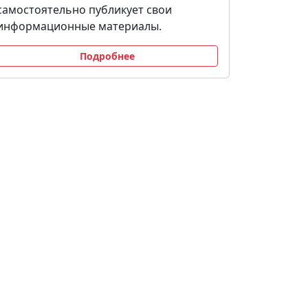
самостоятельно публикует свои
информационные материалы.
Подробнее