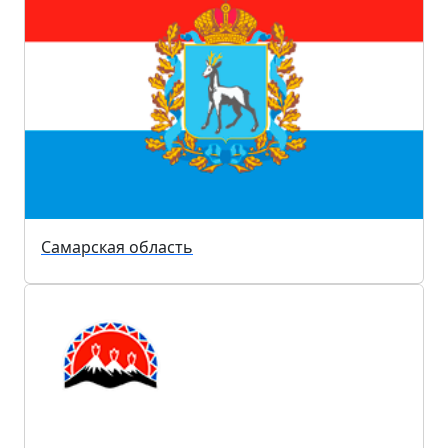
Самарская область