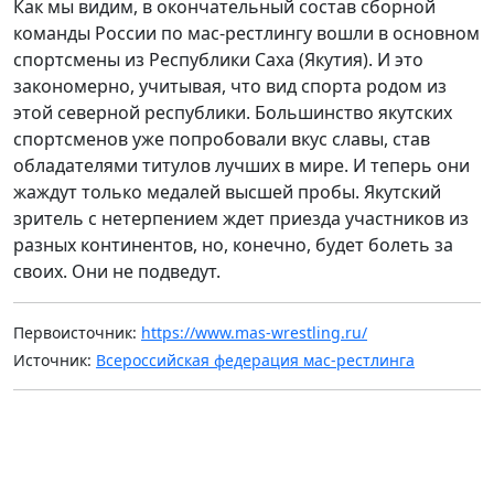
Как мы видим, в окончательный состав сборной
команды России по мас-рестлингу вошли в основном
спортсмены из Республики Саха (Якутия). И это
закономерно, учитывая, что вид спорта родом из
этой северной республики. Большинство якутских
спортсменов уже попробовали вкус славы, став
обладателями титулов лучших в мире. И теперь они
жаждут только медалей высшей пробы. Якутский
зритель с нетерпением ждет приезда участников из
разных континентов, но, конечно, будет болеть за
своих. Они не подведут.
Первоисточник:
https://www.mas-wrestling.ru/
Источник:
Всероссийская федерация мас-рестлинга