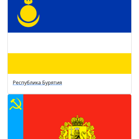
Республика Бурятия