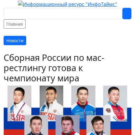
Главная
Новости
Сборная России по мас-
рестлингу готова к
чемпионату мира