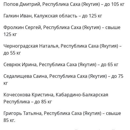
Попов Дмитрий, Республика Саха (Якутия) – до 105 кг
Галкин Иван, Калужская область – до 125 кг
Фролкин Сергей, Республика Саха (Якутия) – свыше
125 кг
Черноградская Наталья, Республика Саха (Якутия) –
до 55 кг
Севрюк Ирина, Республика Саха (Якутия) – до 65 кг
Седалищева Саина, Республика Саха (Якутия) – до 75
кг
Кочесокова Кристина, Кабардино-Балкарская
Республика – до 85 кг
Григорь Татьяна, Республика Саха (Якутия) – свыше
85 кг.