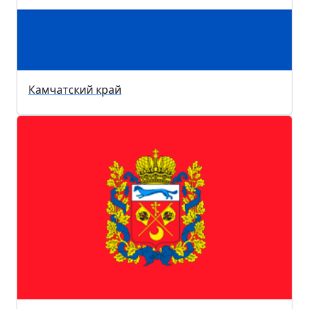
Камчатский край