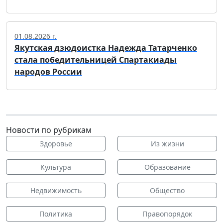
01.08.2026 г.
Якутская дзюдоистка Надежда Татарченко
стала победительницей Спартакиады
народов России
Новости по рубрикам
Здоровье
Из жизни
Культура
Образование
Недвижимость
Общество
Политика
Правопорядок