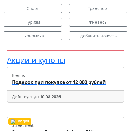
Спорт
Транспорт
Туризм
Финансы
Экономика
Добавить новость
Акции и купоны
Elemis
Подарок при покупке от 12 000 рублей
Действует до
10.08.2026
Street Beat