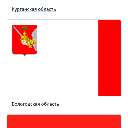
Курганская область
Вологодская область