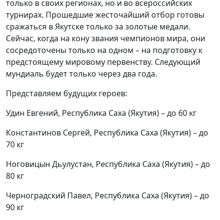
только в своих регионах, но и во всероссийских
турнирах. Прошедшие жесточайший отбор готовы
сражаться в Якутске только за золотые медали.
Сейчас, когда на кону звания чемпионов мира, они
сосредоточены только на одном – на подготовку к
предстоящему мировому первенству. Следующий
мундиаль будет только через два года.
Представляем будущих героев:
Удин Евгений, Республика Саха (Якутия) – до 60 кг
Константинов Сергей, Республика Саха (Якутия) – до
70 кг
Ноговицын Дьулустан, Республика Саха (Якутия) – до
80 кг
Черноградский Павел, Республика Саха (Якутия) – до
90 кг