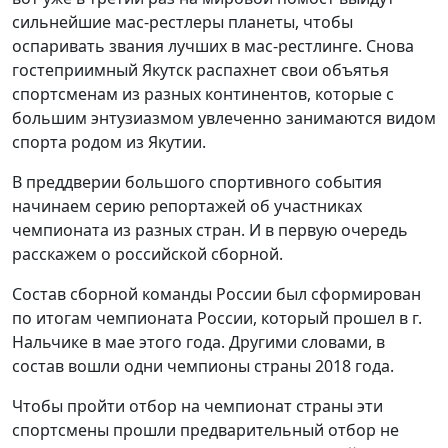
сильнейшие мас-рестлеры планеты, чтобы
оспаривать звания лучших в мас-рестлинге. Снова
гостеприимный Якутск распахнет свои объятья
спортсменам из разных континентов, которые с
большим энтузиазмом увлеченно занимаются видом
спорта родом из Якутии.
В преддверии большого спортивного события
начинаем серию репортажей об участниках
чемпионата из разных стран. И в первую очередь
расскажем о российской сборной.
Состав сборной команды России был сформирован
по итогам чемпионата России, который прошел в г.
Нальчике в мае этого года. Другими словами, в
состав вошли одни чемпионы страны 2018 года.
Чтобы пройти отбор на чемпионат страны эти
спортсмены прошли предварительный отбор не