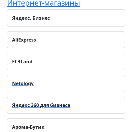
Интернет-магазины
Яндекс. Бизнес
AliExpress
ЕГЭLand
Netology
Яндекс 360 для бизнеса
Арома-Бутик