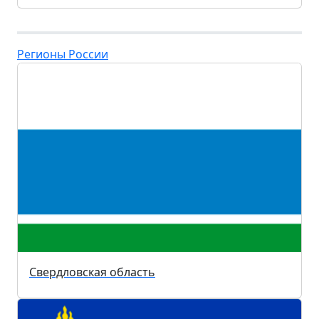
Регионы России
Свердловская область