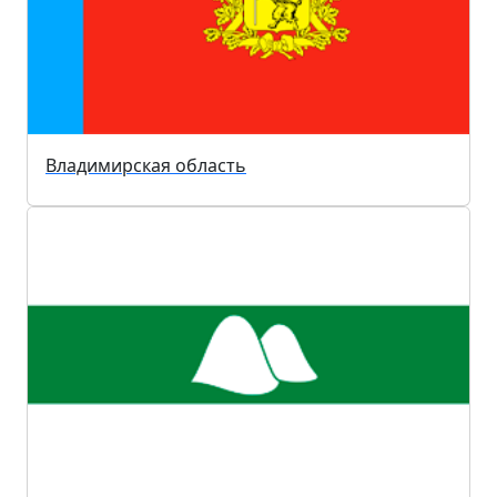
Владимирская область