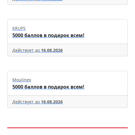
KRUPS
5000 баллов в подарок всем!
Действует до
16.08.2026
Moulinex
5000 баллов в подарок всем!
Действует до
16.08.2026