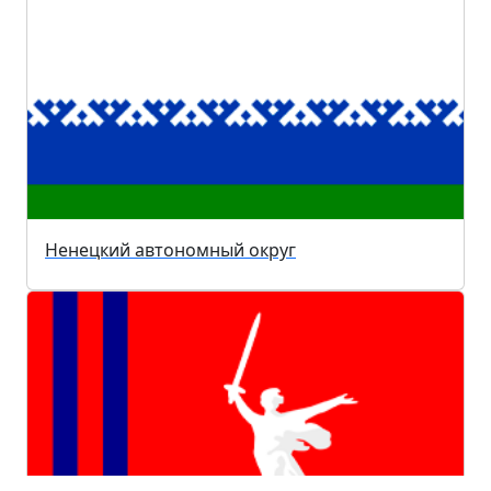
Ненецкий автономный округ