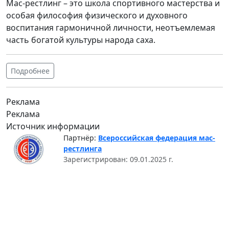
Мас-рестлинг – это школа спортивного мастерства и
особая философия физического и духовного
воспитания гармоничной личности, неотъемлемая
часть богатой культуры народа саха.
Подробнее
Реклама
Реклама
Источник информации
Партнёр:
Всероссийская федерация мас-
рестлинга
Зарегистрирован: 09.01.2025 г.