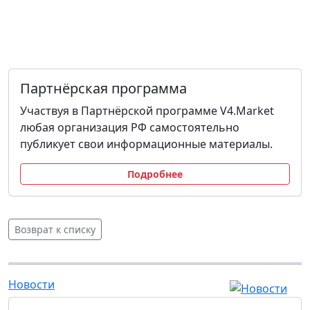
Партнёрская программа
Участвуя в Партнёрской программе V4.Market
любая организация РФ самостоятельно
публикует свои информационные материалы.
Подробнее
Возврат к списку
Новости