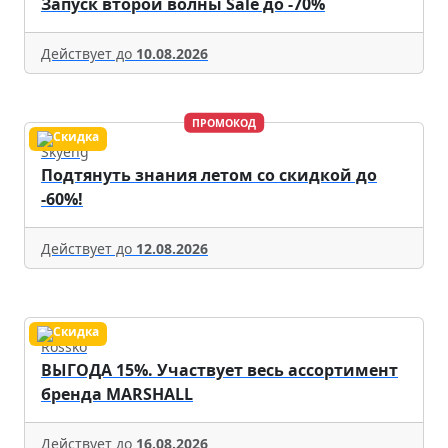
Запуск второй волны Sale до -70%
Действует до
10.08.2026
ПРОМОКОД
Skyeng
Подтянуть знания летом со скидкой до
-60%!
Действует до
12.08.2026
Rossko
ВЫГОДА 15%. Участвует весь ассортимент
бренда MARSHALL
Действует до
16.08.2026