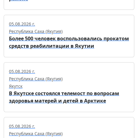
05.08.2026 г.
Республика Саха (Якутия)
Более 500 человек воспользовались прокатом
средств реабилитации в Якутии
05.08.2026 г.
Республика Саха (Якутия)
Якутск
В Якутске состоялся телемост по вопросам
здоровья матерей и детей в Арктике
05.08.2026 г.
Республика Саха (Якутия)