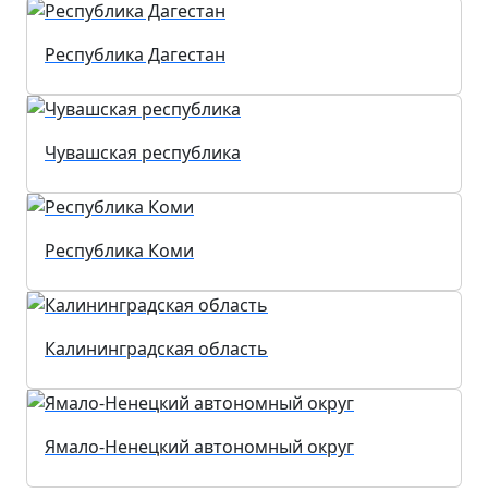
Республика Дагестан
Чувашская республика
Республика Коми
Калининградская область
Ямало-Ненецкий автономный округ