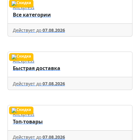
AliExpress
Все категории
Действует до
07.08.2026
AliExpress
Быстрая доставка
Действует до
07.08.2026
AliExpress
Топ-товары
Действует до
07.08.2026