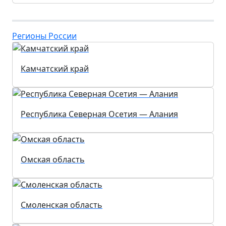
Регионы России
Камчатский край
Республика Северная Осетия — Алания
Омская область
Смоленская область