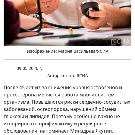
Изображение: Мария Васильева/ЯСИА
09.05.2026 г.
Автор текста:
ЯСИА
После 45 лет из-за снижения уровня эстрогенов и
прогестерона меняется работа многих систем
организма. Повышаются риски сердечно-сосудистых
заболеваний, остеопороза, нарушений обмена
глюкозы и липидов. Поэтому особенно важно не
игнорировать профилактику и регулярные
обследования, напоминает Минздрав Якутии.