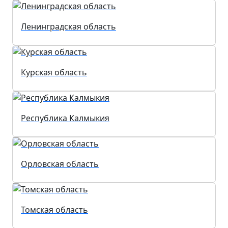
Ленинградская область
Курская область
Республика Калмыкия
Орловская область
Томская область