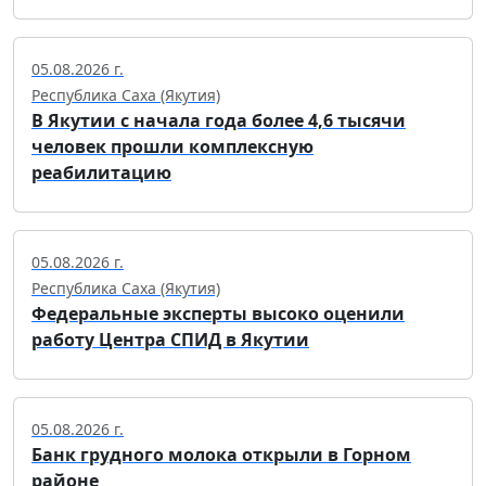
05.08.2026 г.
Республика Саха (Якутия)
В Якутии с начала года более 4,6 тысячи
человек прошли комплексную
реабилитацию
05.08.2026 г.
Республика Саха (Якутия)
Федеральные эксперты высоко оценили
работу Центра СПИД в Якутии
05.08.2026 г.
Банк грудного молока открыли в Горном
районе