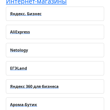
Интернет-магазины
Яндекс. Бизнес
AliExpress
Netology
ЕГЭLand
Яндекс 360 для бизнеса
Арома-Бутик