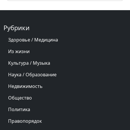
Рубрики
Здоровье / Медицина
Из жизни
Культура / Музыка
Наука / Образование
Недвижимость
Общество
Политика
Правопорядок