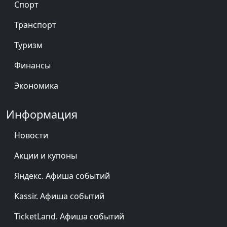
Спорт
Транспорт
Туризм
Финансы
Экономика
Информация
Новости
Акции и купоны
Яндекс. Афиша событий
Kassir. Афиша событий
TicketLand. Афиша событий