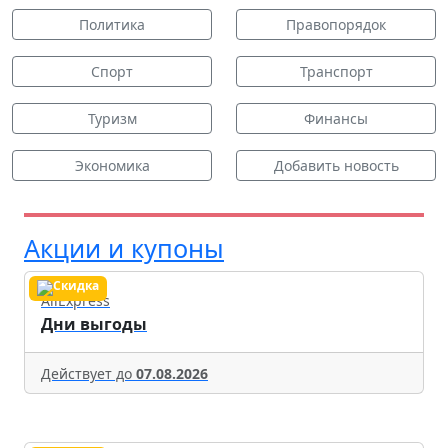
Политика
Правопорядок
Спорт
Транспорт
Туризм
Финансы
Экономика
Добавить новость
Акции и купоны
AliExpress
Дни выгоды
Действует до
07.08.2026