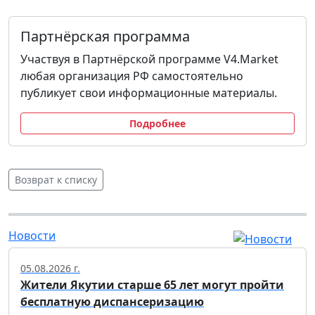
Партнёрская программа
Участвуя в Партнёрской программе V4.Market
любая организация РФ самостоятельно
публикует свои информационные материалы.
Подробнее
Возврат к списку
Новости
05.08.2026 г.
Жители Якутии старше 65 лет могут пройти
бесплатную диспансеризацию