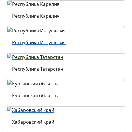
Республика Карелия
Республика Ингушетия
Республика Татарстан
Курганская область
Хабаровский край