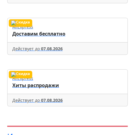
AliExpress
Доставим бесплатно
Действует до
07.08.2026
AliExpress
Хиты распродажи
Действует до
07.08.2026