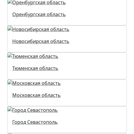
Оренбургская область
Новосибирская область
Тюменская область
Московская область
Город Севастополь