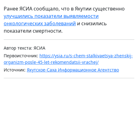
Ранее ЯСИА сообщало, что в Якутии существенно
улучшились показатели выявляемости
онкологических заболеваний
и снизились
показатели смертности.
Автор текста: ЯСИА
Первоисточник:
https://ysia.ru/s-chem-stalkivaetsya-zhenskij-
organizm-posle-45-let-rekomendatsii-vrachej/
Источник:
Якутское-Саха Информационное Агентство