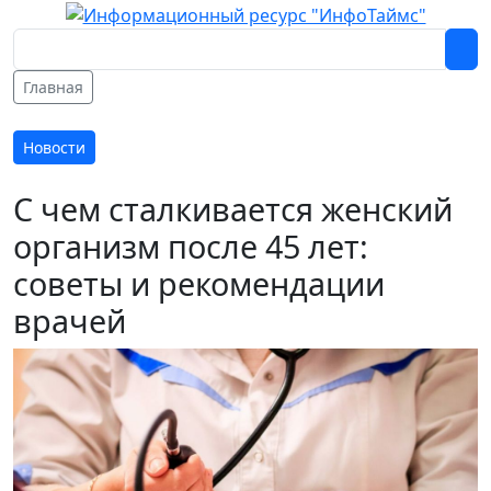
Главная
Новости
С чем сталкивается женский
организм после 45 лет:
советы и рекомендации
врачей