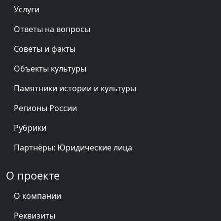
Услуги
Ответы на вопросы
Советы и факты
Объекты культуры
Памятники истории и культуры
Регионы России
Рубрики
Партнёры: Юридические лица
О проекте
О компании
Реквизиты