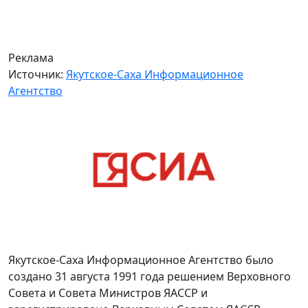
Реклама
Источник:
Якутское-Саха Информационное
Агентство
Якутское-Саха Информационное Агентство было
создано 31 августа 1991 года решением Верховного
Совета и Совета Министров ЯАССР и