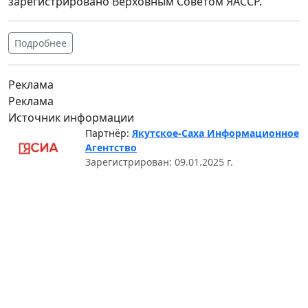
зарегистрировано Верховным Советом ЯАССР.
Подробнее
Реклама
Реклама
Источник информации
Партнёр:
Якутское-Саха Информационное
Агентство
Зарегистрирован: 09.01.2025 г.