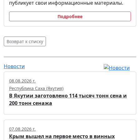
публикует свои информационные материалы.
Подробнее
Возврат к списку
Новости
08.08.2026 г.
Республика Саха (Якутия)
В Якутии заготовлено 114 тысяч тонн сена и
200 тонн сенажа
07.08.2026 г.
Крым вышел на первое место в винных