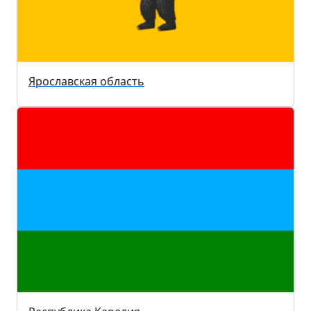
Ярославская область