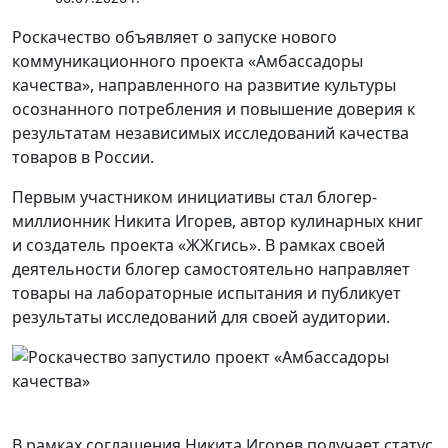
Роскачество объявляет о запуске нового
коммуникационного проекта «Амбассадоры
качества», направленного на развитие культуры
осознанного потребления и повышение доверия к
результатам независимых исследований качества
товаров в России.
Первым участником инициативы стал блогер-
миллионник Никита Игорев, автор кулинарных книг
и создатель проекта «ЖЖгись». В рамках своей
деятельности блогер самостоятельно направляет
товары на лабораторные испытания и публикует
результаты исследований для своей аудитории.
В рамках соглашения Никита Игорев получает статус