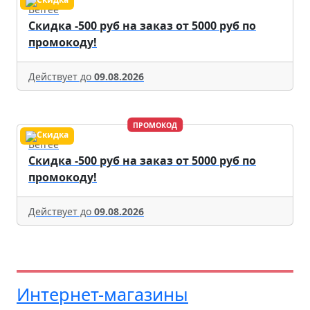
Befree
Скидка -500 руб на заказ от 5000 руб по
промокоду!
Действует до
09.08.2026
ПРОМОКОД
Befree
Скидка -500 руб на заказ от 5000 руб по
промокоду!
Действует до
09.08.2026
Интернет-магазины