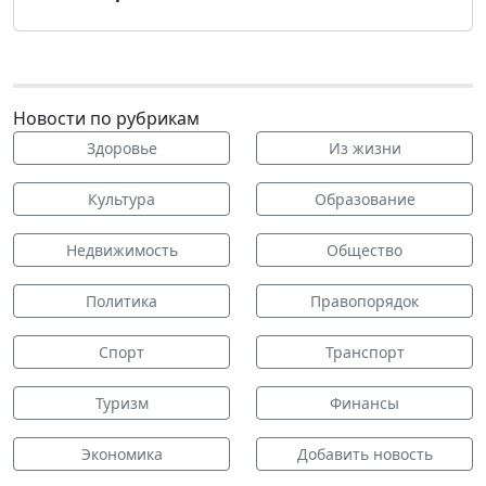
Новости по рубрикам
Здоровье
Из жизни
Культура
Образование
Недвижимость
Общество
Политика
Правопорядок
Спорт
Транспорт
Туризм
Финансы
Экономика
Добавить новость