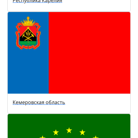
Республика Карелия
Кемеровская область