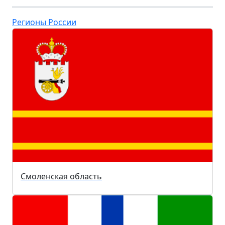
Регионы России
Смоленская область