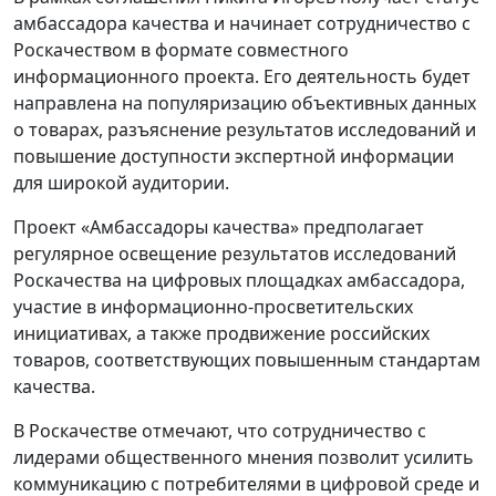
амбассадора качества и начинает сотрудничество с
Роскачеством в формате совместного
информационного проекта. Его деятельность будет
направлена на популяризацию объективных данных
о товарах, разъяснение результатов исследований и
повышение доступности экспертной информации
для широкой аудитории.
Проект «Амбассадоры качества» предполагает
регулярное освещение результатов исследований
Роскачества на цифровых площадках амбассадора,
участие в информационно-просветительских
инициативах, а также продвижение российских
товаров, соответствующих повышенным стандартам
качества.
В Роскачестве отмечают, что сотрудничество с
лидерами общественного мнения позволит усилить
коммуникацию с потребителями в цифровой среде и