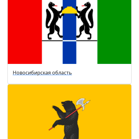
Новосибирская область