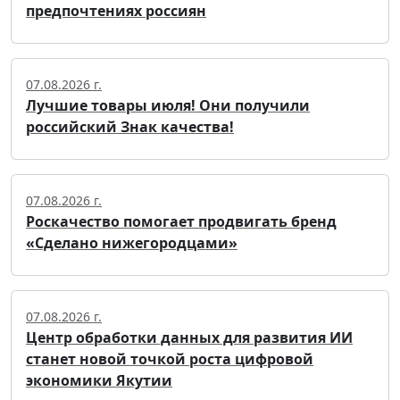
предпочтениях россиян
07.08.2026 г.
Лучшие товары июля! Они получили
российский Знак качества!
07.08.2026 г.
Роскачество помогает продвигать бренд
«Сделано нижегородцами»
07.08.2026 г.
Центр обработки данных для развития ИИ
станет новой точкой роста цифровой
экономики Якутии