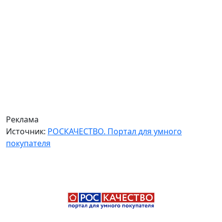
Реклама
Источник:
РОСКАЧЕСТВО. Портал для умного
покупателя