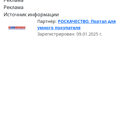
Реклама
Источник информации
Партнёр:
РОСКАЧЕСТВО. Портал для
умного покупателя
Зарегистрирован: 09.01.2025 г.