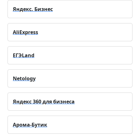
Яндекс. Бизнес
AliExpress
ЕГЭLand
Netology
Яндекс 360 для бизнеса
Арома-Бутик