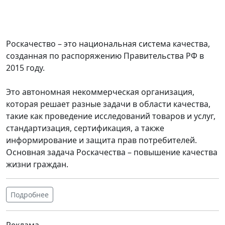
Роскачество – это национальная система качества,
созданная по распоряжению Правительства РФ в
2015 году.
Это автономная некоммерческая организация,
которая решает разные задачи в области качества,
такие как проведение исследований товаров и услуг,
стандартизация, сертификация, а также
информирование и защита прав потребителей.
Основная задача Роскачества – повышение качества
жизни граждан.
Подробнее
Реклама