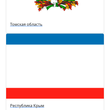
Томская область
Республика Крым