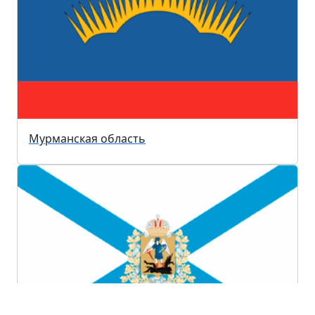
Мурманская область