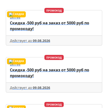
ПРОМОКОД
Befree
Скидка -500 руб на заказ от 5000 руб по
промокоду!
Действует до
09.08.2026
ПРОМОКОД
Befree
Скидка -500 руб на заказ от 5000 руб по
промокоду!
Действует до
09.08.2026
ПРОМОКОД