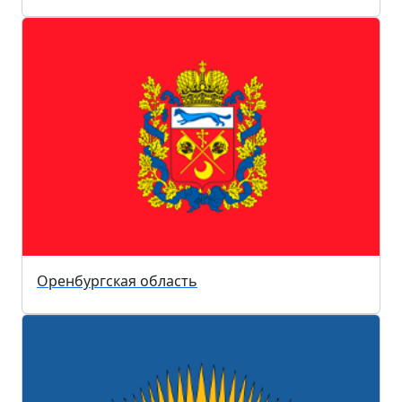
Оренбургская область