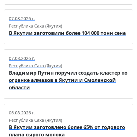
07.08.2026 г.
Республика Саха (Якутия)
В Якутии заготовили более 104 000 тонн сена
07.08.2026 г.
Республика Саха (Якутия)
Владимир Путин поручил создать кластер по
огранке алмазов в Якутии и Смоленской
области
06.08.2026 г.
Республика Саха (Якутия)
В Якутии заготовлено более 65% от годового
плана сырого молока