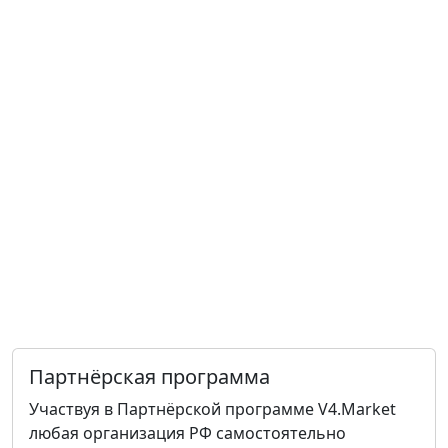
Партнёрская программа
Участвуя в Партнёрской программе V4.Market
любая организация РФ самостоятельно