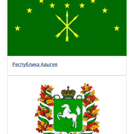
Республика Адыгея