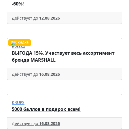
-60%!
Действует до
12.08.2026
Rossko
ВЫГОДА 15%. Участвует весь ассортимент
бренда MARSHALL
Действует до
16.08.2026
KRUPS
5000 баллов в подарок всем!
Действует до
16.08.2026