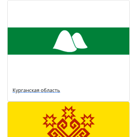
Курганская область