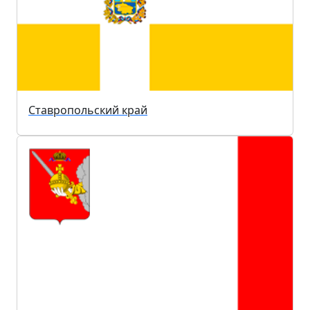
Ставропольский край