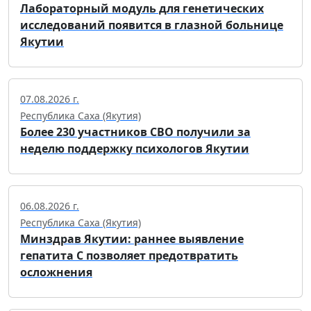
Лабораторный модуль для генетических
исследований появится в глазной больнице
Якутии
07.08.2026 г.
Республика Саха (Якутия)
Более 230 участников СВО получили за
неделю поддержку психологов Якутии
06.08.2026 г.
Республика Саха (Якутия)
Минздрав Якутии: раннее выявление
гепатита С позволяет предотвратить
осложнения