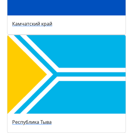
Камчатский край
Республика Тыва