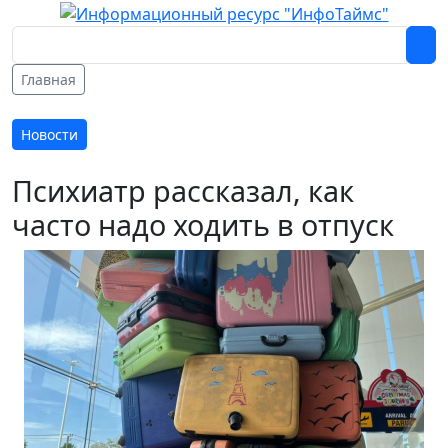
Главная
Новости
Психиатр рассказал, как
часто надо ходить в отпуск