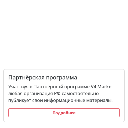
Партнёрская программа
Участвуя в Партнёрской программе V4.Market
любая организация РФ самостоятельно
публикует свои информационные материалы.
Подробнее