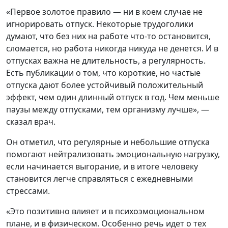
«Первое золотое правило — ни в коем случае не
игнорировать отпуск. Некоторые трудоголики
думают, что без них на работе что-то остановится,
сломается, но работа никогда никуда не денется. И в
отпусках важна не длительность, а регулярность.
Есть публикации о том, что короткие, но частые
отпуска дают более устойчивый положительный
эффект, чем один длинный отпуск в год. Чем меньше
паузы между отпусками, тем организму лучше», —
сказал врач.
Он отметил, что регулярные и небольшие отпуска
помогают нейтрализовать эмоциональную нагрузку,
если начинается выгорание, и в итоге человеку
становится легче справляться с ежедневными
стрессами.
«Это позитивно влияет и в психоэмоциональном
плане, и в физическом. Особенно речь идет о тех