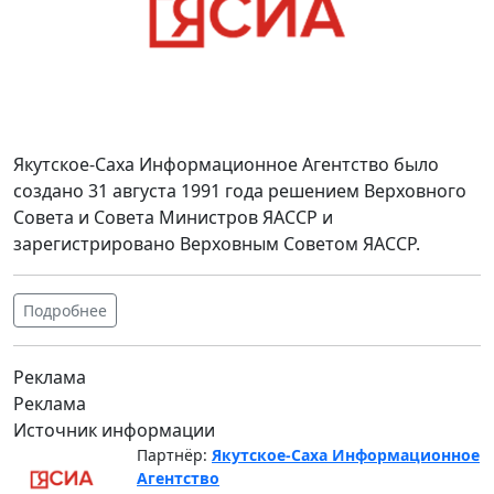
Якутское-Саха Информационное Агентство было
создано 31 августа 1991 года решением Верховного
Совета и Совета Министров ЯАССР и
зарегистрировано Верховным Советом ЯАССР.
Подробнее
Реклама
Реклама
Источник информации
Партнёр:
Якутское-Саха Информационное
Агентство