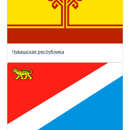
Чувашская республика