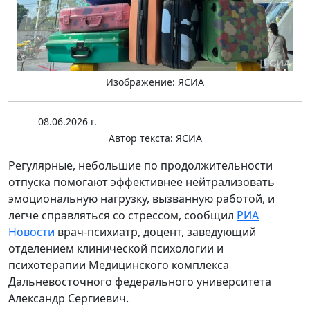
Изображение: ЯСИА
08.06.2026 г.
Автор текста:
ЯСИА
Регулярные, небольшие по продолжительности
отпуска помогают эффективнее нейтрализовать
эмоциональную нагрузку, вызванную работой, и
легче справляться со стрессом, сообщил
РИА
Новости
врач-психиатр, доцент, заведующий
отделением клинической психологии и
психотерапии Медицинского комплекса
Дальневосточного федерального университета
Александр Сергиевич.