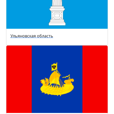
Ульяновская область