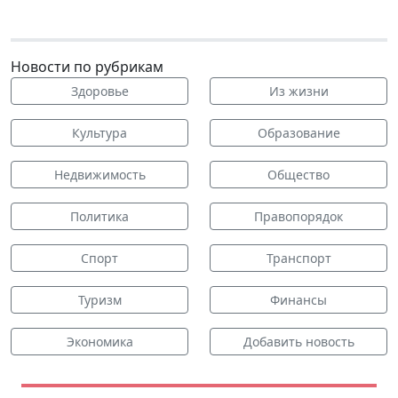
Новости по рубрикам
Здоровье
Из жизни
Культура
Образование
Недвижимость
Общество
Политика
Правопорядок
Спорт
Транспорт
Туризм
Финансы
Экономика
Добавить новость