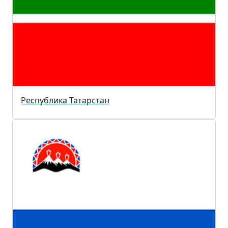
Республика Татарстан