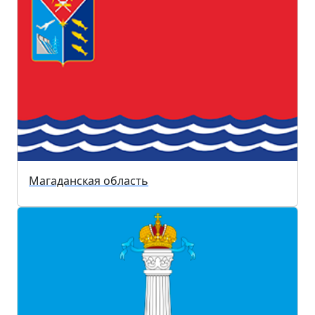
Магаданская область