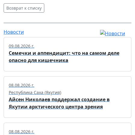
Возврат к списку
Новости
09.08.2026 г.
Семечки и аппендицит: что на самом деле
опасно для кишечника
08.08.2026 г.
Республика Саха (Якутия)
Айсен Николаев поддержал создание в
Якутии арктического центра зрения
08.08.2026 г.