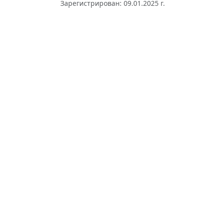
Зарегистрирован: 09.01.2025 г.