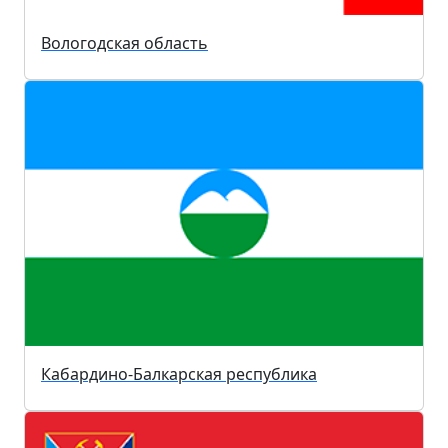
Вологодская область
Кабардино-Балкарская республика