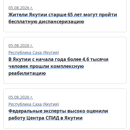
05.08.2026 г.
Жители Якутии старше 65 лет могут пройти
бесплатную диспансеризацию
05.08.2026 г.
Республика Саха (Якутия)
В Якутии с начала года более 4,6 тысячи
человек прошли комплексную
реабилитацию
05.08.2026 г.
Республика Саха (Якутия)
Федеральные эксперты высоко оценили
работу Центра СПИД в Якутии