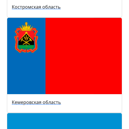
Костромская область
Кемеровская область