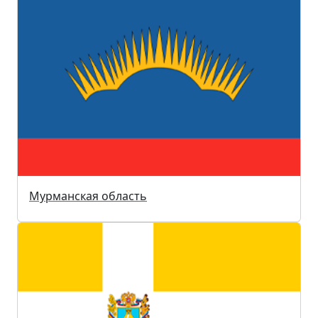
Мурманская область