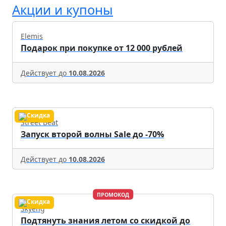
Акции и купоны
Elemis
Подарок при покупке от 12 000 рублей
Действует до
10.08.2026
Street Beat
Запуск второй волны Sale до -70%
Действует до
10.08.2026
ПРОМОКОД
Skyeng
Подтянуть знания летом со скидкой до