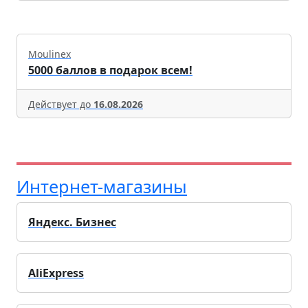
Moulinex
5000 баллов в подарок всем!
Действует до
16.08.2026
Интернет-магазины
Яндекс. Бизнес
AliExpress