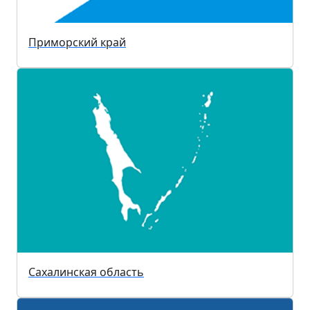
Приморский край
Сахалинская область