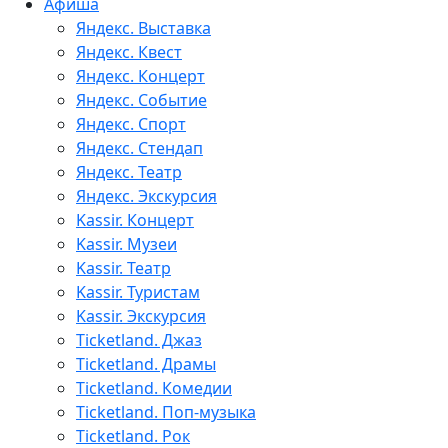
Афиша
Яндекс. Выставка
Яндекс. Квест
Яндекс. Концерт
Яндекс. Событие
Яндекс. Спорт
Яндекс. Стендап
Яндекс. Театр
Яндекс. Экскурсия
Kassir. Концерт
Kassir. Музеи
Kassir. Театр
Kassir. Туристам
Kassir. Экскурсия
Ticketland. Джаз
Ticketland. Драмы
Ticketland. Комедии
Ticketland. Поп-музыка
Ticketland. Рок