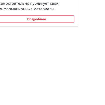
самостоятельно публикует свои
информационные материалы.
Подробнее