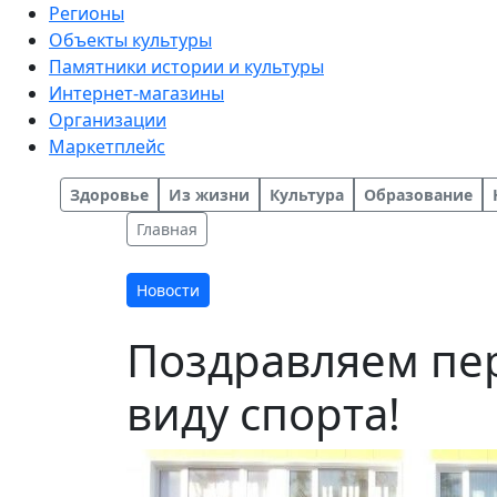
Регионы
Объекты культуры
Памятники истории и культуры
Интернет-магазины
Организации
Маркетплейс
Здоровье
Из жизни
Культура
Образование
Главная
Новости
Поздравляем пе
виду спорта!