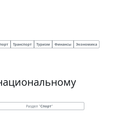
порт
Транспорт
Туризм
Финансы
Экономика
 национальному
Раздел "
Спорт
"