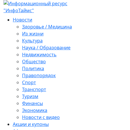
Новости
Здоровье / Медицина
Из жизни
Культура
Наука / Образование
Недвижимость
Общество
Политика
Правопорядок
Спорт
Транспорт
Туризм
Финансы
Экономика
Новости с видео
Акции и купоны