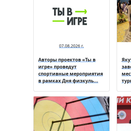
07.08.2026 г.
Авторы проектов «Ты в
Яку
игре» проведут
зав
спортивные мероприятия
мес
в рамках Дня физкуль...
тур