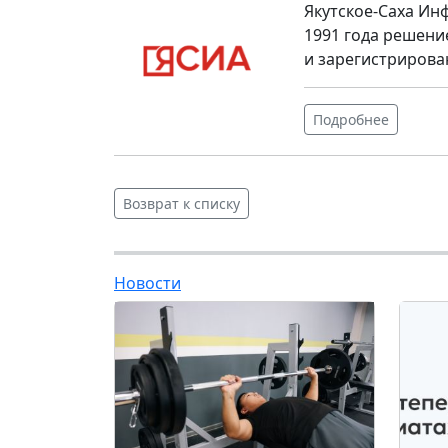
Якутское-Саха Ин
1991 года решени
и зарегистрирова
Подробнее
Возврат к списку
Новости