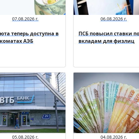
07.08.2026 г.
06.08.2026 г.
юта теперь доступна в
ПСБ повысил ставки п
коматах АЭБ
вкладам для физлиц
05.08.2026 г.
04.08.2026 г.