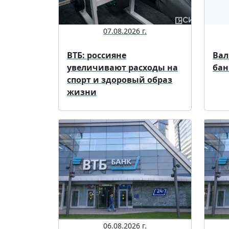
07.08.2026 г.
ВТБ: россияне
Вал
увеличивают расходы на
бан
спорт и здоровый образ
жизни
06.08.2026 г.