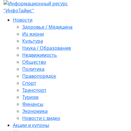
Новости
Здоровье / Медицина
Из жизни
Культура
Наука / Образование
Недвижимость
Общество
Политика
Правопорядок
Спорт
Транспорт
Туризм
Финансы
Экономика
Новости с видео
Акции и купоны