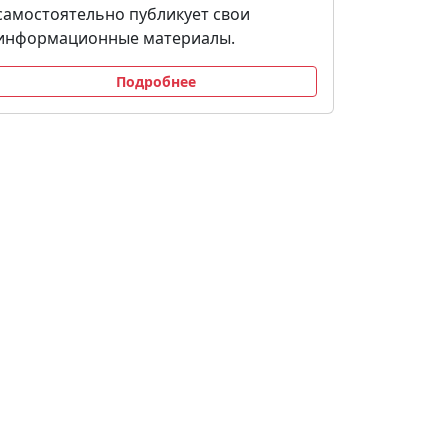
самостоятельно публикует свои
информационные материалы.
Подробнее