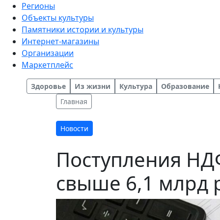
Регионы
Объекты культуры
Памятники истории и культуры
Интернет-магазины
Организации
Маркетплейс
Здоровье
Из жизни
Культура
Образование
Главная
Новости
Поступления НДФ
свыше 6,1 млрд 