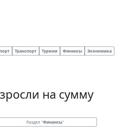
порт
Транспорт
Туризм
Финансы
Экономика
зросли на сумму
Раздел "
Финансы
"