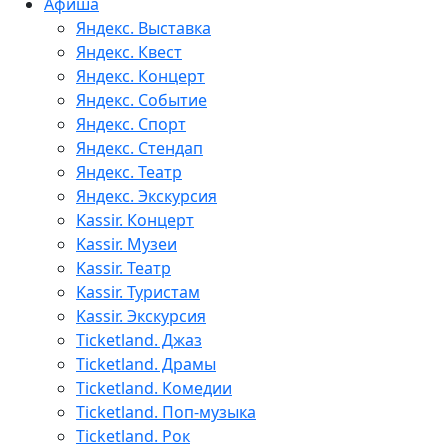
Афиша
Яндекс. Выставка
Яндекс. Квест
Яндекс. Концерт
Яндекс. Событие
Яндекс. Спорт
Яндекс. Стендап
Яндекс. Театр
Яндекс. Экскурсия
Kassir. Концерт
Kassir. Музеи
Kassir. Театр
Kassir. Туристам
Kassir. Экскурсия
Ticketland. Джаз
Ticketland. Драмы
Ticketland. Комедии
Ticketland. Поп-музыка
Ticketland. Рок