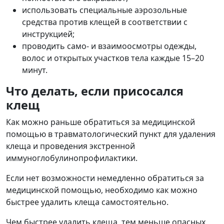
использовать специальные аэрозольные
средства против клещей в соответствии с
инструкцией;
проводить само- и взаимоосмотры одежды,
волос и открытых участков тела каждые 15–20
минут.
Что делать, если присосался
клещ
Как можно раньше обратиться за медицинской
помощью в травматологический пункт для удаления
клеща и проведения экстренной
иммуноглобулинопрофилактики.
Если нет возможности немедленно обратиться за
медицинской помощью, необходимо как можно
быстрее удалить клеща самостоятельно.
Чем быстрее удалить клеща, тем меньше опасных