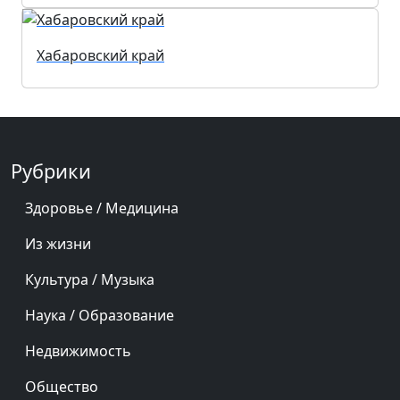
Хабаровский край
Рубрики
Здоровье / Медицина
Из жизни
Культура / Музыка
Наука / Образование
Недвижимость
Общество