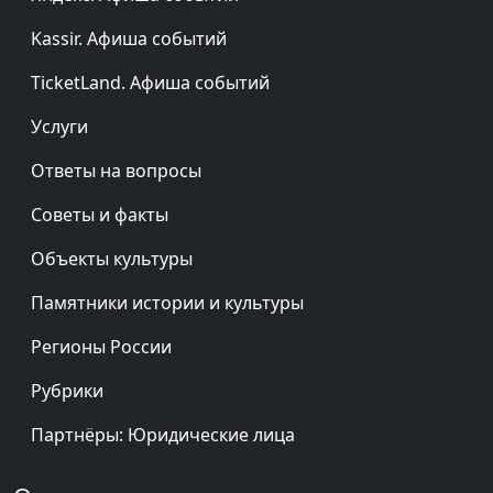
Kassir. Афиша событий
TicketLand. Афиша событий
Услуги
Ответы на вопросы
Советы и факты
Объекты культуры
Памятники истории и культуры
Регионы России
Рубрики
Партнёры: Юридические лица