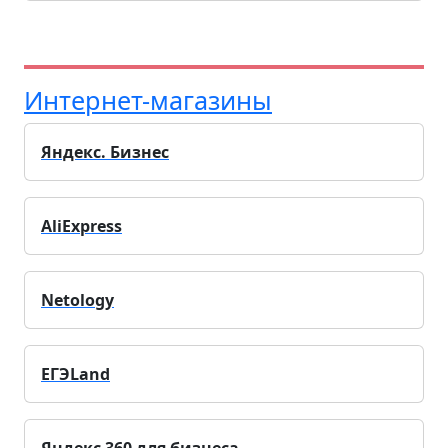
Интернет-магазины
Яндекс. Бизнес
AliExpress
Netology
ЕГЭLand