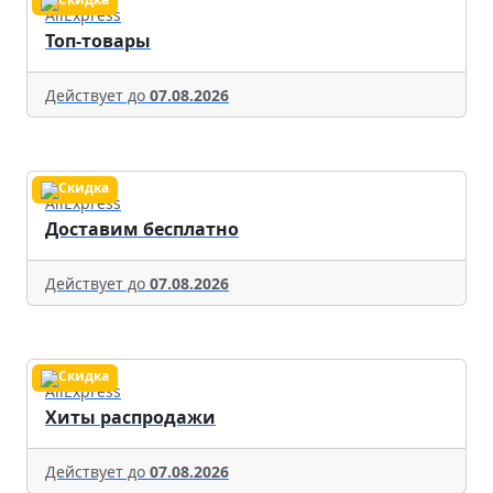
AliExpress
Топ-товары
Действует до
07.08.2026
AliExpress
Доставим бесплатно
Действует до
07.08.2026
AliExpress
Хиты распродажи
Действует до
07.08.2026