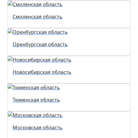
Смоленская область
Оренбургская область
Новосибирская область
Тюменская область
Московская область