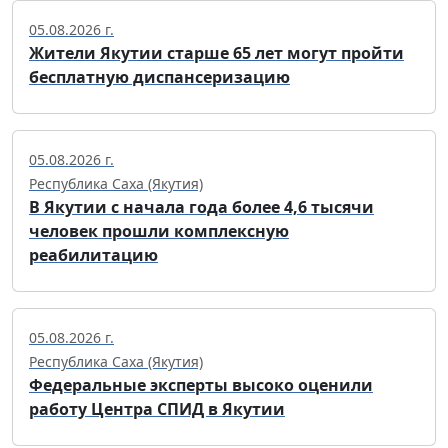
05.08.2026 г.
Жители Якутии старше 65 лет могут пройти
бесплатную диспансеризацию
05.08.2026 г.
Республика Саха (Якутия)
В Якутии с начала года более 4,6 тысячи
человек прошли комплексную
реабилитацию
05.08.2026 г.
Республика Саха (Якутия)
Федеральные эксперты высоко оценили
работу Центра СПИД в Якутии