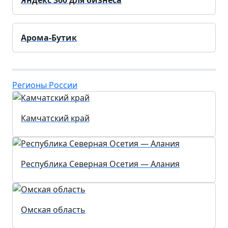
Яндекс 360 для бизнеса
Арома-Бутик
Регионы России
Камчатский край
Республика Северная Осетия — Алания
Омская область