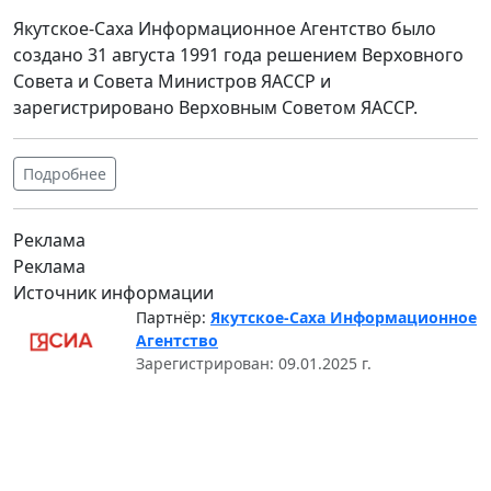
Якутское-Саха Информационное Агентство было
создано 31 августа 1991 года решением Верховного
Совета и Совета Министров ЯАССР и
зарегистрировано Верховным Советом ЯАССР.
Подробнее
Реклама
Реклама
Источник информации
Партнёр:
Якутское-Саха Информационное
Агентство
Зарегистрирован: 09.01.2025 г.