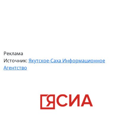
Реклама
Источник:
Якутское-Саха Информационное
Агентство