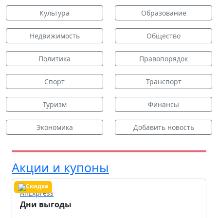
Культура
Образование
Недвижимость
Общество
Политика
Правопорядок
Спорт
Транспорт
Туризм
Финансы
Экономика
Добавить новость
Акции и купоны
AliExpress
Дни выгоды