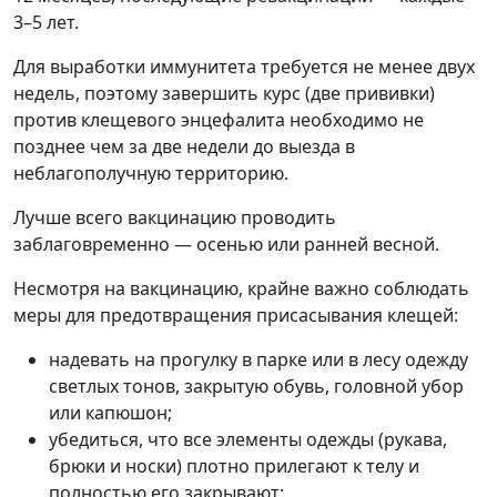
3–5 лет.
Для выработки иммунитета требуется не менее двух
недель, поэтому завершить курс (две прививки)
против клещевого энцефалита необходимо не
позднее чем за две недели до выезда в
неблагополучную территорию.
Лучше всего вакцинацию проводить
заблаговременно — осенью или ранней весной.
Несмотря на вакцинацию, крайне важно соблюдать
меры для предотвращения присасывания клещей:
надевать на прогулку в парке или в лесу одежду
светлых тонов, закрытую обувь, головной убор
или капюшон;
убедиться, что все элементы одежды (рукава,
брюки и носки) плотно прилегают к телу и
полностью его закрывают;