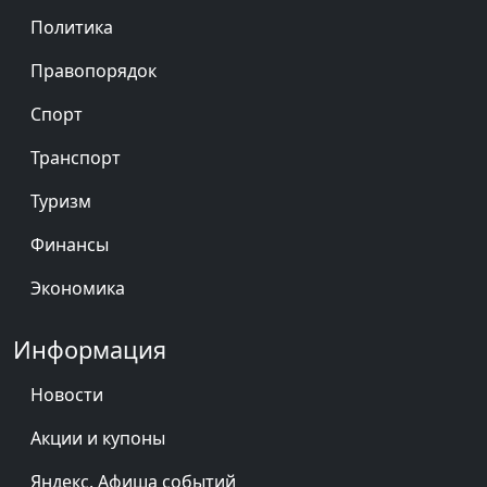
Политика
Правопорядок
Спорт
Транспорт
Туризм
Финансы
Экономика
Информация
Новости
Акции и купоны
Яндекс. Афиша событий