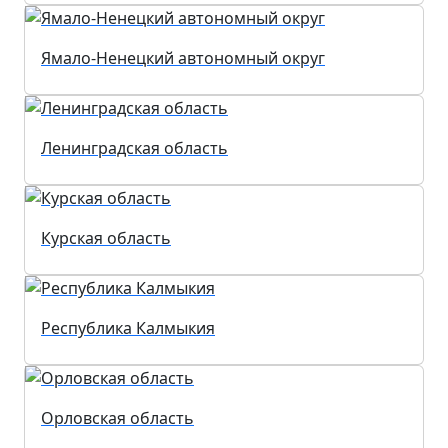
Ямало-Ненецкий автономный округ
Ленинградская область
Курская область
Республика Калмыкия
Орловская область