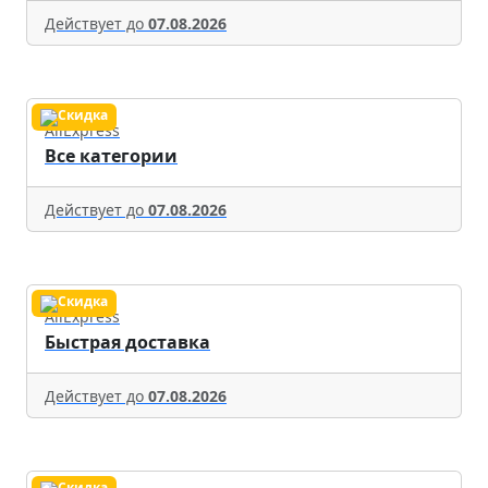
Действует до
07.08.2026
AliExpress
Все категории
Действует до
07.08.2026
AliExpress
Быстрая доставка
Действует до
07.08.2026