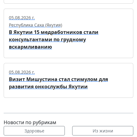
05.08.2026 г.
Республика Саха (Якутия)
В Якутии 15 медработников стали
консультантами по грудному
вскармливанию
05.08.2026 г.
Визит Мишустина стал стимулом для
развития онкослужбы Якутии
Новости по рубрикам
Здоровье
Из жизни