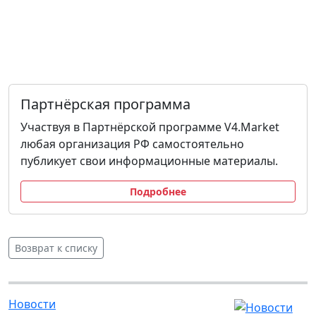
Партнёрская программа
Участвуя в Партнёрской программе V4.Market
любая организация РФ самостоятельно
публикует свои информационные материалы.
Подробнее
Возврат к списку
Новости