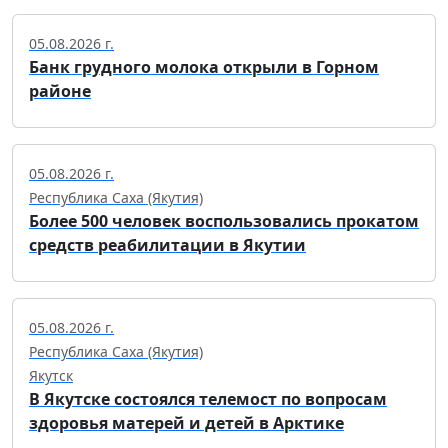
05.08.2026 г.
Банк грудного молока открыли в Горном
районе
05.08.2026 г.
Республика Саха (Якутия)
Более 500 человек воспользовались прокатом
средств реабилитации в Якутии
05.08.2026 г.
Республика Саха (Якутия)
Якутск
В Якутске состоялся телемост по вопросам
здоровья матерей и детей в Арктике