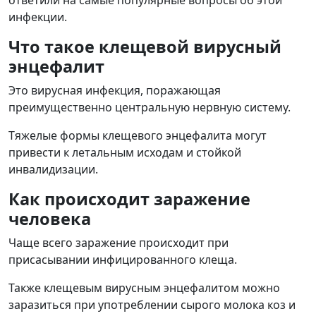
инфекции.
Что такое клещевой вирусный
энцефалит
Это вирусная инфекция, поражающая
преимущественно центральную нервную систему.
Тяжелые формы клещевого энцефалита могут
привести к летальным исходам и стойкой
инвалидизации.
Как происходит заражение
человека
Чаще всего заражение происходит при
присасывании инфицированного клеща.
Также клещевым вирусным энцефалитом можно
заразиться при употреблении сырого молока коз и