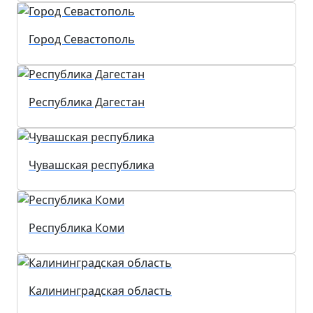
Город Севастополь
Республика Дагестан
Чувашская республика
Республика Коми
Калининградская область