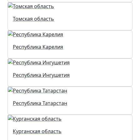
Томская область
Республика Карелия
Республика Ингушетия
Республика Татарстан
Курганская область