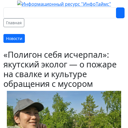
Главная
Новости
«Полигон себя исчерпал»:
якутский эколог — о пожаре
на свалке и культуре
обращения с мусором