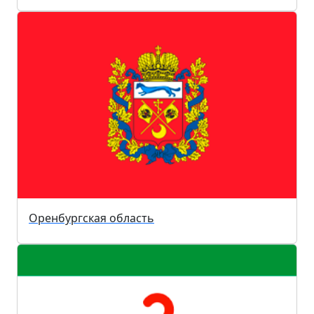
Оренбургская область