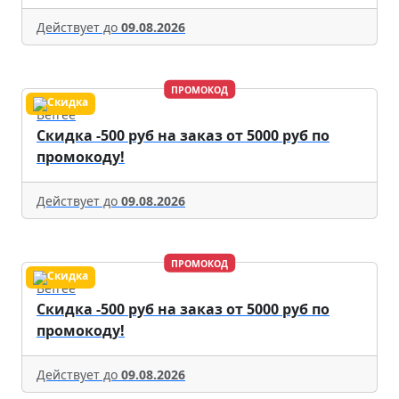
Действует до
09.08.2026
ПРОМОКОД
Befree
Скидка -500 руб на заказ от 5000 руб по
промокоду!
Действует до
09.08.2026
ПРОМОКОД
Befree
Скидка -500 руб на заказ от 5000 руб по
промокоду!
Действует до
09.08.2026