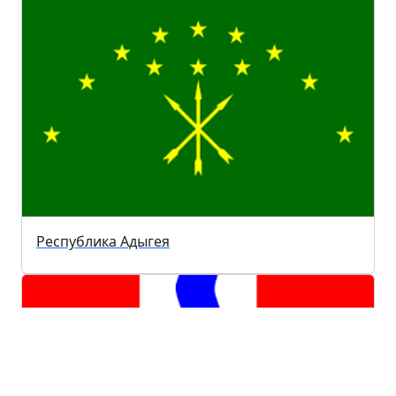
Республика Адыгея