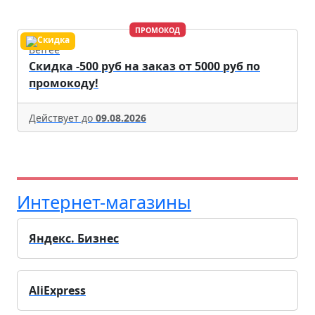
ПРОМОКОД
Befree
Скидка -500 руб на заказ от 5000 руб по
промокоду!
Действует до
09.08.2026
Интернет-магазины
Яндекс. Бизнес
AliExpress