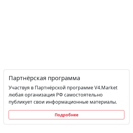
Партнёрская программа
Участвуя в Партнёрской программе V4.Market
любая организация РФ самостоятельно
публикует свои информационные материалы.
Подробнее