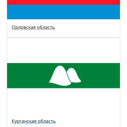
Орловская область
Курганская область