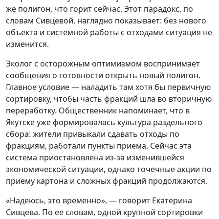
же полигон, что горит сейчас. Этот парадокс, по
словам Сивцевой, наглядно показывает: без нового
объекта и системной работы с отходами ситуация не
изменится.
Эколог с осторожным оптимизмом воспринимает
сообщения о готовности открыть новый полигон.
Главное условие — наладить там хотя бы первичную
сортировку, чтобы часть фракций шла во вторичную
переработку. Общественник напоминает, что в
Якутске уже формировалась культура раздельного
сбора: жители привыкали сдавать отходы по
фракциям, работали пункты приема. Сейчас эта
система приостановлена из-за изменившейся
экономической ситуации, однако точечные акции по
приему картона и сложных фракций продолжаются.
«Надеюсь, это временно», — говорит Екатерина
Сивцева. По ее словам, одной крупной сортировки