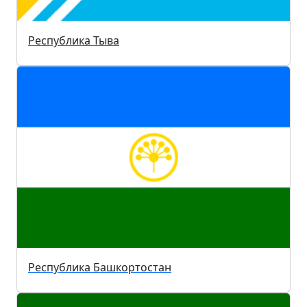
Республика Тыва
Республика Башкортостан