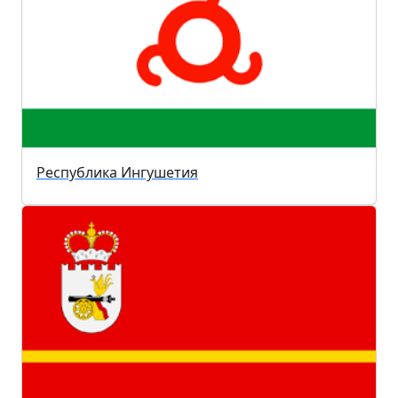
Республика Ингушетия