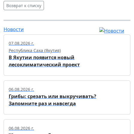
Возврат к списку
Новости
07.08.2026 г.
Республика Саха (Якутия)
В Якутии появится новый
лесоклиматический проект
06.08.2026 г.
Грибы: срезать или выкручивать?
Запомните раз и навсегда
06.08.2026 г.