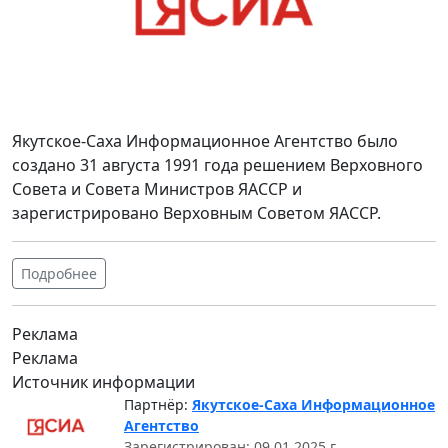
Якутское-Саха Информационное Агентство было
создано 31 августа 1991 года решением Верховного
Совета и Совета Министров ЯАССР и
зарегистрировано Верховным Советом ЯАССР.
Подробнее
Реклама
Реклама
Источник информации
Партнёр:
Якутское-Саха Информационное
Агентство
Зарегистрирован: 09.01.2025 г.