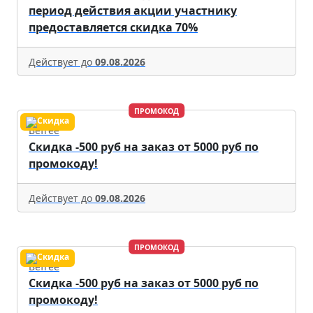
период действия акции участнику
предоставляется скидка 70%
Действует до
09.08.2026
ПРОМОКОД
Befree
Скидка -500 руб на заказ от 5000 руб по
промокоду!
Действует до
09.08.2026
ПРОМОКОД
Befree
Скидка -500 руб на заказ от 5000 руб по
промокоду!