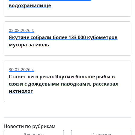
водохранилище
03.08.2026 г.
Якутяне собрали более 133 000 кубометров
мусора за июль
30.07.2026 г.
Станет ли в реках Якутии больше рыбы в
связи с дождевыми паводками, рассказал
ихтиолог
Новости по рубрикам
Здоровье
Из жизни