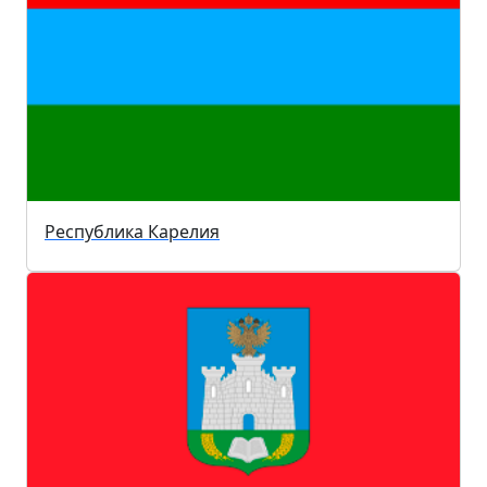
Республика Карелия