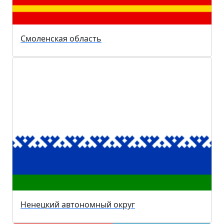
Смоленская область
Ненецкий автономный округ