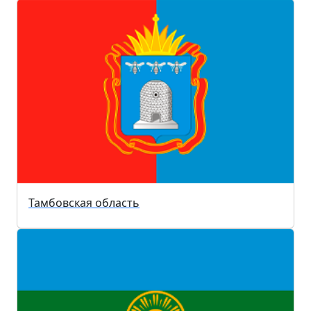
Тамбовская область