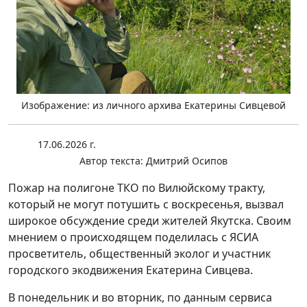
Изображение: из личного архива Екатерины Сивцевой
17.06.2026 г.
Автор текста:
Дмитрий Осипов
Пожар на полигоне ТКО по Вилюйскому тракту,
который не могут потушить с воскресенья, вызвал
широкое обсуждение среди жителей Якутска. Своим
мнением о происходящем поделилась с ЯСИА
просветитель, общественный эколог и участник
городского экодвижения Екатерина Сивцева.
В понедельник и во вторник, по данным сервиса