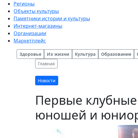
Регионы
Объекты культуры
Памятники истории и культуры
Интернет-магазины
Организации
Маркетплейс
Здоровье
Из жизни
Культура
Образование
Главная
Новости
Первые клубные 
юношей и юниор