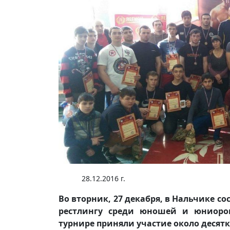
28.12.2016 г.
Во вторник, 27 декабря, в Нальчике с
рестлингу среди юношей и юниоров
турнире приняли участие около десят