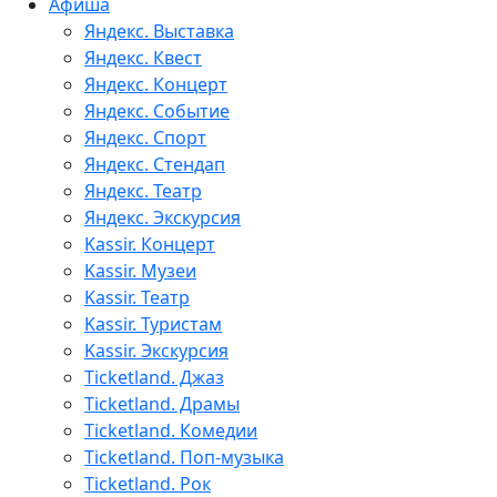
Афиша
Яндекс. Выставка
Яндекс. Квест
Яндекс. Концерт
Яндекс. Событие
Яндекс. Спорт
Яндекс. Стендап
Яндекс. Театр
Яндекс. Экскурсия
Kassir. Концерт
Kassir. Музеи
Kassir. Театр
Kassir. Туристам
Kassir. Экскурсия
Ticketland. Джаз
Ticketland. Драмы
Ticketland. Комедии
Ticketland. Поп-музыка
Ticketland. Рок