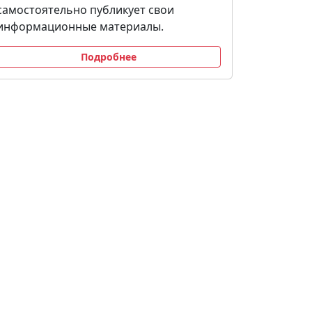
самостоятельно публикует свои
информационные материалы.
Подробнее