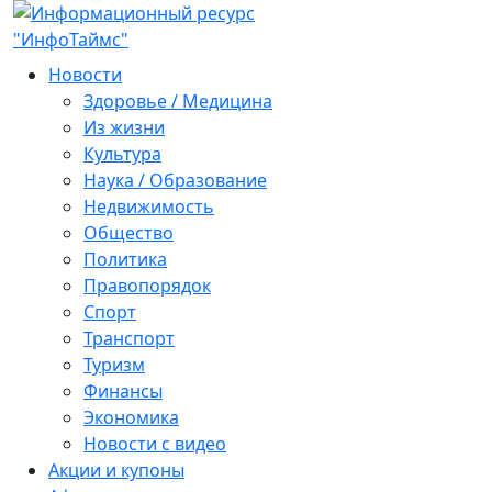
Новости
Здоровье / Медицина
Из жизни
Культура
Наука / Образование
Недвижимость
Общество
Политика
Правопорядок
Спорт
Транспорт
Туризм
Финансы
Экономика
Новости с видео
Акции и купоны