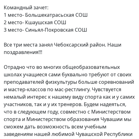
Командный зачет:
1 место- Большекатрасьская СОШ
2 место- Кшаушская СОШ
3 место- Синьял-Покровская СОШ
Все три места занял Чебоксарский район. Наши
поздравления!!!
Отрадно что во многих общеобразовательных
школах учащиеся сами буквально требуют от своих
преподавателей физкультуры больше соревнований
и мастер-классов по мас-рестлингу. Чувствуется
немалый интерес к нашему виду спорта как и у самих
участников, так и у их тренеров. Будем надеяться,
что в следующем году, совместно с Министерством
спорта и Министерством образования Чувашии мы
сможем дать возможность всем учебным
заведениям нашей любимой Чувашской Республики