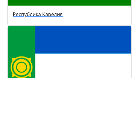
Республика Карелия
Республика Хакасия