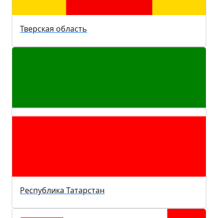
Тверская область
Республика Татарстан