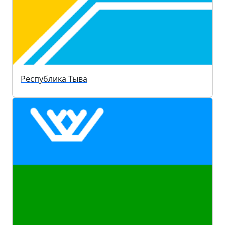
Республика Тыва