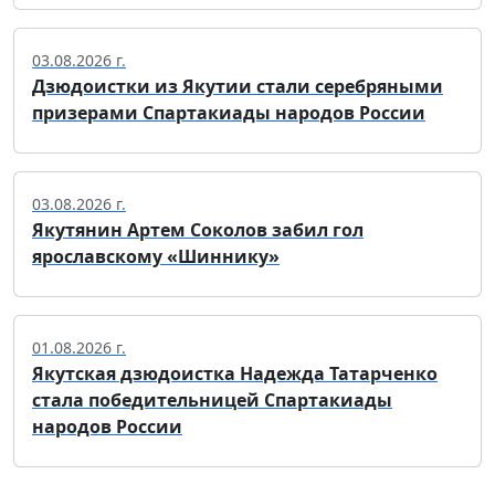
03.08.2026 г.
Дзюдоистки из Якутии стали серебряными
призерами Спартакиады народов России
03.08.2026 г.
Якутянин Артем Соколов забил гол
ярославскому «Шиннику»
01.08.2026 г.
Якутская дзюдоистка Надежда Татарченко
стала победительницей Спартакиады
народов России