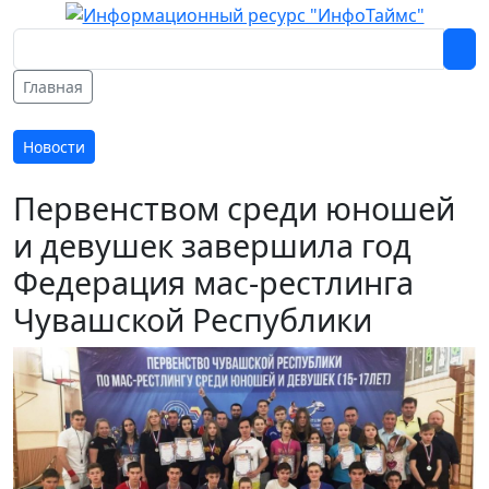
Главная
Новости
Первенством среди юношей
и девушек завершила год
Федерация мас-рестлинга
Чувашской Республики