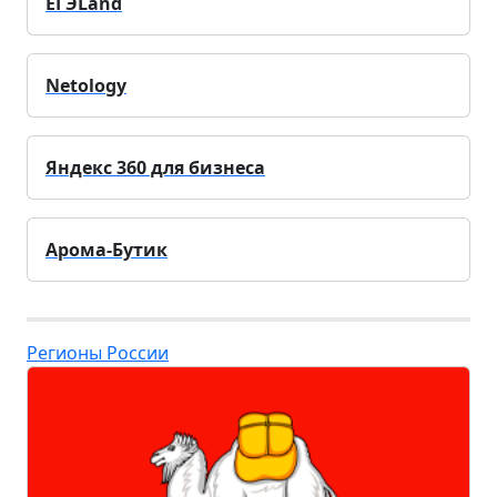
ЕГЭLand
Netology
Яндекс 360 для бизнеса
Арома-Бутик
Регионы России