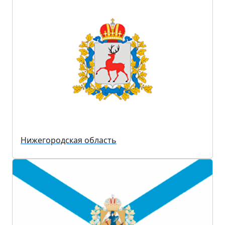
Нижегородская область