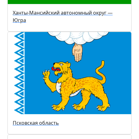
Ханты-Мансийский автономный округ —
Югра
Псковская область