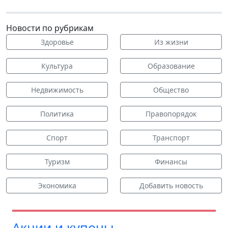
Новости по рубрикам
Здоровье
Из жизни
Культура
Образование
Недвижимость
Общество
Политика
Правопорядок
Спорт
Транспорт
Туризм
Финансы
Экономика
Добавить новость
Акции и купоны