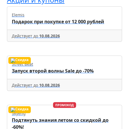
Elemis
Подарок при покупке от 12 000 рублей
Действует до
10.08.2026
Street Beat
Запуск второй волны Sale до -70%
Действует до
10.08.2026
ПРОМОКОД
Skyeng
Подтянуть знания летом со скидкой до
-60%!