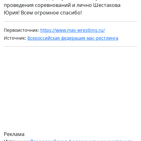
проведения соревнований и лично Шестакова
Юрия! Всем огромное спасибо!
Первоисточник:
https://www.mas-wrestling.ru/
Источник:
Всероссийская федерация мас-рестлинга
Реклама