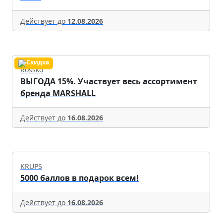
Действует до
12.08.2026
Rossko
ВЫГОДА 15%. Участвует весь ассортимент
бренда MARSHALL
Действует до
16.08.2026
KRUPS
5000 баллов в подарок всем!
Действует до
16.08.2026