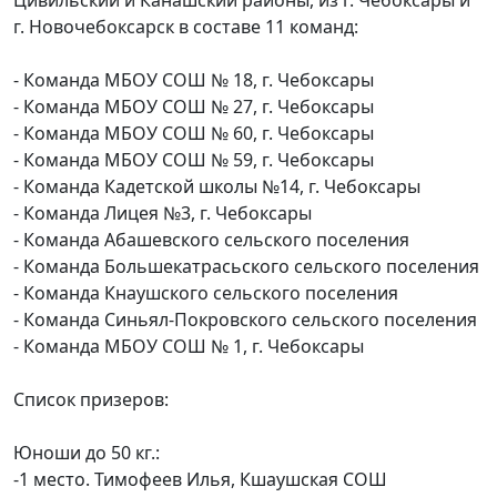
г. Новочебоксарск в составе 11 команд:
- Команда МБОУ СОШ № 18, г. Чебоксары
- Команда МБОУ СОШ № 27, г. Чебоксары
- Команда МБОУ СОШ № 60, г. Чебоксары
- Команда МБОУ СОШ № 59, г. Чебоксары
- Команда Кадетской школы №14, г. Чебоксары
- Команда Лицея №3, г. Чебоксары
- Команда Абашевского сельского поселения
- Команда Большекатрасьского сельского поселения
- Команда Кнаушского сельского поселения
- Команда Синьял-Покровского сельского поселения
- Команда МБОУ СОШ № 1, г. Чебоксары
Список призеров:
Юноши до 50 кг.:
-1 место. Тимофеев Илья, Кшаушская СОШ