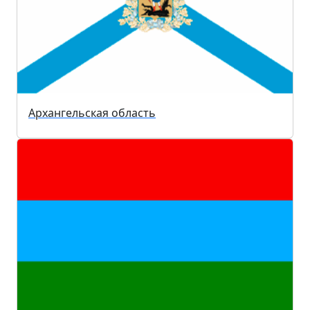
Архангельская область