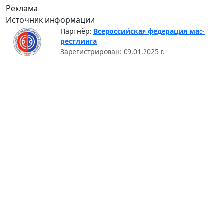
Реклама
Источник информации
Партнёр:
Всероссийская федерация мас-
рестлинга
Зарегистрирован: 09.01.2025 г.