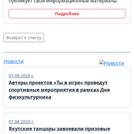
публикует свои информационные материалы.
Подробнее
Возврат к списку
Новости
07.08.2026 г.
Авторы проектов «Ты в игре» проведут
спортивные мероприятия в рамках Дня
физкультурника
07.08.2026 г.
Якутские танцоры завоевали призовые