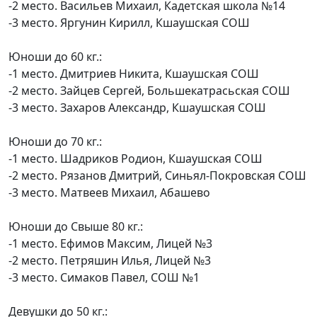
-2 место. Васильев Михаил, Кадетская школа №14
-3 место. Яргунин Кирилл, Кшаушская СОШ
Юноши до 60 кг.:
-1 место. Дмитриев Никита, Кшаушская СОШ
-2 место. Зайцев Сергей, Большекатрасьская СОШ
-3 место. Захаров Александр, Кшаушская СОШ
Юноши до 70 кг.:
-1 место. Шадриков Родион, Кшаушская СОШ
-2 место. Рязанов Дмитрий, Синьял-Покровская СОШ
-3 место. Матвеев Михаил, Абашево
Юноши до Свыше 80 кг.:
-1 место. Ефимов Максим, Лицей №3
-2 место. Петряшин Илья, Лицей №3
-3 место. Симаков Павел, СОШ №1
Девушки до 50 кг.: