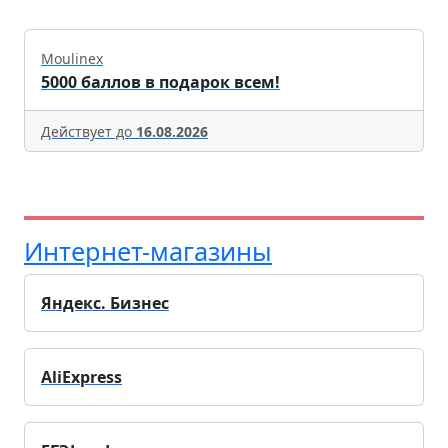
Moulinex
5000 баллов в подарок всем!
Действует до
16.08.2026
Интернет-магазины
Яндекс. Бизнес
AliExpress