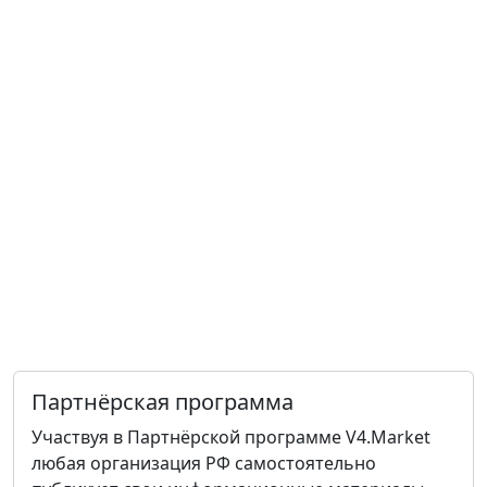
Партнёрская программа
Участвуя в Партнёрской программе V4.Market
любая организация РФ самостоятельно