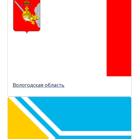
Вологодская область