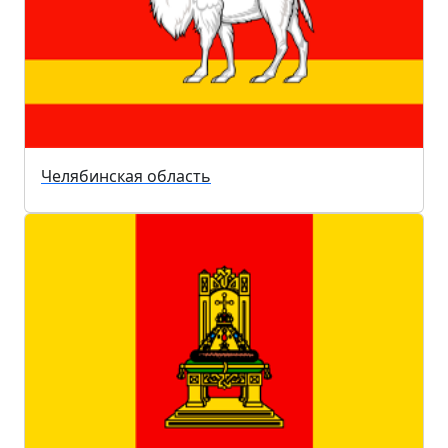
Челябинская область