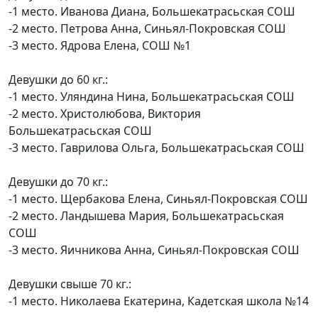
-1 место. Иванова Диана, Большекатрасьская СОШ
-2 место. Петрова Анна, Синьял-Покровская СОШ
-3 место. Ядрова Елена, СОШ №1
Девушки до 60 кг.:
-1 место. Уляндина Нина, Большекатрасьская СОШ
-2 место. Христолюбова, Виктория
Большекатрасьская СОШ
-3 место. Гаврилова Ольга, Большекатрасьская СОШ
Девушки до 70 кг.:
-1 место. Щербакова Елена, Синьял-Покровская СОШ
-2 место. Ландышева Мария, Большекатрасьская
СОШ
-3 место. Яичникова Анна, Синьял-Покровская СОШ
Девушки свыше 70 кг.:
-1 место. Николаева Екатерина, Кадетская школа №14