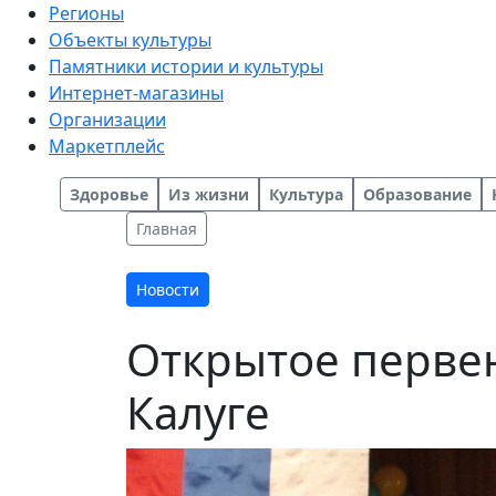
Регионы
Объекты культуры
Памятники истории и культуры
Интернет-магазины
Организации
Маркетплейс
Здоровье
Из жизни
Культура
Образование
Главная
Новости
Открытое первен
Калуге