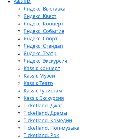
Афиша
Яндекс. Выставка
Яндекс. Квест
Яндекс. Концерт
Яндекс. Событие
Яндекс. Спорт
Яндекс. Стендап
Яндекс. Театр
Яндекс. Экскурсия
Kassir. Концерт
Kassir. Музеи
Kassir. Театр
Kassir. Туристам
Kassir. Экскурсия
Ticketland. Джаз
Ticketland. Драмы
Ticketland. Комедии
Ticketland. Поп-музыка
Ticketland. Рок