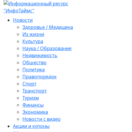
Новости
Здоровье / Медицина
Из жизни
Культура
Наука / Образование
Недвижимость
Общество
Политика
Правопорядок
Спорт
Транспорт
Туризм
Финансы
Экономика
Новости с видео
Акции и купоны