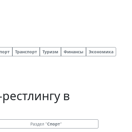
порт
Транспорт
Туризм
Финансы
Экономика
-рестлингу в
Раздел "
Спорт
"