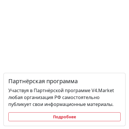
Партнёрская программа
Участвуя в Партнёрской программе V4.Market
любая организация РФ самостоятельно
публикует свои информационные материалы.
Подробнее