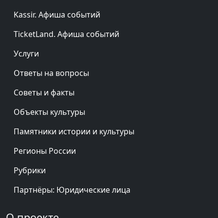
Kassir. Афиша событий
TicketLand. Афиша событий
Услуги
Ответы на вопросы
Советы и факты
Объекты культуры
Памятники истории и культуры
Регионы России
Рубрики
Партнёры: Юридические лица
О проекте