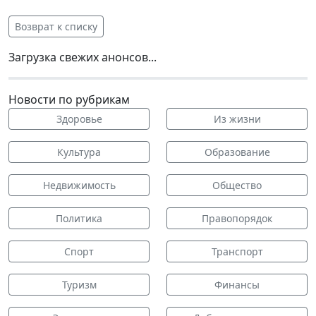
Возврат к списку
Загрузка свежих анонсов...
Новости по рубрикам
Здоровье
Из жизни
Культура
Образование
Недвижимость
Общество
Политика
Правопорядок
Спорт
Транспорт
Туризм
Финансы