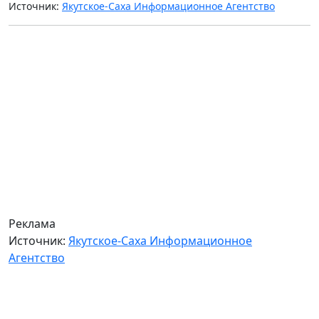
Источник:
Якутское-Саха Информационное Агентство
Реклама
Источник:
Якутское-Саха Информационное
Агентство