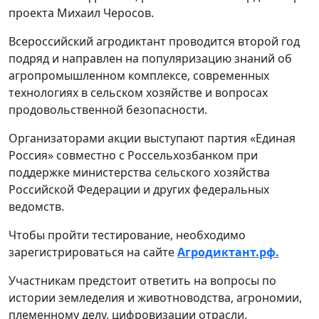
проекта Михаил Черосов.
Всероссийский агродиктант проводится второй год
подряд и направлен на популяризацию знаний об
агропромышленном комплексе, современных
технологиях в сельском хозяйстве и вопросах
продовольственной безопасности.
Организаторами акции выступают партия «Единая
Россия» совместно с Россельхозбанком при
поддержке министерства сельского хозяйства
Российской Федерации и других федеральных
ведомств.
Чтобы пройти тестирование, необходимо
зарегистрироваться на сайте
Агродиктант.рф.
Участникам предстоит ответить на вопросы по
истории земледелия и животноводства, агрономии,
племенному делу, цифровизации отрасли,