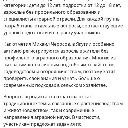
категории: дети до 12 лет, подростки от 12 до 18 лет,
взрослые без профильного образования и
специалисты аграрной отрасли. Для каждой группы
разработаны отдельные вопросы, соответствующие
уровню подготовки и возрасту участников.
Как отметил Михаил Черосов, в Якутии особенно
активно регистрируются взрослые жители без
профильного аграрного образования. Многие из
них занимаются личным подсобным хозяйством,
садоводством и огородничеством, поэтому хотят
проверить свои знания и узнать больше о
современных подходах в сельском хозяйстве.
Вопросы агродиктанта охватывают как
традиционные темы, связанные с растениеводством
и животноводством, так и современные
направления аграрной науки. В частности,
участникам предложат задания по