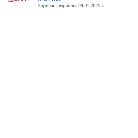
Зарегистрирован: 09.01.2025 г.