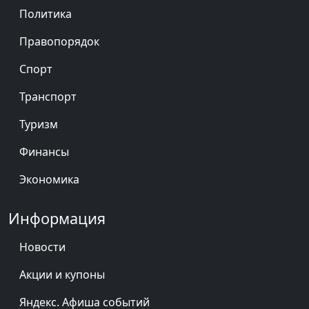
Политика
Правопорядок
Спорт
Транспорт
Туризм
Финансы
Экономика
Информация
Новости
Акции и купоны
Яндекс. Афиша событий