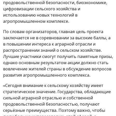
продовольственной безопасности, биоэкономике,
цифровизации сельского хозяйства и
использованию новых технологий в
агропромышленном комплексе.
По словам организаторов, главная цель проекта
заключается не в соревновании за высокие баллы, а
в повышении интереса к аграрной отрасли и
распространении знаний о сельском хозяйстве.
Лучшие участники смогут получить памятные призы,
однако основным результатом акции должно стать
вовлечение жителей страны в обсуждение вопросов
развития агропромышленного комплекса.
«Сегодня внимание к сельскому хозяйству имеет
стратегическое значение. Государства, обладающие
сильной аграрной отраслью и собственной
продовольственной безопасностью, получают
серьёзные преимущества. Поэтому важно, чтобы