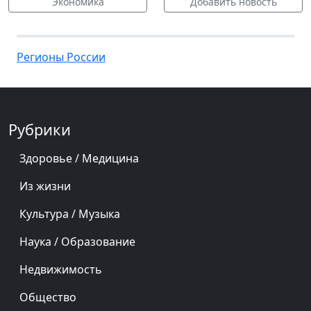
Экономика
Добавить новость
Регионы России
Рубрики
Здоровье / Медицина
Из жизни
Культура / Музыка
Наука / Образование
Недвижимость
Общество