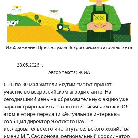
Изображение: Пресс-служба Всероссийского агродиктанта
28.05.2026 г.
Автор текста:
ЯСИА
С 26 по 30 мая жители Якутии смогут принять
участие во всероссийском агродиктанте. На
сегодняшний день на образовательную акцию уже
зарегистрировались около пяти тысяч человек. Об
этом в эфире передачи «Актуальное интервью»
сообщил директор Якутского научно-
исследовательского института сельского хозяйства
имени М.Г. Сафронова, региональный координатор