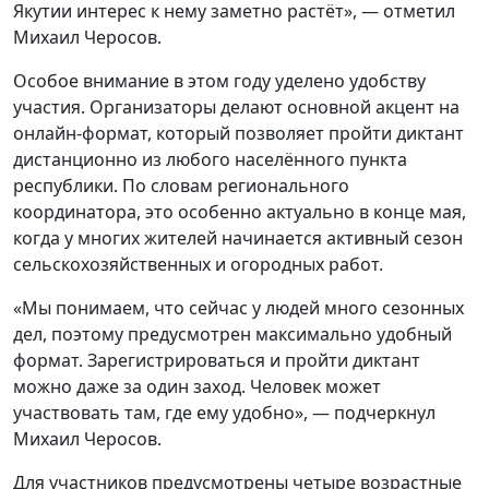
Якутии интерес к нему заметно растёт», — отметил
Михаил Черосов.
Особое внимание в этом году уделено удобству
участия. Организаторы делают основной акцент на
онлайн-формат, который позволяет пройти диктант
дистанционно из любого населённого пункта
республики. По словам регионального
координатора, это особенно актуально в конце мая,
когда у многих жителей начинается активный сезон
сельскохозяйственных и огородных работ.
«Мы понимаем, что сейчас у людей много сезонных
дел, поэтому предусмотрен максимально удобный
формат. Зарегистрироваться и пройти диктант
можно даже за один заход. Человек может
участвовать там, где ему удобно», — подчеркнул
Михаил Черосов.
Для участников предусмотрены четыре возрастные