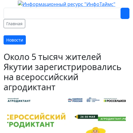
Главная
Новости
Около 5 тысяч жителей
Якутии зарегистрировались
на всероссийский
агродиктант