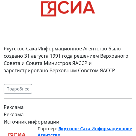
Якутское-Саха Информационное Агентство было
создано 31 августа 1991 года решением Верховного
Совета и Совета Министров ЯАССР и
зарегистрировано Верховным Советом ЯАССР.
Подробнее
Реклама
Реклама
Источник информации
Партнёр:
Якутское-Саха Информационное
Агентство