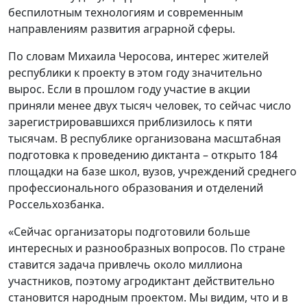
беспилотным технологиям и современным
направлениям развития аграрной сферы.
По словам Михаила Черосова, интерес жителей
республики к проекту в этом году значительно
вырос. Если в прошлом году участие в акции
приняли менее двух тысяч человек, то сейчас число
зарегистрировавшихся приблизилось к пяти
тысячам. В республике организована масштабная
подготовка к проведению диктанта – открыто 184
площадки на базе школ, вузов, учреждений среднего
профессионального образования и отделений
Россельхозбанка.
«Сейчас организаторы подготовили больше
интересных и разнообразных вопросов. По стране
ставится задача привлечь около миллиона
участников, поэтому агродиктант действительно
становится народным проектом. Мы видим, что и в