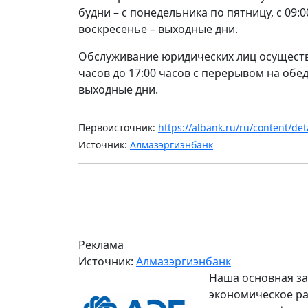
будни – с понедельника по пятницу, с 09:0
воскресенье – выходные дни.
Обслуживание юридических лиц осуществл
часов до 17:00 часов с перерывом на обед 
выходные дни.
Первоисточник:
https://albank.ru/ru/content/de
Источник:
Алмазэргиэнбанк
Реклама
Источник:
Алмазэргиэнбанк
Наша основная за
экономическое ра