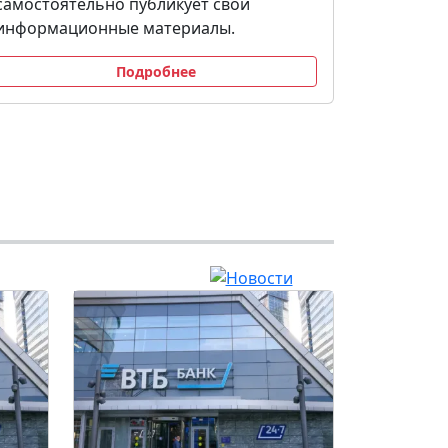
самостоятельно публикует свои
информационные материалы.
Подробнее