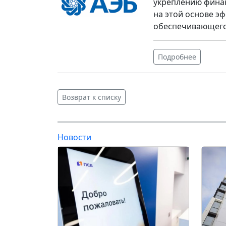
укреплению финан
на этой основе э
обеспечивающего
Подробнее
Возврат к списку
Новости