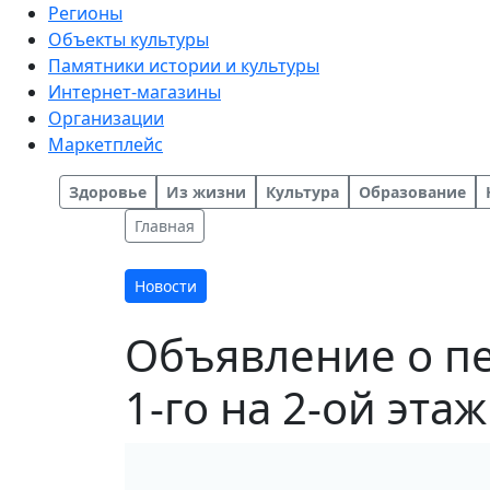
Регионы
Объекты культуры
Памятники истории и культуры
Интернет-магазины
Организации
Маркетплейс
Здоровье
Из жизни
Культура
Образование
Главная
Новости
Объявление о пе
1-го на 2-ой этаж