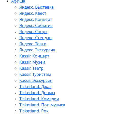
Афиша
Яндекс. Выставка
Яндекс. Квест
Яндекс. Концерт
Яндекс. Событие
Яндекс. Спорт
Яндекс. Стендап
Яндекс. Театр
Яндекс. Экскурсия
Kassir. Концерт
Kassir. Музеи
Kassir. Театр
Kassir. Туристам
Kassir. Экскурсия
Ticketland. Джаз
Ticketland. Драмы
Ticketland. Комедии
Ticketland. Поп-музыка
Ticketland. Рок