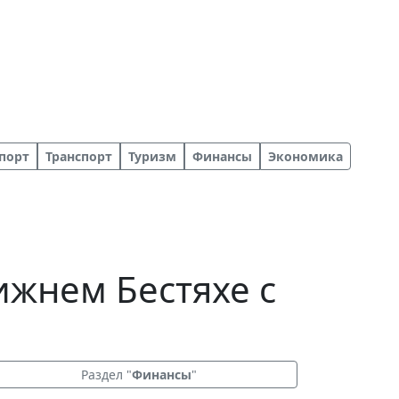
порт
Транспорт
Туризм
Финансы
Экономика
ижнем Бестяхе с
Раздел "
Финансы
"