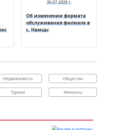
30.07.2026 г.
Об изменении формата
обслуживания филиала в
рос
с. Намцы
Недвижимость
Общество
Туризм
Финансы