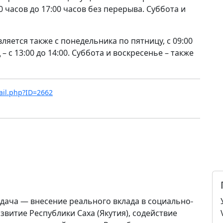
0 часов до 17:00 часов без перерыва. Суббота и
яется также с понедельника по пятницу, с 09:00
– с 13:00 до 14:00. Суббота и воскресенье – также
tail.php?ID=2662
дача — внесение реального вклада в социально-
звитие Республики Саха (Якутия), содействие