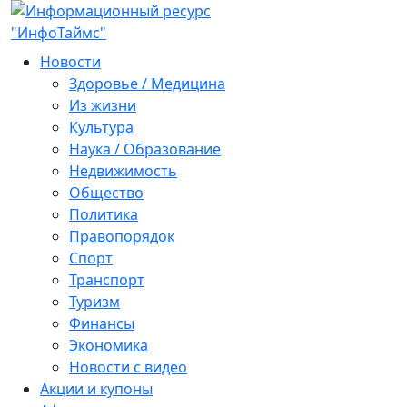
Новости
Здоровье / Медицина
Из жизни
Культура
Наука / Образование
Недвижимость
Общество
Политика
Правопорядок
Спорт
Транспорт
Туризм
Финансы
Экономика
Новости с видео
Акции и купоны