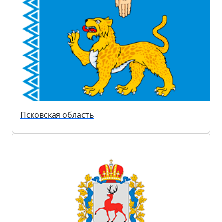
Псковская область