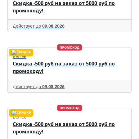
Скидка -500 руб на заказ от 5000 руб по
промокоду!
Действует до
09.08.2026
ПРОМОКОД
Befree
Скидка -500 руб на заказ от 5000 руб по
промокоду!
Действует до
09.08.2026
ПРОМОКОД
Befree
Скидка -500 руб на заказ от 5000 руб по
промокоду!