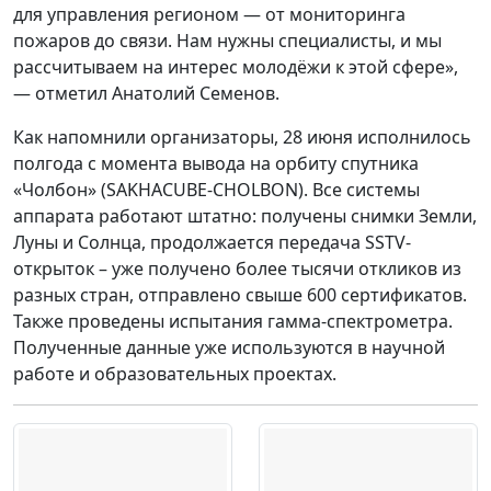
для управления регионом — от мониторинга
пожаров до связи. Нам нужны специалисты, и мы
рассчитываем на интерес молодёжи к этой сфере»,
— отметил Анатолий Семенов.
Как напомнили организаторы, 28 июня исполнилось
полгода с момента вывода на орбиту спутника
«Чолбон» (SAKHACUBE-CHOLBON). Все системы
аппарата работают штатно: получены снимки Земли,
Луны и Солнца, продолжается передача SSTV-
открыток – уже получено более тысячи откликов из
разных стран, отправлено свыше 600 сертификатов.
Также проведены испытания гамма-спектрометра.
Полученные данные уже используются в научной
работе и образовательных проектах.