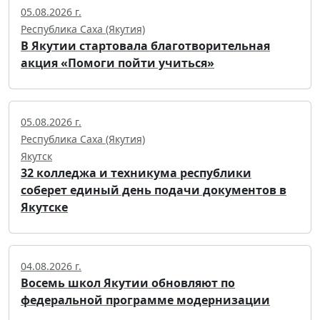
05.08.2026 г.
Республика Саха (Якутия)
В Якутии стартовала благотворительная
акция «Помоги пойти учиться»
05.08.2026 г.
Республика Саха (Якутия)
Якутск
32 колледжа и техникума республики
соберет единый день подачи документов в
Якутске
04.08.2026 г.
Восемь школ Якутии обновляют по
федеральной программе модернизации