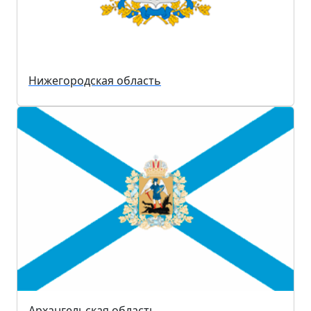
Нижегородская область
Архангельская область