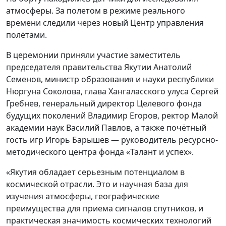
атмосферы. За полетом в режиме реального
времени следили через новый Центр управления
полётами.
В церемонии приняли участие заместитель
председателя правительства Якутии Анатолий
Семенов, министр образования и науки республики
Нюргуна Соколова, глава Хангаласского улуса Сергей
Гребнев, генеральный директор Целевого фонда
будущих поколений Владимир Егоров, ректор Малой
академии наук Василий Павлов, а также почётный
гость игр Игорь Барышев — руководитель ресурсно-
методического центра фонда «Талант и успех».
«Якутия обладает серьезным потенциалом в
космической отрасли. Это и научная база для
изучения атмосферы, географические
преимущества для приема сигналов спутников, и
практическая значимость космических технологий