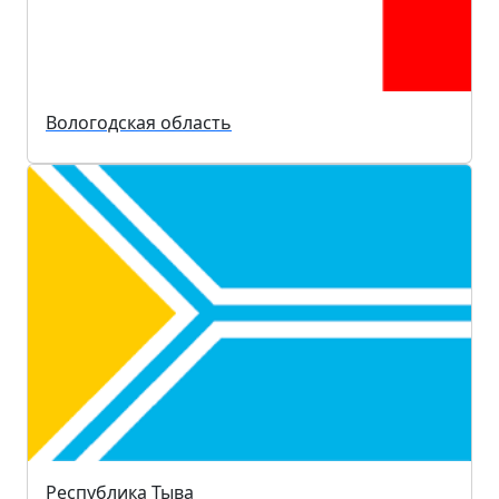
Вологодская область
Республика Тыва