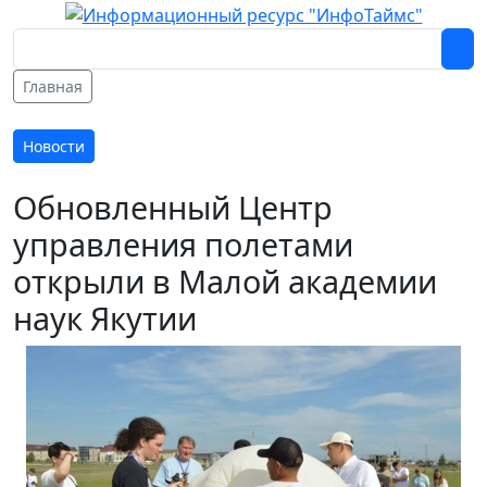
Главная
Новости
Обновленный Центр
управления полетами
открыли в Малой академии
наук Якутии