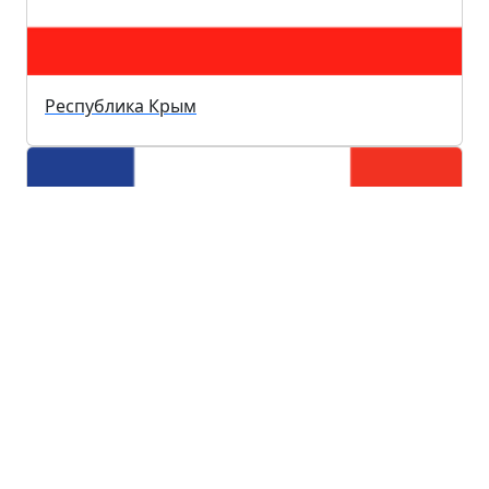
Республика Крым
Новгородская область