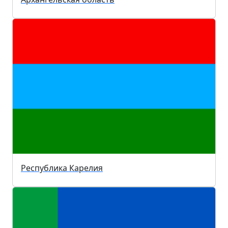
Республика Карелия