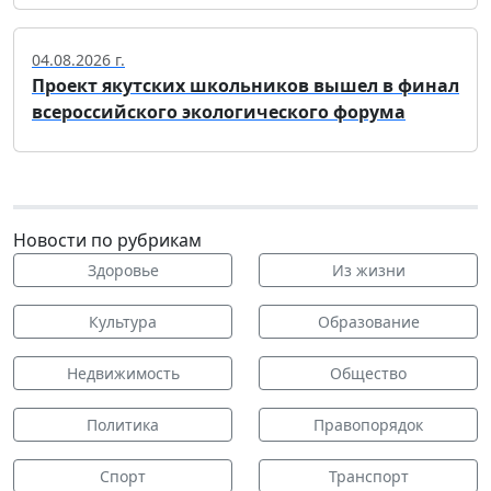
04.08.2026 г.
Проект якутских школьников вышел в финал
всероссийского экологического форума
Новости по рубрикам
Здоровье
Из жизни
Культура
Образование
Недвижимость
Общество
Политика
Правопорядок
Спорт
Транспорт