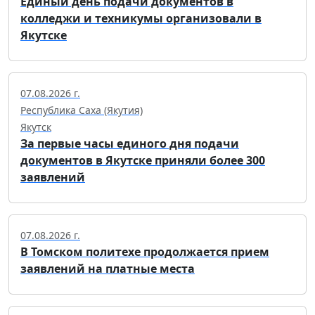
Единый день подачи документов в
колледжи и техникумы организовали в
Якутске
07.08.2026 г.
Республика Саха (Якутия)
Якутск
За первые часы единого дня подачи
документов в Якутске приняли более 300
заявлений
07.08.2026 г.
В Томском политехе продолжается прием
заявлений на платные места