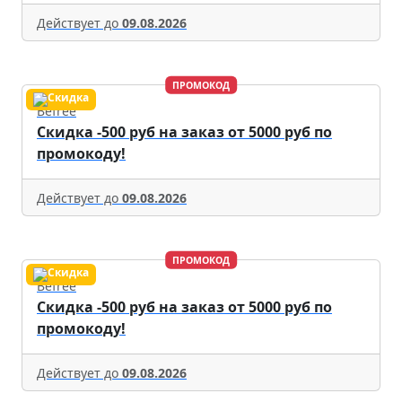
Действует до
09.08.2026
ПРОМОКОД
Befree
Скидка -500 руб на заказ от 5000 руб по
промокоду!
Действует до
09.08.2026
ПРОМОКОД
Befree
Скидка -500 руб на заказ от 5000 руб по
промокоду!
Действует до
09.08.2026