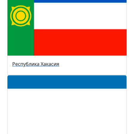
Республика Хакасия