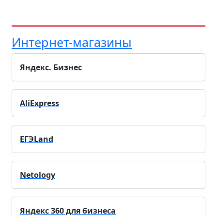
Интернет-магазины
Яндекс. Бизнес
AliExpress
ЕГЭLand
Netology
Яндекс 360 для бизнеса