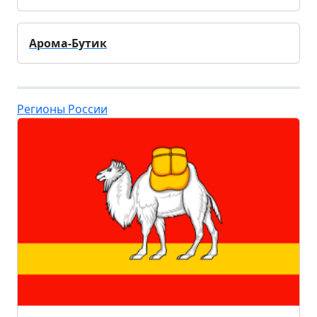
Арома-Бутик
Регионы России