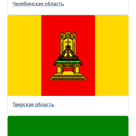
Челябинская область
Тверская область