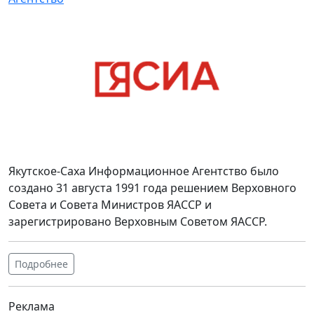
Якутское-Саха Информационное Агентство было
создано 31 августа 1991 года решением Верховного
Совета и Совета Министров ЯАССР и
зарегистрировано Верховным Советом ЯАССР.
Подробнее
Реклама