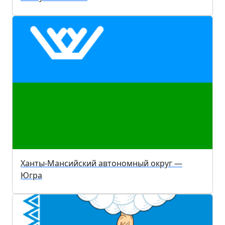
Ханты-Мансийский автономный округ —
Югра