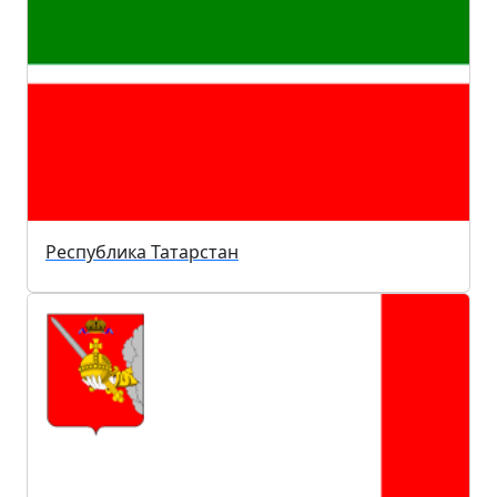
Республика Татарстан