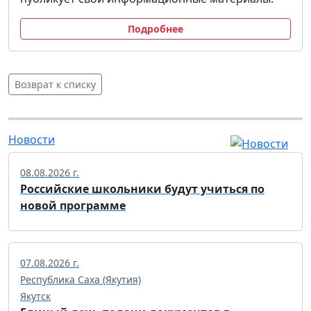
Подробнее
Возврат к списку
Новости
08.08.2026 г.
Российские школьники будут учиться по
новой программе
07.08.2026 г.
Республика Саха (Якутия)
Якутск