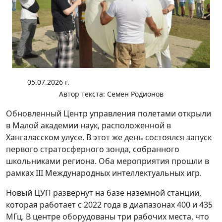
05.07.2026 г.
Автор текста:
Семен Родионов
Обновленный Центр управления полетами открыли
в Малой академии наук, расположенной в
Хангаласском улусе. В этот же день состоялся запуск
первого стратосферного зонда, собранного
школьниками региона. Оба мероприятия прошли в
рамках III Международных интеллектуальных игр.
Новый ЦУП развернут на базе наземной станции,
которая работает с 2022 года в диапазонах 400 и 435
МГц. В центре оборудованы три рабочих места, что