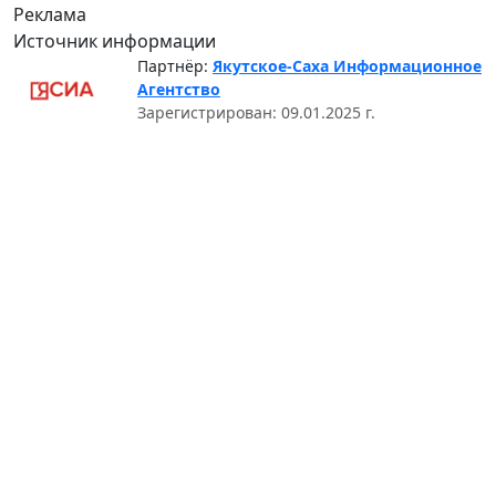
Реклама
Источник информации
Партнёр:
Якутское-Саха Информационное
Агентство
Зарегистрирован: 09.01.2025 г.