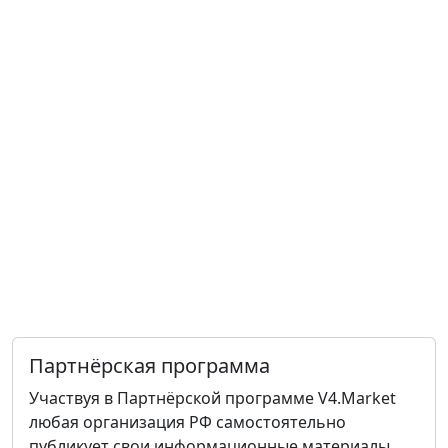
Партнёрская программа
Участвуя в Партнёрской программе V4.Market
любая организация РФ самостоятельно
публикует свои информационные материалы.