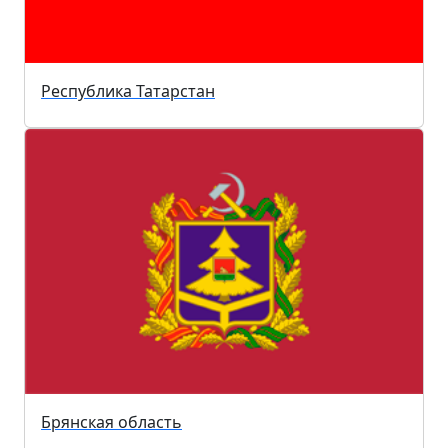
Республика Татарстан
Брянская область