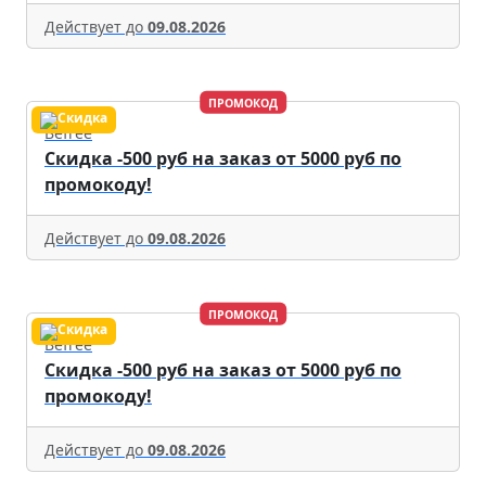
Действует до
09.08.2026
ПРОМОКОД
Befree
Скидка -500 руб на заказ от 5000 руб по
промокоду!
Действует до
09.08.2026
ПРОМОКОД
Befree
Скидка -500 руб на заказ от 5000 руб по
промокоду!
Действует до
09.08.2026