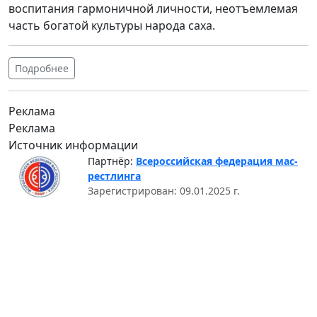
воспитания гармоничной личности, неотъемлемая
часть богатой культуры народа саха.
Подробнее
Реклама
Реклама
Источник информации
Партнёр:
Всероссийская федерация мас-
рестлинга
Зарегистрирован: 09.01.2025 г.