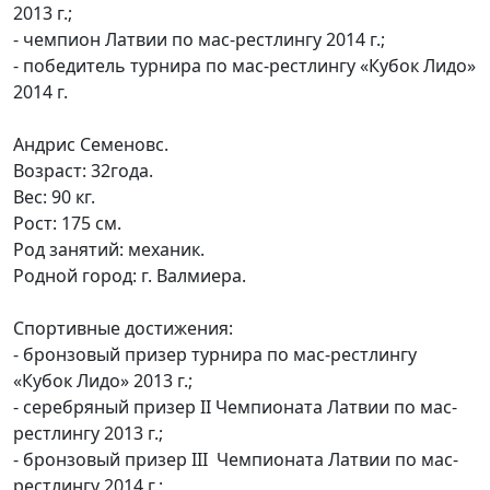
2013 г.;
- чемпион Латвии по мас-рестлингу 2014 г.;
- победитель турнира по мас-рестлингу «Кубок Лидо»
2014 г.
Андрис Семеновс.
Возраст: 32года.
Вес: 90 кг.
Рост: 175 см.
Род занятий: механик.
Родной город: г. Валмиера.
Спортивные достижения:
- бронзовый призер турнира по мас-рестлингу
«Кубок Лидо» 2013 г.;
- серебряный призер II Чемпионата Латвии по мас-
рестлингу 2013 г.;
- бронзовый призер III Чемпионата Латвии по мас-
рестлингу 2014 г.;