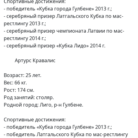
Спортивные достижения:
- победитель «Кубка города Гулбене» 2013 г.;
- серебряный призер Латгальского Кубка по мас-
рестлингу 2013 г.;
- серебряный призер чемпионата Латвии по мас-
рестлингу 2014 г.;
- серебряный призер «Кубка Лидо» 2014 г.
Артурс Кравалис
Возраст: 25 лет.
Вес: 66 кг.
Рост: 174 см.
Род занятий: столяр.
Родной город: Лиго, р-н Гулбене.
Спортивные достижения:
- победитель «Кубка города Гулбене» 2013 г.;
- победитель Латгальского Кубка по мас-рестлингу