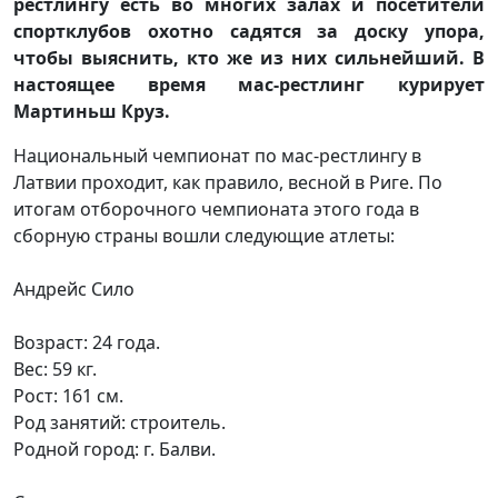
рестлингу есть во многих залах и посетители
спортклубов охотно садятся за доску упора,
чтобы выяснить, кто же из них сильнейший. В
настоящее время мас-рестлинг курирует
Мартиньш Круз.
Национальный чемпионат по мас-рестлингу в
Латвии проходит, как правило, весной в Риге. По
итогам отборочного чемпионата этого года в
сборную страны вошли следующие атлеты:
Андрейс Сило
Возраст: 24 года.
Вес: 59 кг.
Рост: 161 см.
Род занятий: строитель.
Родной город: г. Балви.