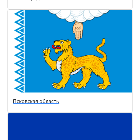
Псковская область