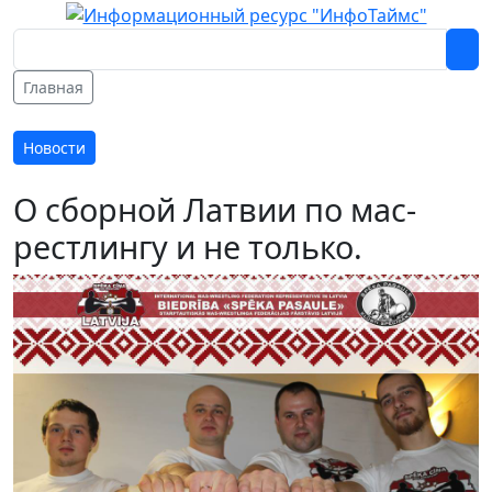
Главная
Новости
О сборной Латвии по мас-
рестлингу и не только.