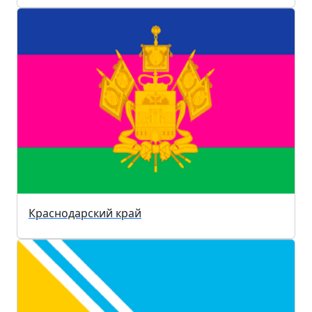
Краснодарский край