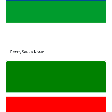
Республика Коми