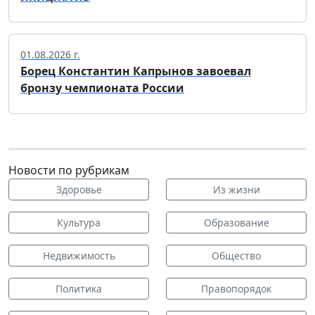
01.08.2026 г.
Борец Константин Капрынов завоевал
бронзу чемпионата России
Новости по рубрикам
Здоровье
Из жизни
Культура
Образование
Недвижимость
Общество
Политика
Правопорядок