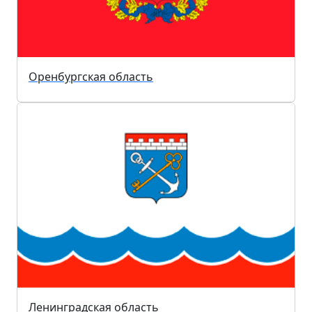
Оренбургская область
Ленинградская область