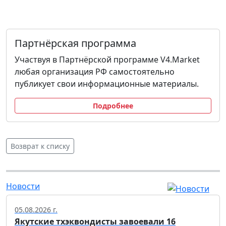
Партнёрская программа
Участвуя в Партнёрской программе V4.Market
любая организация РФ самостоятельно
публикует свои информационные материалы.
Подробнее
Возврат к списку
Новости
05.08.2026 г.
Якутские тхэквондисты завоевали 16