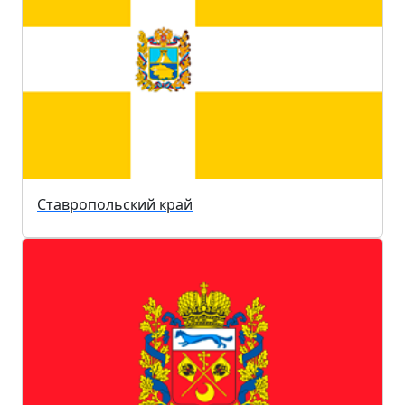
Ставропольский край