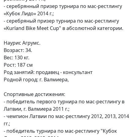
- серебрянный призер турнира по мас-рестлингу
«Кубок Лидо» 2014 г.;
- серебряный призер турнира по мас-рестлингу
«Kurland Bike Meet Cup" в абсолютной категории.
Наурис Агрумс.
Возраст: 34.
Вес: 130 кг.
Рост: 187 см
Род занятий: продавец - консультант
Родной город: г. Валмиера,
Спортивные достижения:
- победитель первого турнира по мас-рестлингу в
Латвии, г. Валмиера 2011 г.;
- чемпион Латвии по мас-рестлингу 2012, 2013, 2014
гг.;
- победитель турнира по мас-рестлингу "Кубок