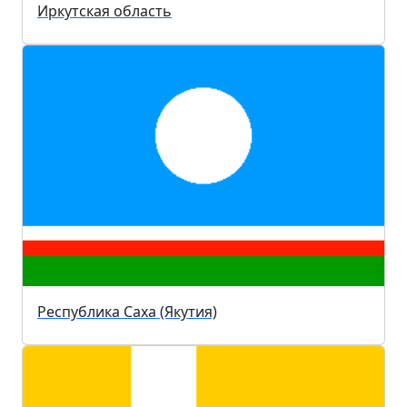
Иркутская область
Республика Саха (Якутия)