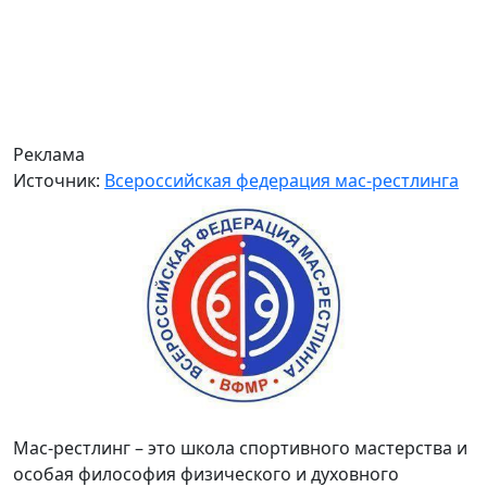
Реклама
Источник:
Всероссийская федерация мас-рестлинга
Мас-рестлинг – это школа спортивного мастерства и
особая философия физического и духовного