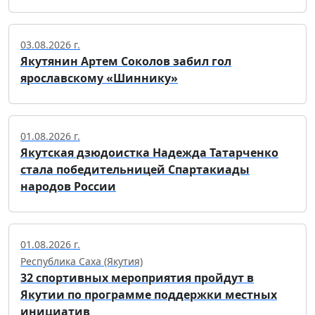
03.08.2026 г.
Якутянин Артем Соколов забил гол
ярославскому «Шиннику»
01.08.2026 г.
Якутская дзюдоистка Надежда Татарченко
стала победительницей Спартакиады
народов России
01.08.2026 г.
Республика Саха (Якутия)
32 спортивных мероприятия пройдут в
Якутии по программе поддержки местных
инициатив