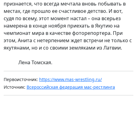
признается, что всегда мечтала вновь побывать в
местах, где прошло ее счастливое детство. И вот,
судя по всему, этот момент настал – она всерьез
намерена в конце ноября приехать в Якутию на
чемпионат мира в качестве фоторепортера. При
этом, Анита с нетерпением ждет встречи не только с
якутянами, но и со своими земляками из Латвии.
Лена Томская.
Первоисточник:
https://www.mas-wrestling.ru/
Источник:
Всероссийская федерация мас-рестлинга