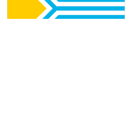
Республика Тыва