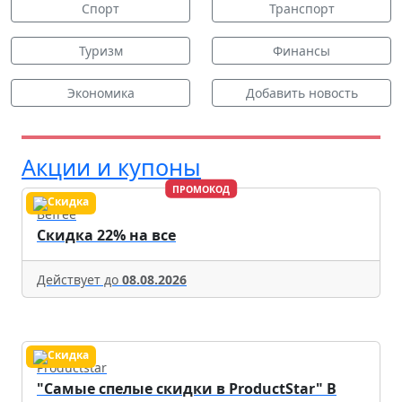
Спорт
Транспорт
Туризм
Финансы
Экономика
Добавить новость
Акции и купоны
ПРОМОКОД
Befree
Скидка 22% на все
Действует до
08.08.2026
Productstar
"Самые спелые скидки в ProductStar" В