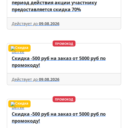
период действия акции участнику
предоставляется скидка 70%
Действует до
09.08.2026
ПРОМОКОД
Befree
Скидка -500 руб на заказ от 5000 руб по
промокоду!
Действует до
09.08.2026
ПРОМОКОД
Befree
Скидка -500 руб на заказ от 5000 руб по
промокоду!