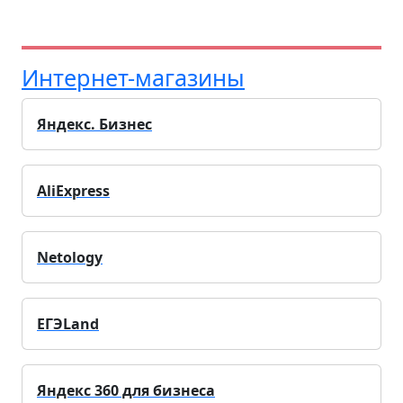
Интернет-магазины
Яндекс. Бизнес
AliExpress
Netology
ЕГЭLand
Яндекс 360 для бизнеса