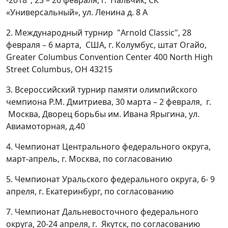
«Универсальный», ул. Ленина д. 8 А
2. Международный турнир "Arnold Classic", 28
февраля – 6 марта, США, г. Колумбус, штат Огайо,
Greater Columbus Convention Center 400 North High
Street Columbus, OH 43215
3. Всероссийский турнир памяти олимпийского
чемпиона Р.М. Дмитриева, 30 марта – 2 февраля, г.
Москва, Дворец борьбы им. Ивана Ярыгина, ул.
Авиамоторная, д.40
4. Чемпионат Центрального федерального округа,
март-апрель, г. Москва, по согласованию
5. Чемпионат Уральского федерального округа, 6- 9
апреля, г. Екатеринбург, по согласованию
7. Чемпионат Дальневосточного федерального
округа, 20-24 апреля, г. Якутск, по согласованию