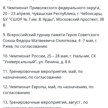
8. Чемпионат Приволжского федерального округа,
20 – 23 апреля, Чувашская Республика, г. Чебоксары,
БУ "СШОР № 7 им. В. Ярды", Московский проспект, 38
В
9. Всероссийский турнир памяти Героя Советского
Союза Федора Матвеевича Охлопкова, 4 -7 мая, г.
Ржев, по согласованию
10. Чемпионат России, 25 – 28 мая, г. Нальчик, СК
"Универсальный", ул. Ленина, д. 8 А
11. Тренировочные мероприятия, май, по
назначению, по согласованию
12. Чемпионат Европы, май, по назначению, по
согласованию
13. Тренировочные мероприятия, август , по
назначению, по согласованию