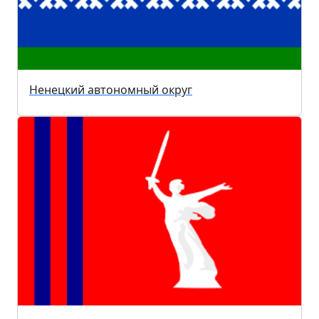
Ненецкий автономный округ