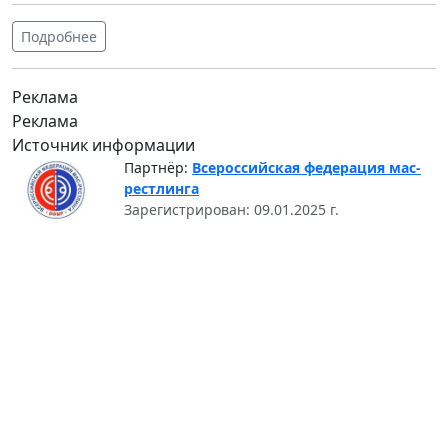
Подробнее
Реклама
Реклама
Источник информации
Партнёр:
Всероссийская федерация мас-
рестлинга
Зарегистрирован: 09.01.2025 г.