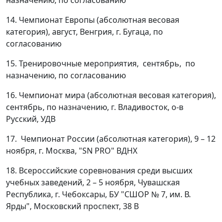
14. Чемпионат Европы (абсолютная весовая
категория), август, Венгрия, г. Бугаца, по
согласованию
15. Тренировочные мероприятия, сентябрь, по
назначению, по согласованию
16. Чемпионат мира (абсолютная весовая категория),
сентябрь, по назначению, г. Владивосток, о-в
Русский, УДВ
17. Чемпионат России (абсолютная категория), 9 – 12
ноября, г. Москва, "SN PRO" ВДНХ
18. Всероссийские соревнования среди высших
учебных заведений, 2 – 5 ноября, Чувашская
Республика, г. Чебоксары, БУ "СШОР № 7, им. В.
Ярды", Московский проспект, 38 В