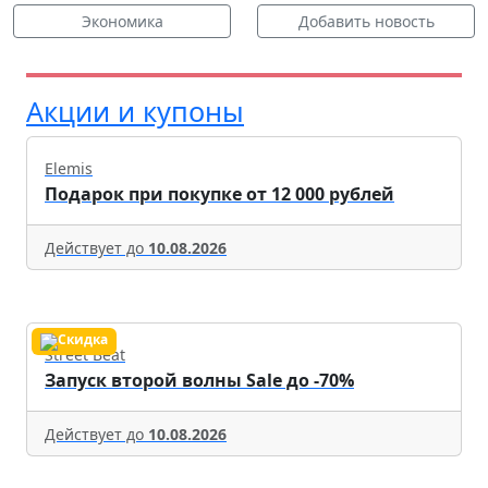
Экономика
Добавить новость
Акции и купоны
Elemis
Подарок при покупке от 12 000 рублей
Действует до
10.08.2026
Street Beat
Запуск второй волны Sale до -70%
Действует до
10.08.2026