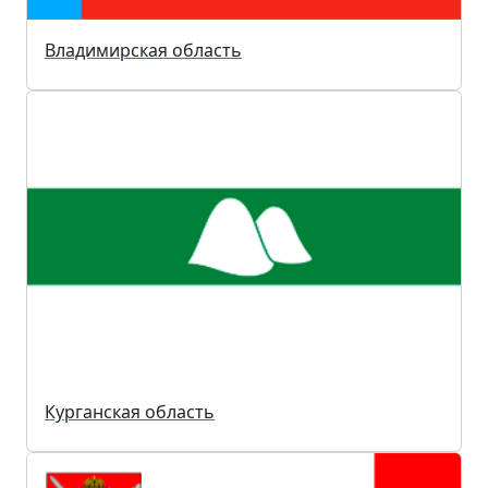
Владимирская область
Курганская область