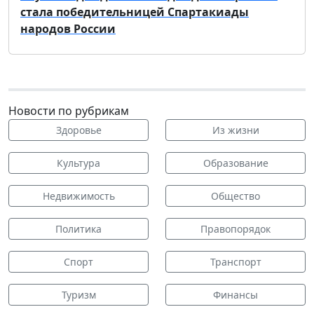
стала победительницей Спартакиады
народов России
Новости по рубрикам
Здоровье
Из жизни
Культура
Образование
Недвижимость
Общество
Политика
Правопорядок
Спорт
Транспорт
Туризм
Финансы