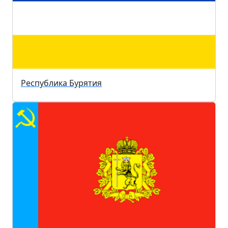
Республика Бурятия