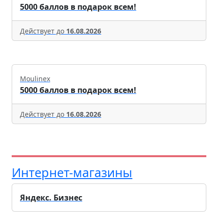
5000 баллов в подарок всем!
Действует до
16.08.2026
Moulinex
5000 баллов в подарок всем!
Действует до
16.08.2026
Интернет-магазины
Яндекс. Бизнес