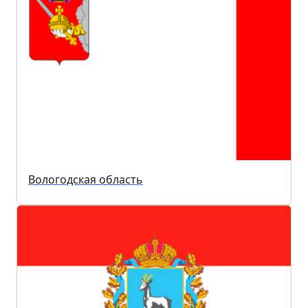
Вологодская область