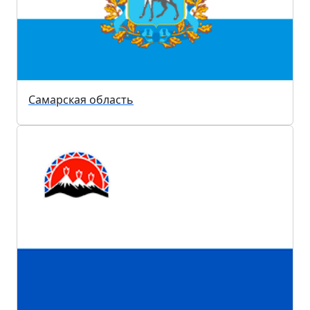
Самарская область