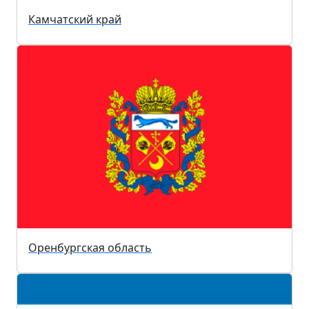
Камчатский край
Оренбургская область