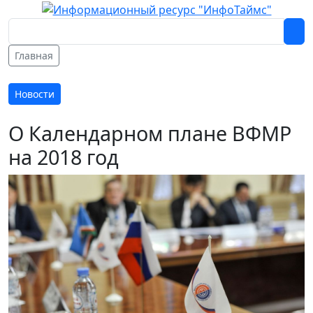
Главная
Новости
О Календарном плане ВФМР
на 2018 год