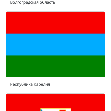
Волгоградская область
Республика Карелия