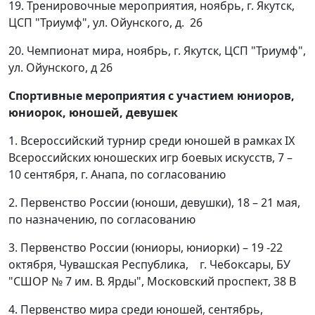
19. Тренировочные мероприятия, ноябрь, г. Якутск,
ЦСП "Триумф", ул. Ойунского, д. 26
20. Чемпионат мира, ноябрь, г. Якутск, ЦСП "Триумф",
ул. Ойунского, д 26
Спортивные мероприятия с участием юниоров,
юниорок, юношей, девушек
1. Всероссийский турнир среди юношей в рамках IX
Всероссийских юношеских игр боевых искусств, 7 –
10 сентября, г. Анапа, по согласованию
2. Первенство России (юноши, девушки), 18 – 21 мая,
по назначению, по согласованию
3. Первенство России (юниоры, юниорки) – 19 -22
октября, Чувашская Республика, г. Чебоксары, БУ
"СШОР № 7 им. В. Ярды", Московский проспект, 38 В
4. Первенство мира среди юношей, сентябрь,