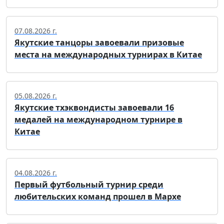
07.08.2026 г.
Якутские танцоры завоевали призовые
места на международных турнирах в Китае
05.08.2026 г.
Якутские тхэквондисты завоевали 16
медалей на международном турнире в
Китае
04.08.2026 г.
Первый футбольный турнир среди
любительских команд прошел в Мархе