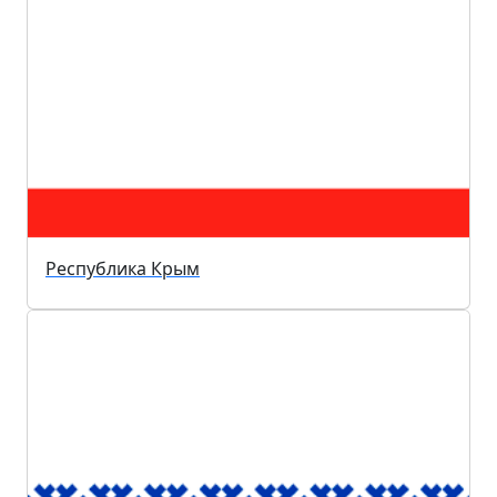
Республика Крым