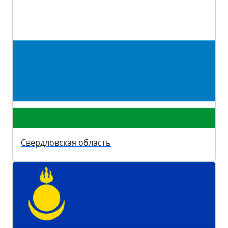
Свердловская область