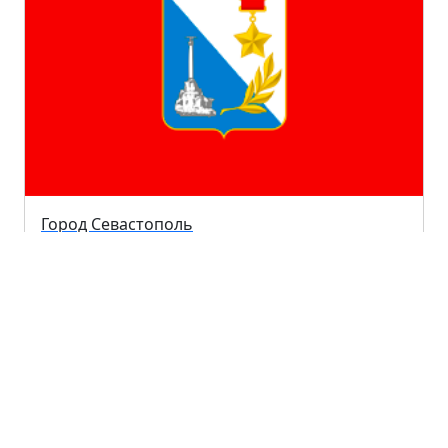
Город Севастополь