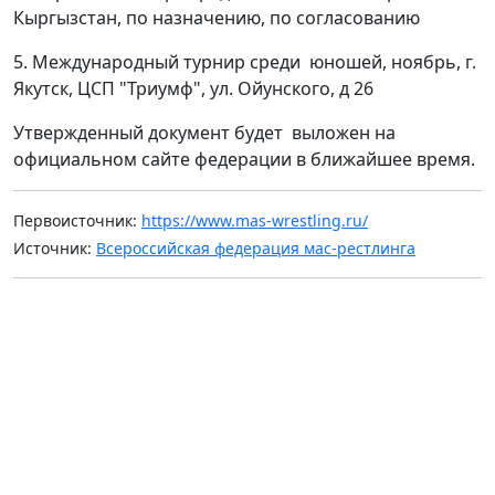
Кыргызстан, по назначению, по согласованию
5. Международный турнир среди юношей, ноябрь, г.
Якутск, ЦСП "Триумф", ул. Ойунского, д 26
Утвержденный документ будет выложен на
официальном сайте федерации в ближайшее время.
Первоисточник:
https://www.mas-wrestling.ru/
Источник:
Всероссийская федерация мас-рестлинга