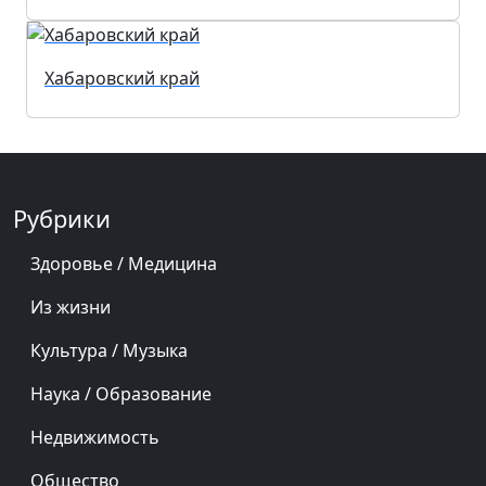
Хабаровский край
Рубрики
Здоровье / Медицина
Из жизни
Культура / Музыка
Наука / Образование
Недвижимость
Общество