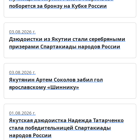
поборется за бронзу на Кубке России
03.08.2026 г.
Дзюдоистки из Якутии стали серебряными
призерами Спартакиады народов России
03.08.2026 г.
Якутянин Артем Соколов забил гол
ярославскому «Шиннику»
01.08.2026 г.
Якутская дзюдоистка Надежда Татарченко
стала победительницей Спартакиады
народов России