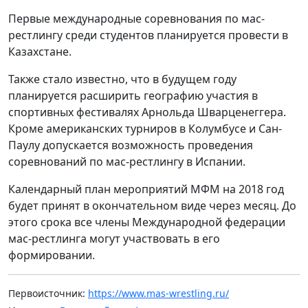
Первые международные соревнования по мас-
рестлингу среди студентов планируется провести в
Казахстане.
Также стало известно, что в будущем году
планируется расширить географию участия в
спортивных фестивалях Арнольда Шварценеггера.
Кроме американских турниров в Колумбусе и Сан-
Паулу допускается возможность проведения
соревнований по мас-рестлингу в Испании.
Календарный план мероприятий МФМ на 2018 год
будет принят в окончательном виде через месяц. До
этого срока все члены Международной федерации
мас-рестлинга могут участвовать в его
формировании.
Первоисточник:
https://www.mas-wrestling.ru/