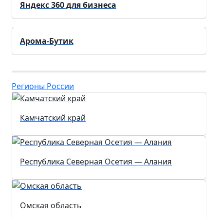
Яндекс 360 для бизнеса
Арома-Бутик
Регионы России
Камчатский край
Республика Северная Осетия — Алания
Омская область