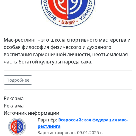
Мас-рестлинг – это школа спортивного мастерства и
особая философия физического и духовного
воспитания гармоничной личности, неотъемлемая
часть богатой культуры народа саха.
Подробнее
Реклама
Реклама
Источник информации
Партнёр:
Всероссийская федерация мас-
рестлинга
Зарегистрирован: 09.01.2025 г.