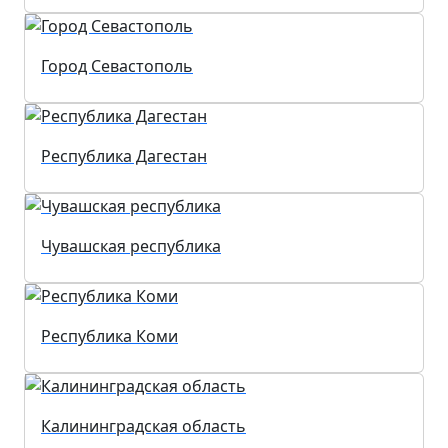
Город Севастополь
Республика Дагестан
Чувашская республика
Республика Коми
Калининградская область