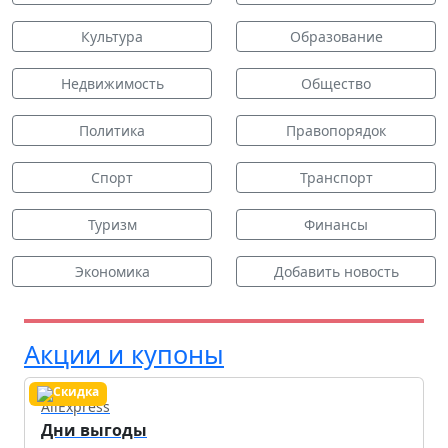
Культура
Образование
Недвижимость
Общество
Политика
Правопорядок
Спорт
Транспорт
Туризм
Финансы
Экономика
Добавить новость
Акции и купоны
AliExpress
Дни выгоды