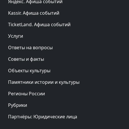
Яндекс. Афиша событий
Kassir. Афиша событий
TicketLand. Афиша событий
Услуги
Ответы на вопросы
Советы и факты
Объекты культуры
Памятники истории и культуры
Регионы России
Рубрики
Партнёры: Юридические лица