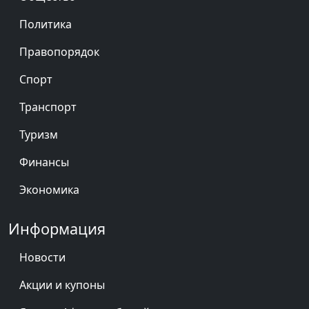
Политика
Правопорядок
Спорт
Транспорт
Туризм
Финансы
Экономика
Информация
Новости
Акции и купоны