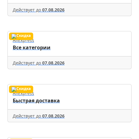
Действует до
07.08.2026
AliExpress
Все категории
Действует до
07.08.2026
AliExpress
Быстрая доставка
Действует до
07.08.2026