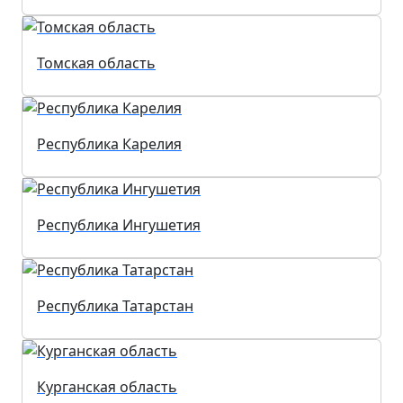
Томская область
Республика Карелия
Республика Ингушетия
Республика Татарстан
Курганская область