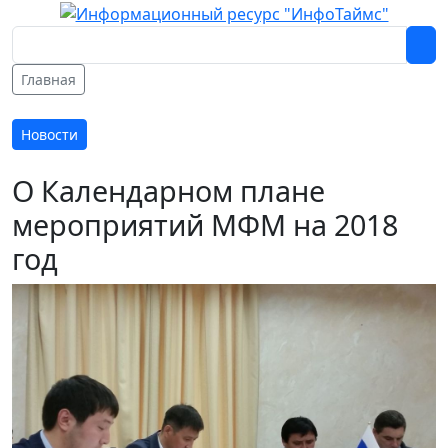
Главная
Новости
О Календарном плане
мероприятий МФМ на 2018
год