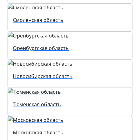
Смоленская область
Оренбургская область
Новосибирская область
Тюменская область
Московская область