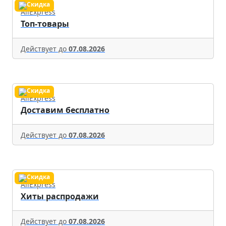
AliExpress
Топ-товары
Действует до
07.08.2026
AliExpress
Доставим бесплатно
Действует до
07.08.2026
AliExpress
Хиты распродажи
Действует до
07.08.2026