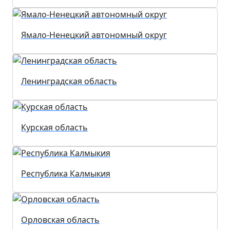
Ямало-Ненецкий автономный округ
Ленинградская область
Курская область
Республика Калмыкия
Орловская область