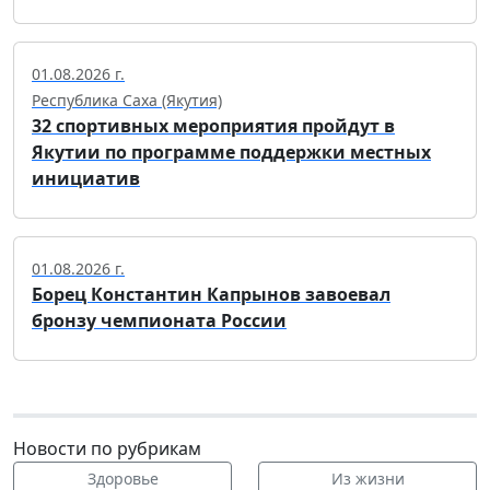
01.08.2026 г.
Республика Саха (Якутия)
32 спортивных мероприятия пройдут в
Якутии по программе поддержки местных
инициатив
01.08.2026 г.
Борец Константин Капрынов завоевал
бронзу чемпионата России
Новости по рубрикам
Здоровье
Из жизни