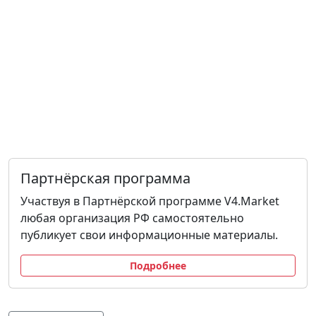
Партнёрская программа
Участвуя в Партнёрской программе V4.Market
любая организация РФ самостоятельно
публикует свои информационные материалы.
Подробнее