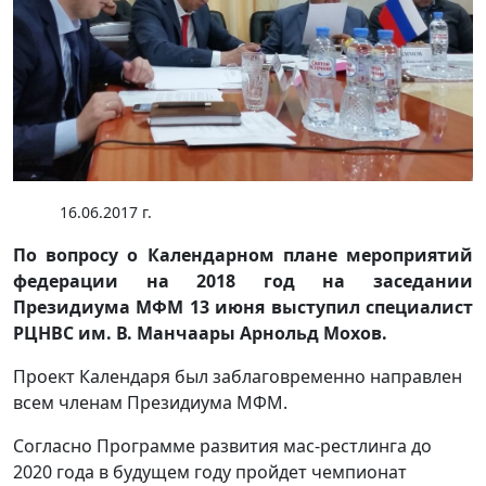
16.06.2017 г.
По вопросу о Календарном плане мероприятий
федерации на 2018 год на заседании
Президиума МФМ 13 июня выступил специалист
РЦНВС им. В. Манчаары Арнольд Мохов.
Проект Календаря был заблаговременно направлен
всем членам Президиума МФМ.
Согласно Программе развития мас-рестлинга до
2020 года в будущем году пройдет чемпионат