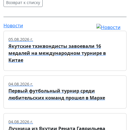
Возврат к списку
Новости
05.08.2026 г.
Якутские тхэквондисты завоевали 16
медалей на международном турнире в
Китае
04.08.2026 г.
Первый футбольный турнир среди
любительских команд прошел в Мархе
04.08.2026 г.
Лучница из Якутии Рената Гаврильева