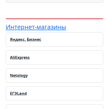
Интернет-магазины
Яндекс. Бизнес
AliExpress
Netology
ЕГЭLand