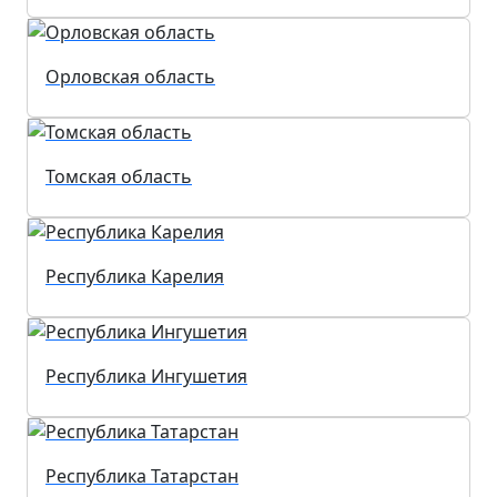
Орловская область
Томская область
Республика Карелия
Республика Ингушетия
Республика Татарстан