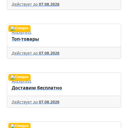
Действует до
07.08.2026
AliExpress
Топ-товары
Действует до
07.08.2026
AliExpress
Доставим бесплатно
Действует до
07.08.2026