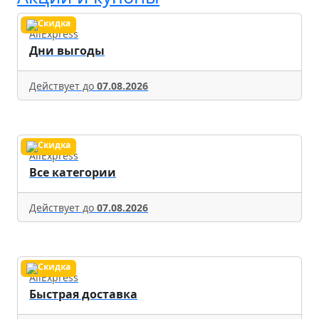
AliExpress
Дни выгоды
Действует до
07.08.2026
AliExpress
Все категории
Действует до
07.08.2026
AliExpress
Быстрая доставка