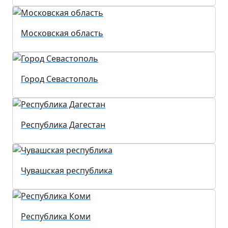
Московская область
Город Севастополь
Республика Дагестан
Чувашская республика
Республика Коми