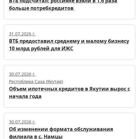
ВТБ подсчитал: россияне взяли в 1,6 раза
больше потребкредитов
31.07.2026 г.
ВТБ предоставил среднему и малому бизнесу
10 млрд рублей для ИЖС
30.07.2026 г.
Республика Саха (Якутия)
Объем ипотечных кредитов в Якутии вырос с
начала года
30.07.2026 г.
Об изменении формата обслуживания
филиала в с. Намцы