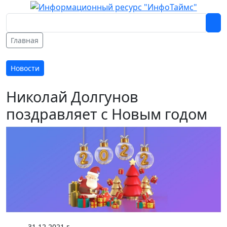
Главная
Новости
Николай Долгунов
поздравляет с Новым годом
31.12.2021 г.