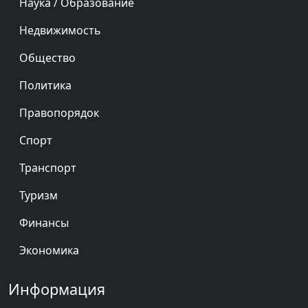
Наука / Образование
Недвижимость
Общество
Политика
Правопорядок
Спорт
Транспорт
Туризм
Финансы
Экономика
Информация