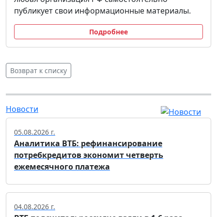
публикует свои информационные материалы.
Подробнее
Возврат к списку
Новости
05.08.2026 г.
Аналитика ВТБ: рефинансирование
потребкредитов экономит четверть
ежемесячного платежа
04.08.2026 г.