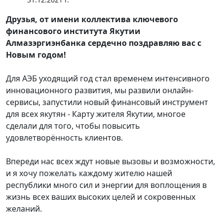
Друзья, от имени коллектива ключевого
финансового института Якутии
Алмазэргиэнбанка сердечно поздравляю вас с
Новым годом!
Для АЭБ уходящий год стал временем интенсивного
инновационного развития, мы развили онлайн-
сервисы, запустили новый финансовый инструмент
для всех якутян - Карту жителя Якутии, многое
сделали для того, чтобы повысить
удовлетворённость клиентов.
Впереди нас всех ждут новые вызовы и возможности,
и я хочу пожелать каждому жителю нашей
республики много сил и энергии для воплощения в
жизнь всех ваших высоких целей и сокровенных
желаний.