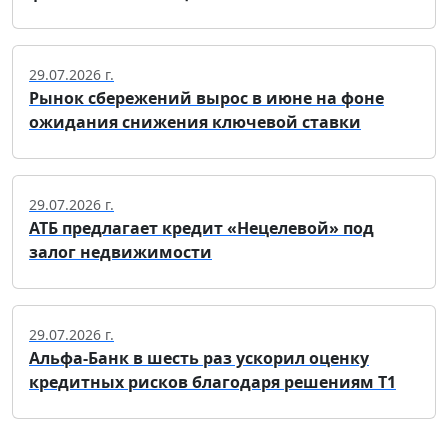
29.07.2026 г.
Рынок сбережений вырос в июне на фоне
ожидания снижения ключевой ставки
29.07.2026 г.
АТБ предлагает кредит «Нецелевой» под
залог недвижимости
29.07.2026 г.
Альфа-Банк в шесть раз ускорил оценку
кредитных рисков благодаря решениям Т1