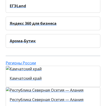
ЕГЭLand
Яндекс 360 для бизнеса
Арома-Бутик
Регионы России
Камчатский край
Республика Северная Осетия — Алания