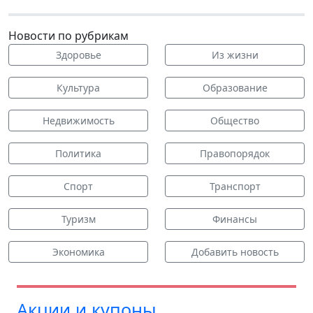
Новости по рубрикам
Здоровье
Из жизни
Культура
Образование
Недвижимость
Общество
Политика
Правопорядок
Спорт
Транспорт
Туризм
Финансы
Экономика
Добавить новость
Акции и купоны