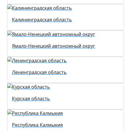
Калининградская область
Ямало-Ненецкий автономный округ
Ленинградская область
Курская область
Республика Калмыкия