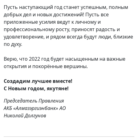
Пусть наступающий год станет успешным, полным
добрых дел и новых достижений! Пусть все
приложенные усилия ведут к личному и
профессиональному росту, приносят радость и
удовлетворение, и рядом всегда будут люди, близкие
по духу.
Верю, что 2022 год будет насыщенным на важные
открытия и покорённые вершины.
Создадим лучшее вместе!
С Новым годом, якутяне!
Председатель Правления
АКБ «Алмазэргиэнбанк» АО
Николай Долгунов