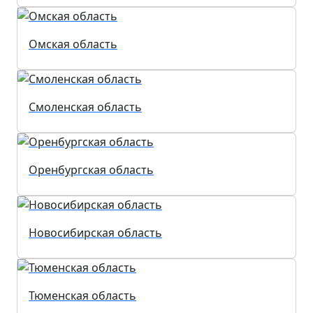
Омская область
Смоленская область
Оренбургская область
Новосибирская область
Тюменская область