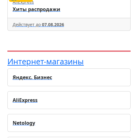
AliExpress
Хиты распродажи
Действует до
07.08.2026
Интернет-магазины
Яндекс. Бизнес
AliExpress
Netology