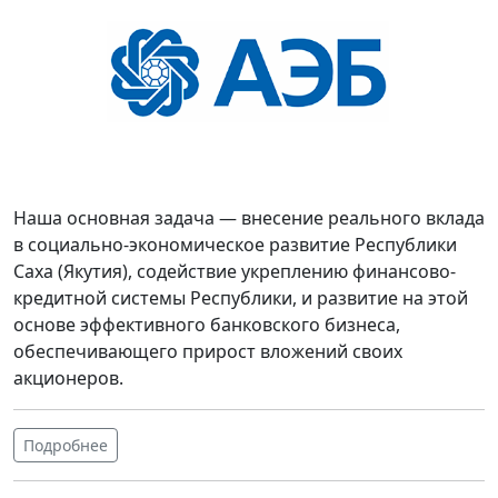
Наша основная задача — внесение реального вклада
в социально-экономическое развитие Республики
Саха (Якутия), содействие укреплению финансово-
кредитной системы Республики, и развитие на этой
основе эффективного банковского бизнеса,
обеспечивающего прирост вложений своих
акционеров.
Подробнее