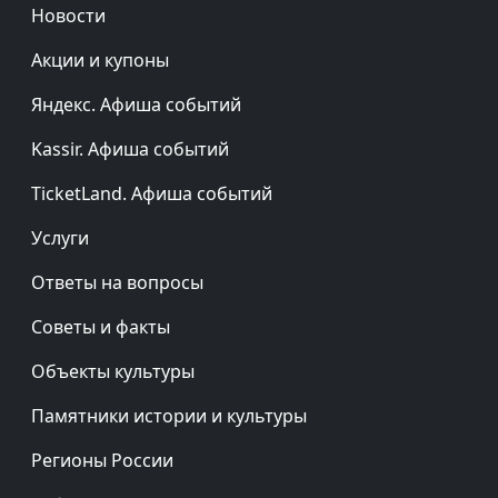
Новости
Акции и купоны
Яндекс. Афиша событий
Kassir. Афиша событий
TicketLand. Афиша событий
Услуги
Ответы на вопросы
Советы и факты
Объекты культуры
Памятники истории и культуры
Регионы России