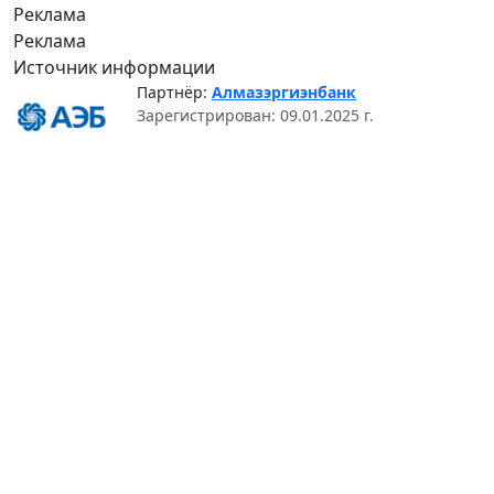
Реклама
Реклама
Источник информации
Партнёр:
Алмазэргиэнбанк
Зарегистрирован: 09.01.2025 г.