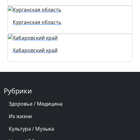
Курганская область
Хабаровский край
Рубрики
Здоровье / Медицина
Из жизни
Культура / Музыка