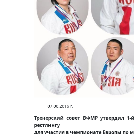
07.06.2016 г.
Тренерский совет ВФМР утвердил 1-й
рестлингу
для участия в чемпионате Европы по мас