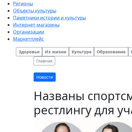
Регионы
Объекты культуры
Памятники истории и культуры
Интернет-магазины
Организации
Маркетплейс
Здоровье
Из жизни
Культура
Образование
Главная
Новости
Названы спортсм
рестлингу для у