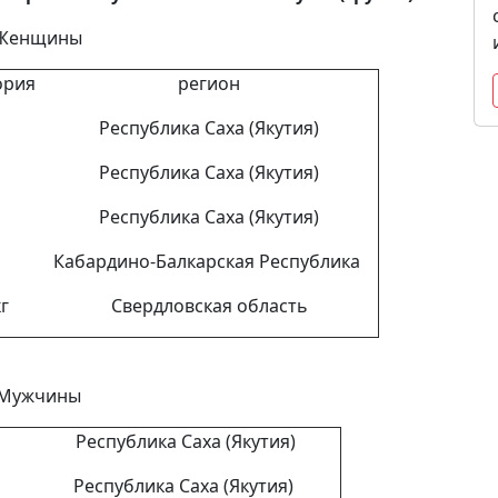
Женщины
ория
регион
Республика Саха (Якутия)
Республика Саха (Якутия)
Республика Саха (Якутия)
Кабардино-Балкарская Республика
 кг
Свердловская область
Мужчины
кг
Республика Саха (Якутия)
Республика Саха (Якутия)