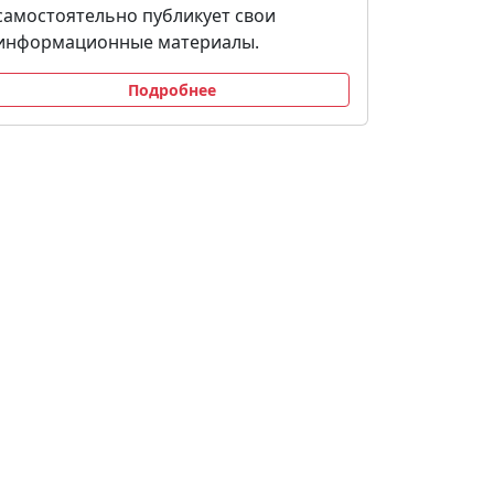
самостоятельно публикует свои
информационные материалы.
Подробнее