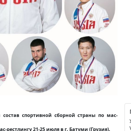
 состав спортивной сборной страны по мас-
-рестлингу 21-25 июля в г. Батуми (Грузия).