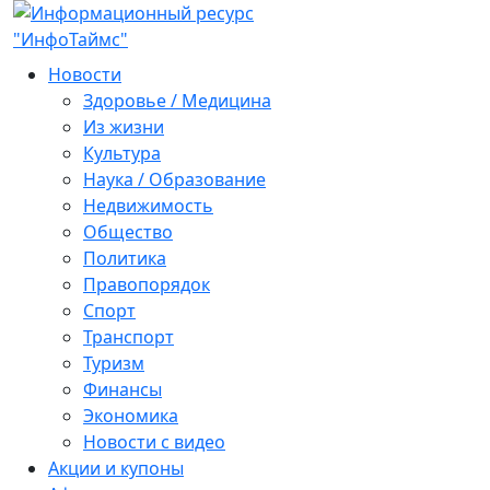
Новости
Здоровье / Медицина
Из жизни
Культура
Наука / Образование
Недвижимость
Общество
Политика
Правопорядок
Спорт
Транспорт
Туризм
Финансы
Экономика
Новости с видео
Акции и купоны