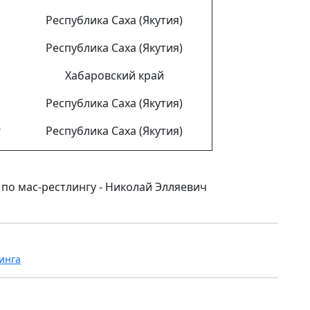
Республика Саха (Якутия)
Республика Саха (Якутия)
Хабаровский край
Республика Саха (Якутия)
г
Республика Саха (Якутия)
по мас-рестлингу - Николай Элляевич
инга