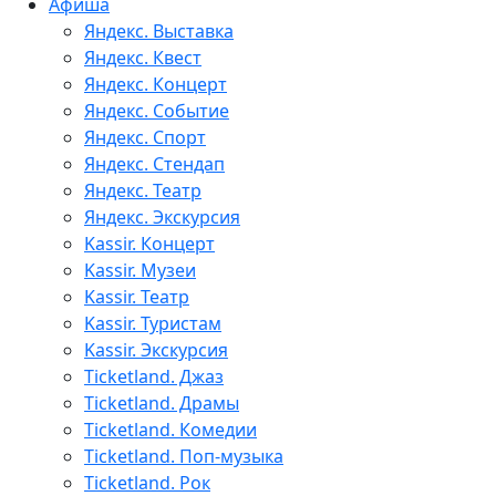
Афиша
Яндекс. Выставка
Яндекс. Квест
Яндекс. Концерт
Яндекс. Событие
Яндекс. Спорт
Яндекс. Стендап
Яндекс. Театр
Яндекс. Экскурсия
Kassir. Концерт
Kassir. Музеи
Kassir. Театр
Kassir. Туристам
Kassir. Экскурсия
Ticketland. Джаз
Ticketland. Драмы
Ticketland. Комедии
Ticketland. Поп-музыка
Ticketland. Рок