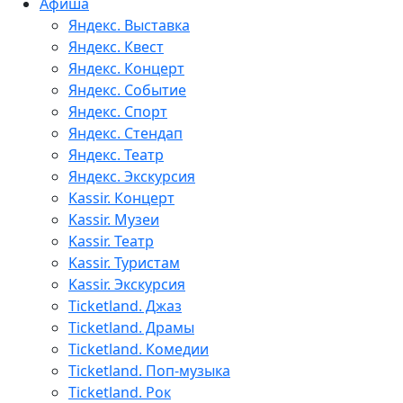
Афиша
Яндекс. Выставка
Яндекс. Квест
Яндекс. Концерт
Яндекс. Событие
Яндекс. Спорт
Яндекс. Стендап
Яндекс. Театр
Яндекс. Экскурсия
Kassir. Концерт
Kassir. Музеи
Kassir. Театр
Kassir. Туристам
Kassir. Экскурсия
Ticketland. Джаз
Ticketland. Драмы
Ticketland. Комедии
Ticketland. Поп-музыка
Ticketland. Рок