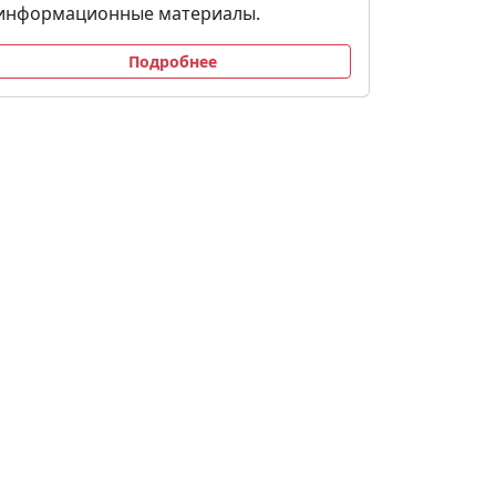
информационные материалы.
Подробнее