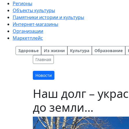
Регионы
Объекты культуры
Памятники истории и культуры
Интернет-магазины
Организации
Маркетплейс
Здоровье
Из жизни
Культура
Образование
Главная
Новости
Наш долг – укра
до земли…