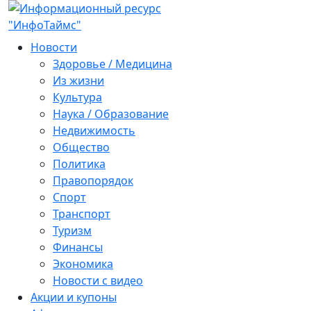
Новости
Здоровье / Медицина
Из жизни
Культура
Наука / Образование
Недвижимость
Общество
Политика
Правопорядок
Спорт
Транспорт
Туризм
Финансы
Экономика
Новости с видео
Акции и купоны