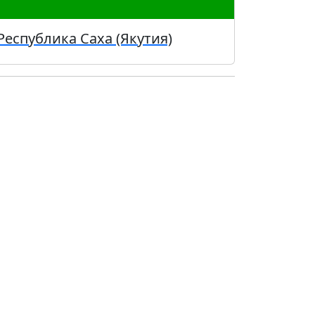
Республика Саха (Якутия)