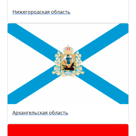
Нижегородская область
Архангельская область