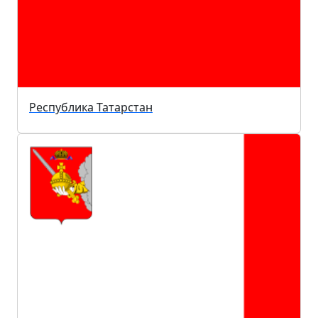
Республика Татарстан