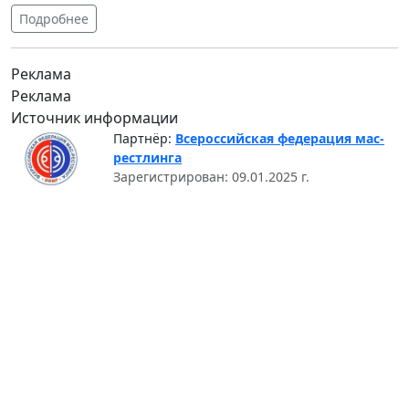
Подробнее
Реклама
Реклама
Источник информации
Партнёр:
Всероссийская федерация мас-
рестлинга
Зарегистрирован: 09.01.2025 г.