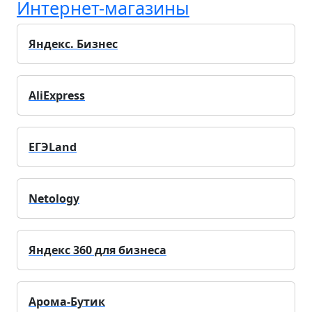
Интернет-магазины
Яндекс. Бизнес
AliExpress
ЕГЭLand
Netology
Яндекс 360 для бизнеса
Арома-Бутик