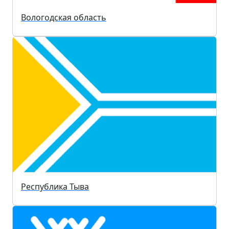
Вологодская область
Республика Тыва