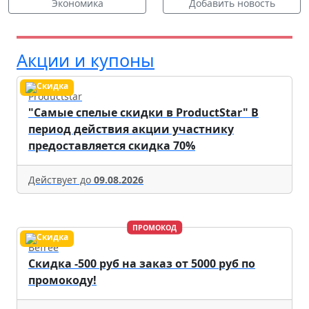
Экономика
Добавить новость
Акции и купоны
Productstar
"Самые спелые скидки в ProductStar" В
период действия акции участнику
предоставляется скидка 70%
Действует до
09.08.2026
ПРОМОКОД
Befree
Скидка -500 руб на заказ от 5000 руб по
промокоду!