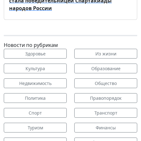
стала победительницей Спартакиады
народов России
Новости по рубрикам
Здоровье
Из жизни
Культура
Образование
Недвижимость
Общество
Политика
Правопорядок
Спорт
Транспорт
Туризм
Финансы