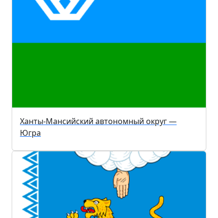
Ханты-Мансийский автономный округ —
Югра