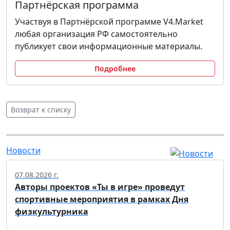
Партнёрская программа
Участвуя в Партнёрской программе V4.Market
любая организация РФ самостоятельно
публикует свои информационные материалы.
Подробнее
Возврат к списку
Новости
07.08.2026 г.
Авторы проектов «Ты в игре» проведут
спортивные мероприятия в рамках Дня
физкультурника