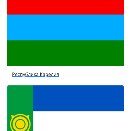
Республика Карелия