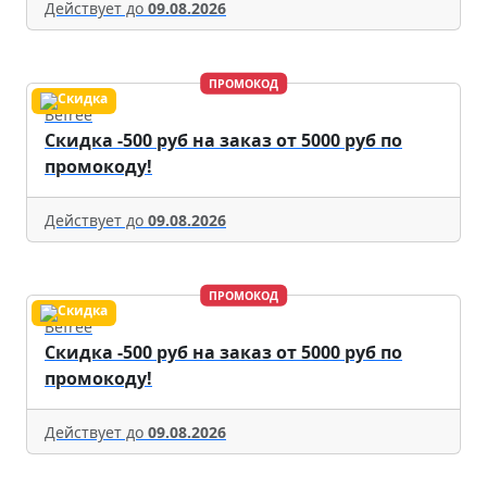
Действует до
09.08.2026
ПРОМОКОД
Befree
Скидка -500 руб на заказ от 5000 руб по
промокоду!
Действует до
09.08.2026
ПРОМОКОД
Befree
Скидка -500 руб на заказ от 5000 руб по
промокоду!
Действует до
09.08.2026