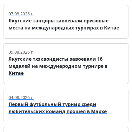
07.08.2026 г.
Якутские танцоры завоевали призовые
места на международных турнирах в Китае
05.08.2026 г.
Якутские тхэквондисты завоевали 16
медалей на международном турнире в
Китае
04.08.2026 г.
Первый футбольный турнир среди
любительских команд прошел в Мархе