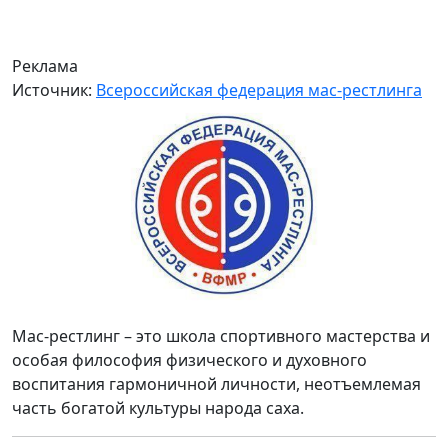
Реклама
Источник:
Всероссийская федерация мас-рестлинга
Мас-рестлинг – это школа спортивного мастерства и
особая философия физического и духовного
воспитания гармоничной личности, неотъемлемая
часть богатой культуры народа саха.