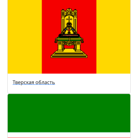
Тверская область