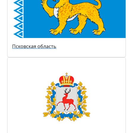
Псковская область