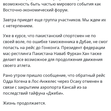
возможность быть частью мирового события как
Восточно-экономический форум.
Завтра приедет еще группа участников. Мы ждем их
с нетерпением.
Уже в курсе, что пакистанский спортсмен не по
своей воле, по ошибке таможенника в Дубае, не смог
попасть на рейс до Гонконга. Президент федерации
мас-рестлинга Пакистана Наваб Фуркан Хан также
делает все возможное для продолжения движения
своего атлета.
Рано утром пришло сообщение, что обратный рейс
Одда Хогена в Лос-Анжелес через Осаку отменен в
связи с закрытием аэропорта Кансай из-за
последствий тайфуна «Джеби».
Жизнь продолжается.