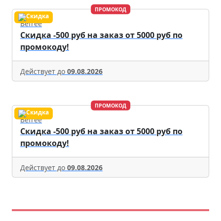
ПРОМОКОД
Befree
Скидка -500 руб на заказ от 5000 руб по
промокоду!
Действует до
09.08.2026
ПРОМОКОД
Befree
Скидка -500 руб на заказ от 5000 руб по
промокоду!
Действует до
09.08.2026