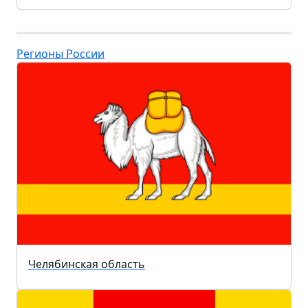
Регионы России
Челябинская область