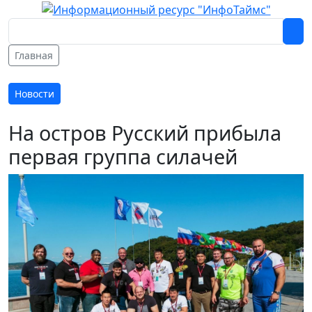
Главная
Новости
На остров Русский прибыла
первая группа силачей