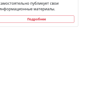
самостоятельно публикует свои
информационные материалы.
Подробнее