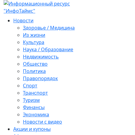
Новости
Здоровье / Медицина
Из жизни
Культура
Наука / Образование
Недвижимость
Общество
Политика
Правопорядок
Спорт
Транспорт
Туризм
Финансы
Экономика
Новости с видео
Акции и купоны