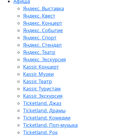
Афиша
Яндекс. Выставка
Яндекс. Квест
Яндекс. Концерт
Яндекс. Событие
Яндекс. Спорт
Яндекс. Стендап
Яндекс. Театр
Яндекс. Экскурсия
Kassir. Концерт
Kassir. Музеи
Kassir. Театр
Kassir. Туристам
Kassir. Экскурсия
Ticketland. Джаз
Ticketland. Драмы
Ticketland. Комедии
Ticketland. Поп-музыка
Ticketland. Рок