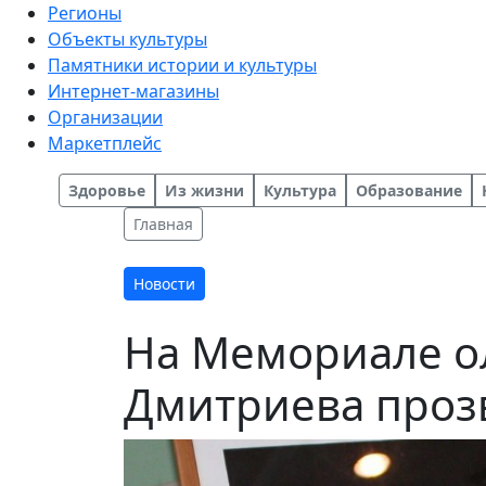
Регионы
Объекты культуры
Памятники истории и культуры
Интернет-магазины
Организации
Маркетплейс
Здоровье
Из жизни
Культура
Образование
Главная
Новости
На Мемориале о
Дмитриева проз