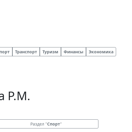
порт
Транспорт
Туризм
Финансы
Экономика
 Р.М.
Раздел "
Спорт
"