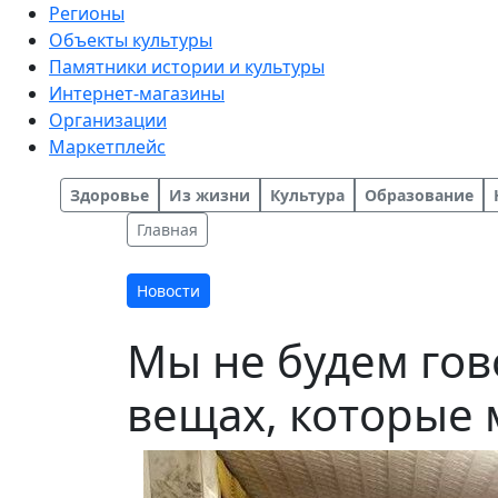
Регионы
Объекты культуры
Памятники истории и культуры
Интернет-магазины
Организации
Маркетплейс
Здоровье
Из жизни
Культура
Образование
Главная
Новости
Мы не будем гов
вещах, которые 