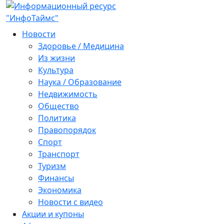
Новости
Здоровье / Медицина
Из жизни
Культура
Наука / Образование
Недвижимость
Общество
Политика
Правопорядок
Спорт
Транспорт
Туризм
Финансы
Экономика
Новости с видео
Акции и купоны