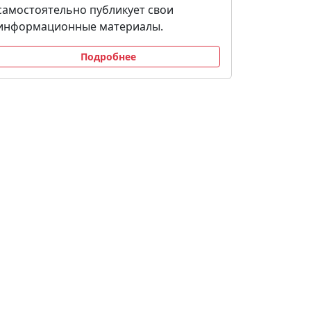
самостоятельно публикует свои
информационные материалы.
Подробнее