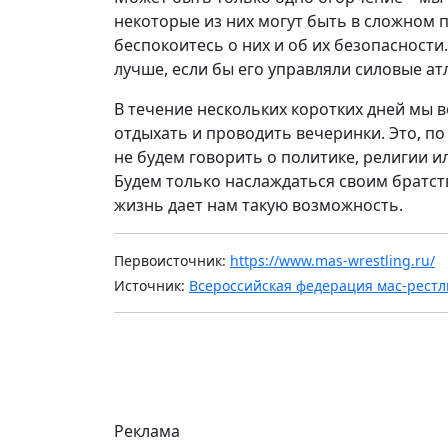
некоторые из них могут быть в сложном 
беспокоитесь о них и об их безопасности
лучше, если бы его управляли силовые ат
В течение нескольких коротких дней мы в
отдыхать и проводить вечеринки. Это, по
не будем говорить о политике, религии и
Будем только наслаждаться своим братст
жизнь дает нам такую возможность.
Первоисточник:
https://www.mas-wrestling.ru/
Источник:
Всероссийская федерация мас-рестл
Реклама