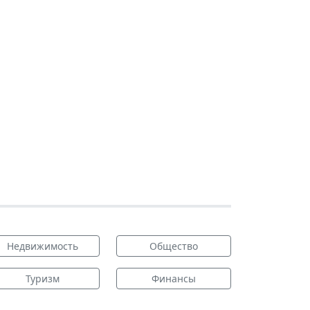
Недвижимость
Общество
Туризм
Финансы