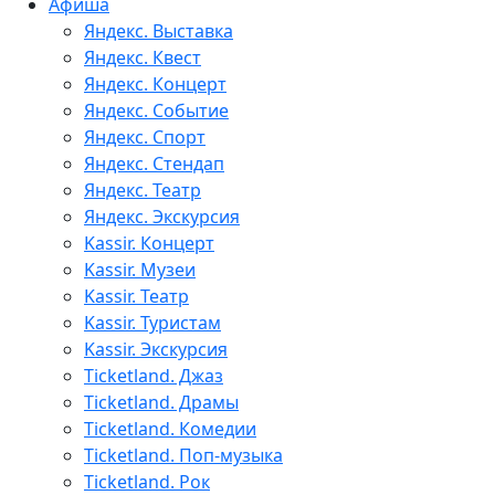
Афиша
Яндекс. Выставка
Яндекс. Квест
Яндекс. Концерт
Яндекс. Событие
Яндекс. Спорт
Яндекс. Стендап
Яндекс. Театр
Яндекс. Экскурсия
Kassir. Концерт
Kassir. Музеи
Kassir. Театр
Kassir. Туристам
Kassir. Экскурсия
Ticketland. Джаз
Ticketland. Драмы
Ticketland. Комедии
Ticketland. Поп-музыка
Ticketland. Рок