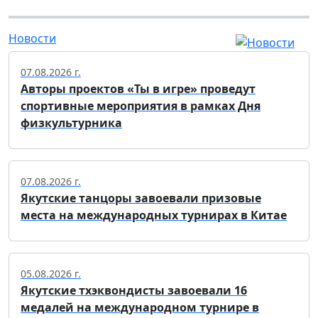
Новости
07.08.2026 г.
Авторы проектов «Ты в игре» проведут
спортивные мероприятия в рамках Дня
физкультурника
07.08.2026 г.
Якутские танцоры завоевали призовые
места на международных турнирах в Китае
05.08.2026 г.
Якутские тхэквондисты завоевали 16
медалей на международном турнире в