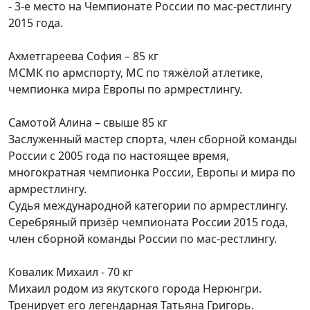
- 3-е место на Чемпионате России по мас-рестлингу
2015 года.
Ахметгареева София – 85 кг
МСМК по армспорту, МС по тяжёлой атлетике,
чемпионка мира Европы по армрестлингу.
Самотой Алина – свыше 85 кг
Заслуженный мастер спорта, член сборной команды
России с 2005 года по настоящее время,
многократная чемпионка России, Европы и мира по
армрестлингу.
Судья международной категории по армрестлингу.
Серебряный призёр чемпионата России 2015 года,
член сборной команды России по мас-рестлингу.
Ковалик Михаил - 70 кг
Михаил родом из якутского города Нерюнгри.
Тренирует его легендарная Татьяна Григорь.