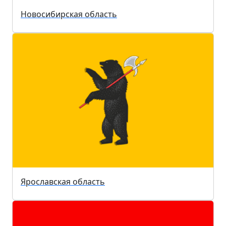
Новосибирская область
Ярославская область