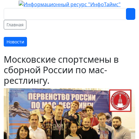
Главная
Новости
Московские спортсмены в
сборной России по мас-
рестлингу.