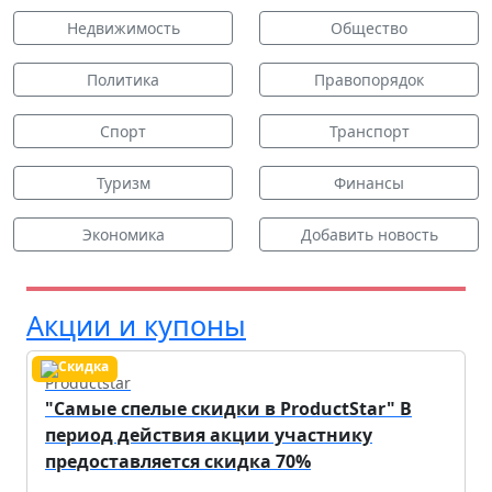
Недвижимость
Общество
Политика
Правопорядок
Спорт
Транспорт
Туризм
Финансы
Экономика
Добавить новость
Акции и купоны
Productstar
"Самые спелые скидки в ProductStar" В
период действия акции участнику
предоставляется скидка 70%