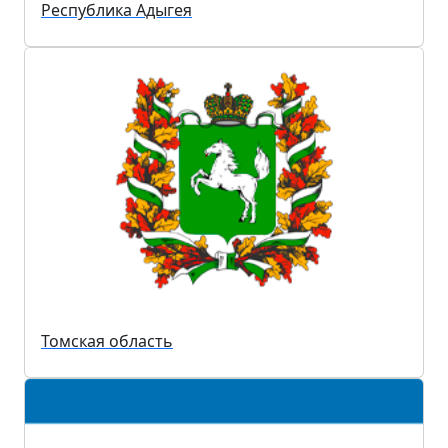
Республика Адыгея
Томская область