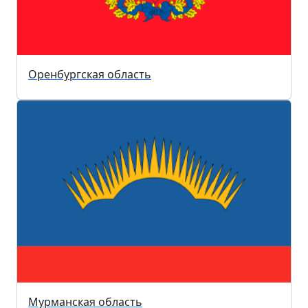
Оренбургская область
Мурманская область