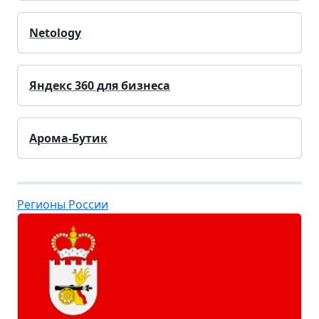
Netology
Яндекс 360 для бизнеса
Арома-Бутик
Регионы России