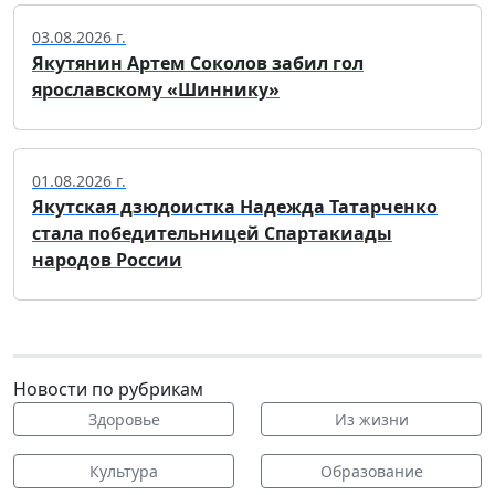
03.08.2026 г.
Якутянин Артем Соколов забил гол
ярославскому «Шиннику»
01.08.2026 г.
Якутская дзюдоистка Надежда Татарченко
стала победительницей Спартакиады
народов России
Новости по рубрикам
Здоровье
Из жизни
Культура
Образование