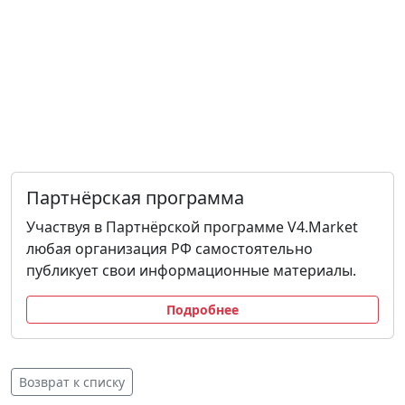
Партнёрская программа
Участвуя в Партнёрской программе V4.Market
любая организация РФ самостоятельно
публикует свои информационные материалы.
Подробнее
Возврат к списку