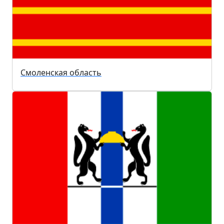
Смоленская область