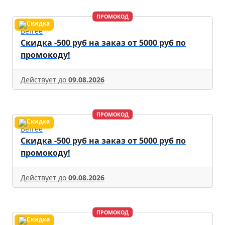
ПРОМОКОД
Befree
Скидка -500 руб на заказ от 5000 руб по
промокоду!
Действует до
09.08.2026
ПРОМОКОД
Befree
Скидка -500 руб на заказ от 5000 руб по
промокоду!
Действует до
09.08.2026
ПРОМОКОД