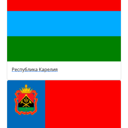
Республика Карелия