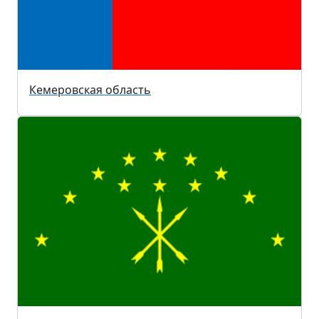
Кемеровская область