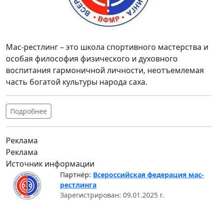
Мас-рестлинг – это школа спортивного мастерства и
особая философия физического и духовного
воспитания гармоничной личности, неотъемлемая
часть богатой культуры народа саха.
Подробнее
Реклама
Реклама
Источник информации
Партнёр:
Всероссийская федерация мас-
рестлинга
Зарегистрирован: 09.01.2025 г.