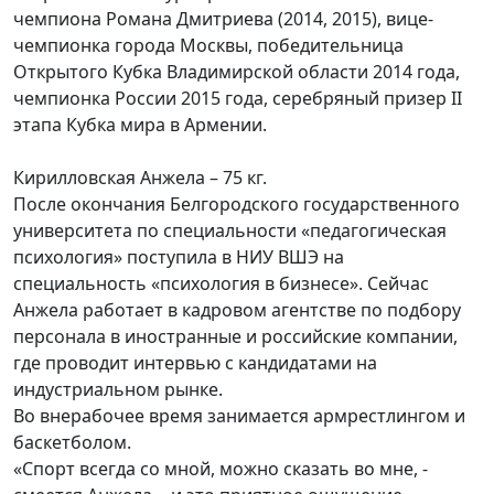
чемпиона Романа Дмитриева (2014, 2015), вице-
чемпионка города Москвы, победительница
Открытого Кубка Владимирской области 2014 года,
чемпионка России 2015 года, серебряный призер II
этапа Кубка мира в Армении.
Кирилловская Анжела – 75 кг.
После окончания Белгородского государственного
университета по специальности «педагогическая
психология» поступила в НИУ ВШЭ на
специальность «психология в бизнесе». Сейчас
Анжела работает в кадровом агентстве по подбору
персонала в иностранные и российские компании,
где проводит интервью с кандидатами на
индустриальном рынке.
Во внерабочее время занимается армрестлингом и
баскетболом.
«Спорт всегда со мной, можно сказать во мне, -