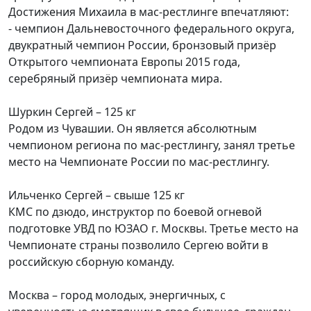
Достижения Михаила в мас-рестлинге впечатляют:
- чемпион Дальневосточного федерального округа,
двукратный чемпион России, бронзовый призёр
Открытого чемпионата Европы 2015 года,
серебряный призёр чемпионата мира.
Шуркин Сергей – 125 кг
Родом из Чувашии. Он является абсолютным
чемпионом региона по мас-рестлингу, занял третье
место на Чемпионате России по мас-рестлингу.
Ильченко Сергей – свыше 125 кг
КМС по дзюдо, инструктор по боевой огневой
подготовке УВД по ЮЗАО г. Москвы. Третье место на
Чемпионате страны позволило Сергею войти в
российскую сборную команду.
Москва – город молодых, энергичных, с