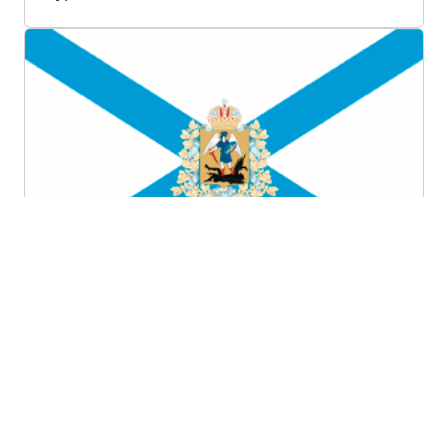
Архангельская область