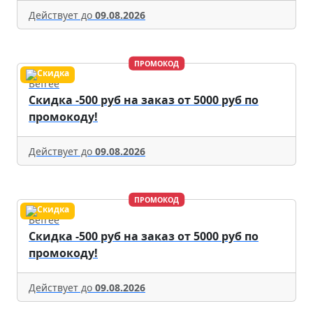
Действует до
09.08.2026
ПРОМОКОД
Befree
Скидка -500 руб на заказ от 5000 руб по
промокоду!
Действует до
09.08.2026
ПРОМОКОД
Befree
Скидка -500 руб на заказ от 5000 руб по
промокоду!
Действует до
09.08.2026