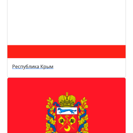
Республика Крым