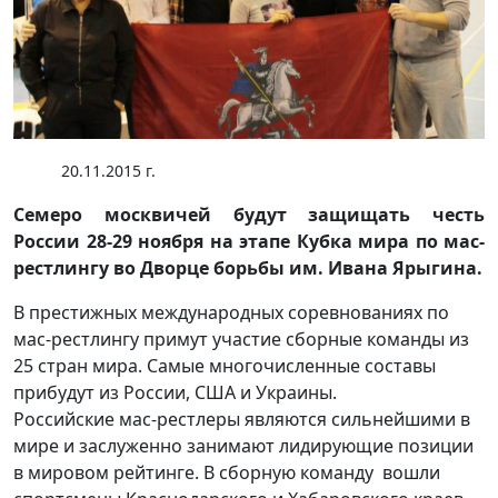
20.11.2015 г.
Семеро москвичей будут защищать честь
России 28-29 ноября на этапе Кубка мира по мас-
рестлингу во Дворце борьбы им. Ивана Ярыгина.
В престижных международных соревнованиях по
мас-рестлингу примут участие сборные команды из
25 стран мира. Самые многочисленные составы
прибудут из России, США и Украины.
Российские мас-рестлеры являются сильнейшими в
мире и заслуженно занимают лидирующие позиции
в мировом рейтинге. В сборную команду вошли