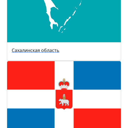
Сахалинская область