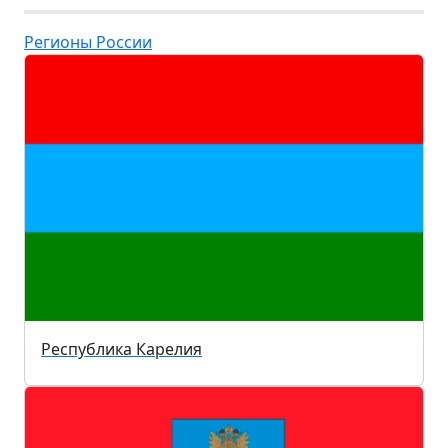
Регионы России
Республика Карелия