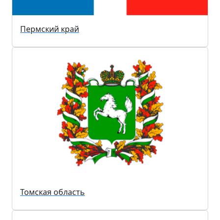
Пермский край
Томская область