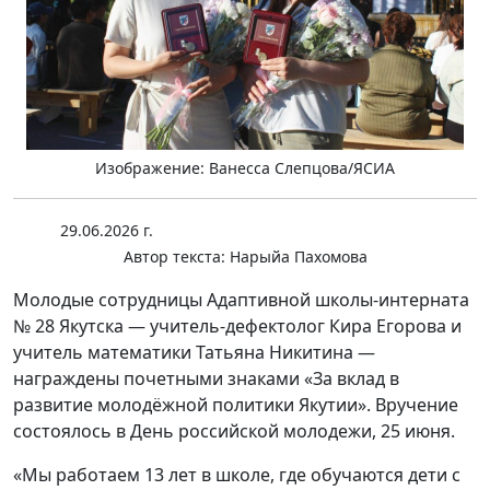
Изображение: Ванесса Слепцова/ЯСИА
29.06.2026 г.
Автор текста:
Нарыйа Пахомова
Молодые сотрудницы Адаптивной школы-интерната
№ 28 Якутска — учитель-дефектолог Кира Егорова и
учитель математики Татьяна Никитина —
награждены почетными знаками «За вклад в
развитие молодёжной политики Якутии». Вручение
состоялось в День российской молодежи, 25 июня.
«Мы работаем 13 лет в школе, где обучаются дети с