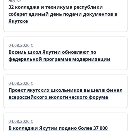
Якутск
32 колледжа и техникума республики
соберет единый день подачи документов в
Якутске
04.08.2026 г.
Восемь школ Якутии обновляют по
федеральной программе модернизации
04.08.2026 г.
Проект якутских школьников вышел в финал
всероссийского экологического форума
04.08.2026 г.
В колледжи Якутии подано более 37 000