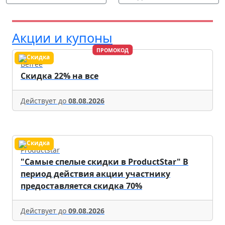
Акции и купоны
ПРОМОКОД
Befree
Скидка 22% на все
Действует до
08.08.2026
Productstar
"Самые спелые скидки в ProductStar" В
период действия акции участнику
предоставляется скидка 70%
Действует до
09.08.2026