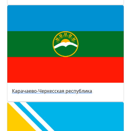
Карачаево-Черкесская республика