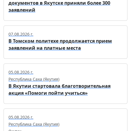
документов в Якутске приняли более 300
заявлений
07.08.2026 г.
В Томском политехе продолжается прием
заявлений на платные места
05.08.2026 г.
Республика Саха (Якутия)
В Якутии стартовала благотворительная
акция «Помоги пойти учиться»
05.08.2026 г.
Республика Саха (Якутия)