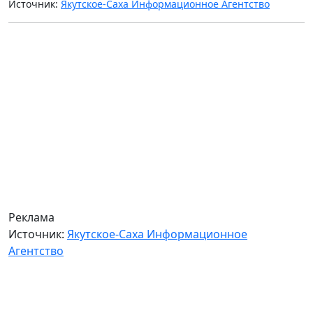
Источник:
Якутское-Саха Информационное Агентство
Реклама
Источник:
Якутское-Саха Информационное
Агентство