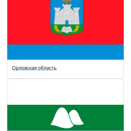
Орловская область