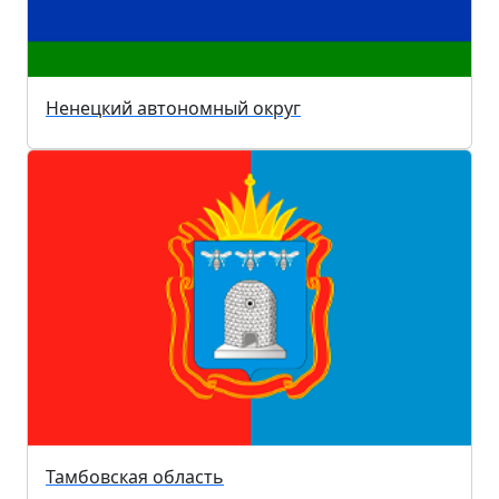
Ненецкий автономный округ
Тамбовская область