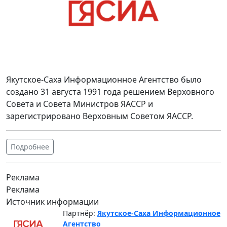
Якутское-Саха Информационное Агентство было
создано 31 августа 1991 года решением Верховного
Совета и Совета Министров ЯАССР и
зарегистрировано Верховным Советом ЯАССР.
Подробнее
Реклама
Реклама
Источник информации
Партнёр:
Якутское-Саха Информационное
Агентство