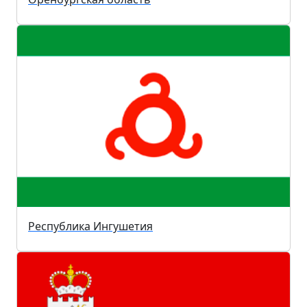
Республика Ингушетия