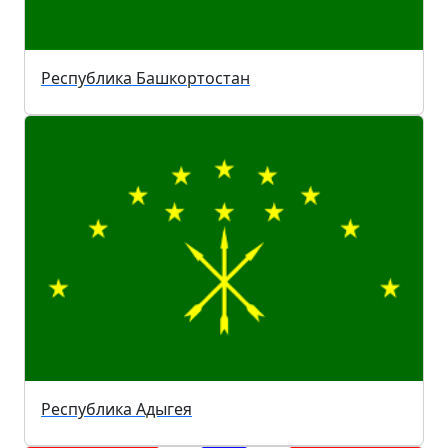
Республика Башкортостан
Республика Адыгея