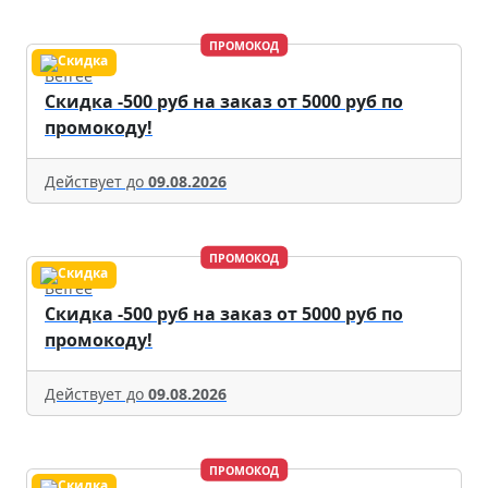
ПРОМОКОД
Befree
Скидка -500 руб на заказ от 5000 руб по
промокоду!
Действует до
09.08.2026
ПРОМОКОД
Befree
Скидка -500 руб на заказ от 5000 руб по
промокоду!
Действует до
09.08.2026
ПРОМОКОД