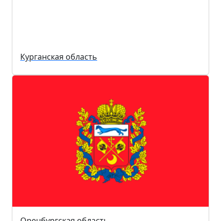
Курганская область
Оренбургская область