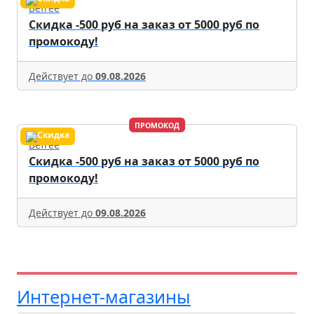
Befree
Скидка -500 руб на заказ от 5000 руб по
промокоду!
Действует до
09.08.2026
ПРОМОКОД
Befree
Скидка -500 руб на заказ от 5000 руб по
промокоду!
Действует до
09.08.2026
Интернет-магазины