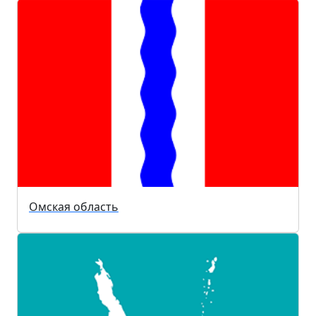
Омская область