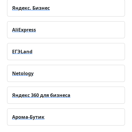
Яндекс. Бизнес
AliExpress
ЕГЭLand
Netology
Яндекс 360 для бизнеса
Арома-Бутик