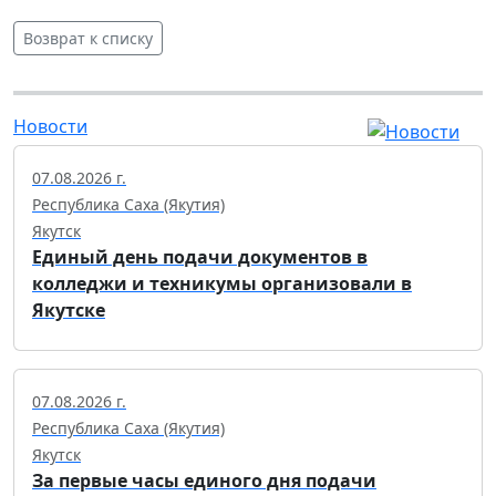
Возврат к списку
Новости
07.08.2026 г.
Республика Саха (Якутия)
Якутск
Единый день подачи документов в
колледжи и техникумы организовали в
Якутске
07.08.2026 г.
Республика Саха (Якутия)
Якутск
За первые часы единого дня подачи