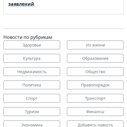
заявлений
Новости по рубрикам
Здоровье
Из жизни
Культура
Образование
Недвижимость
Общество
Политика
Правопорядок
Спорт
Транспорт
Туризм
Финансы
Экономика
Добавить новость