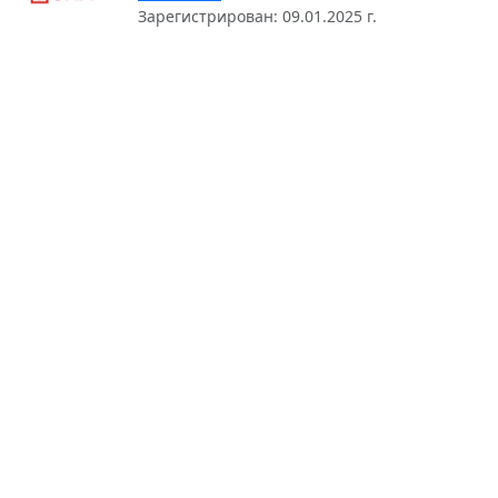
Зарегистрирован: 09.01.2025 г.