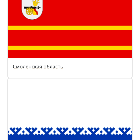
Смоленская область