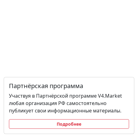
Партнёрская программа
Участвуя в Партнёрской программе V4.Market
любая организация РФ самостоятельно
публикует свои информационные материалы.
Подробнее