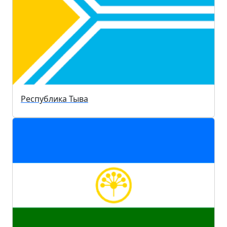
Республика Тыва