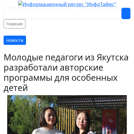
Главная
Новости
Молодые педагоги из Якутска
разработали авторские
программы для особенных
детей