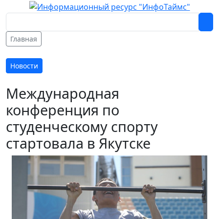
Главная
Новости
Международная
конференция по
студенческому спорту
стартовала в Якутске