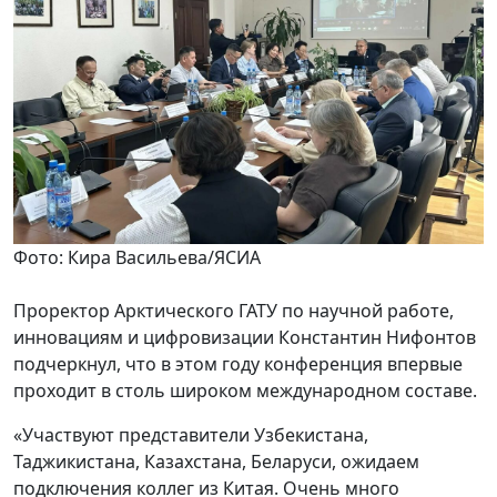
Фото: Кира Васильева/ЯСИА
Проректор Арктического ГАТУ по научной работе,
инновациям и цифровизации Константин Нифонтов
подчеркнул, что в этом году конференция впервые
проходит в столь широком международном составе.
«Участвуют представители Узбекистана,
Таджикистана, Казахстана, Беларуси, ожидаем
подключения коллег из Китая. Очень много