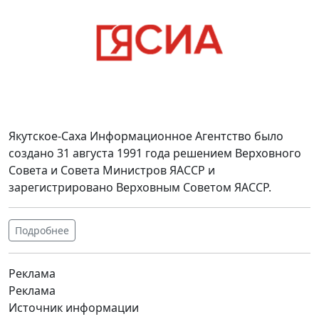
Якутское-Саха Информационное Агентство было
создано 31 августа 1991 года решением Верховного
Совета и Совета Министров ЯАССР и
зарегистрировано Верховным Советом ЯАССР.
Подробнее
Реклама
Реклама
Источник информации