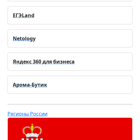
ЕГЭLand
Netology
Яндекс 360 для бизнеса
Арома-Бутик
Регионы России