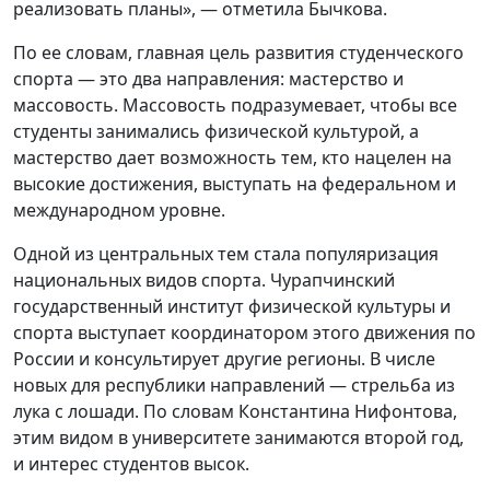
реализовать планы», — отметила Бычкова.
По ее словам, главная цель развития студенческого
спорта — это два направления: мастерство и
массовость. Массовость подразумевает, чтобы все
студенты занимались физической культурой, а
мастерство дает возможность тем, кто нацелен на
высокие достижения, выступать на федеральном и
международном уровне.
Одной из центральных тем стала популяризация
национальных видов спорта. Чурапчинский
государственный институт физической культуры и
спорта выступает координатором этого движения по
России и консультирует другие регионы. В числе
новых для республики направлений — стрельба из
лука с лошади. По словам Константина Нифонтова,
этим видом в университете занимаются второй год,
и интерес студентов высок.