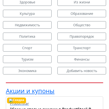
Здоровье
Из жизни
Культура
Образование
Недвижимость
Общество
Политика
Правопорядок
Спорт
Транспорт
Туризм
Финансы
Экономика
Добавить новость
Акции и купоны
Productstar