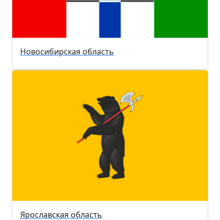
Новосибирская область
Ярославская область