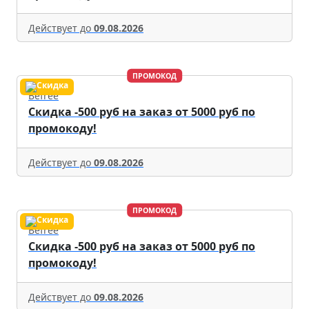
Действует до
09.08.2026
ПРОМОКОД
Befree
Скидка -500 руб на заказ от 5000 руб по
промокоду!
Действует до
09.08.2026
ПРОМОКОД
Befree
Скидка -500 руб на заказ от 5000 руб по
промокоду!
Действует до
09.08.2026