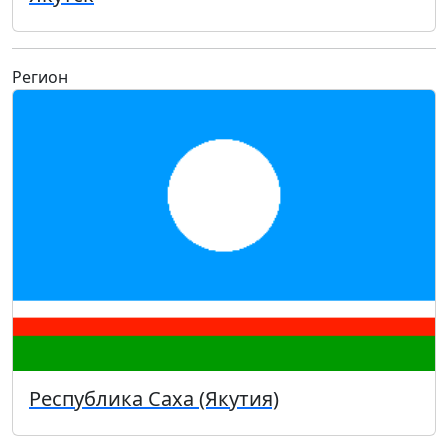
Регион
Республика Саха (Якутия)