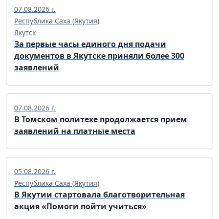
07.08.2026 г.
Республика Саха (Якутия)
Якутск
За первые часы единого дня подачи
документов в Якутске приняли более 300
заявлений
07.08.2026 г.
В Томском политехе продолжается прием
заявлений на платные места
05.08.2026 г.
Республика Саха (Якутия)
В Якутии стартовала благотворительная
акция «Помоги пойти учиться»