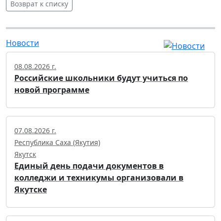
Возврат к списку
Новости
08.08.2026 г.
Российские школьники будут учиться по
новой программе
07.08.2026 г.
Республика Саха (Якутия)
Якутск
Единый день подачи документов в
колледжи и техникумы организовали в
Якутске