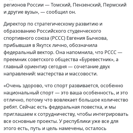
регионов России — Томский, Пензенский, Пермский
и другие вузы», — сообщил он.
Директор по стратегическому развитию и
образованию Российского студенческого
спортивного союза (РССС) Евгения Бычкова,
прибывшая в Якутск лично, обозначила
федеральный вектор. Она напомнила, что РССС —
преемник советского общества «Буревестник», а
главный ориентир сегодня — сочетание двух
направлений: мастерства и массовости.
«Очень здорово, что спорт развивается, особенно
национальный спорт — это ваша особенность, и это
отлично, потому что вовлекает большое количество
ребят. Сейчас есть федеральная повестка, и мы
приглашаем к сотрудничеству, чтобы интегрировать
все основные проекты. У республики уже все для
этого есть, путь и цель намечены, осталось