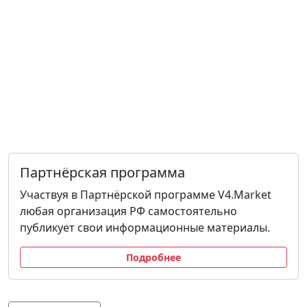
Партнёрская программа
Участвуя в Партнёрской программе V4.Market
любая организация РФ самостоятельно
публикует свои информационные материалы.
Подробнее