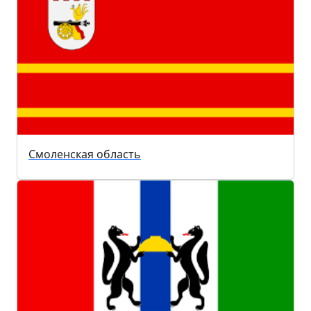
Смоленская область