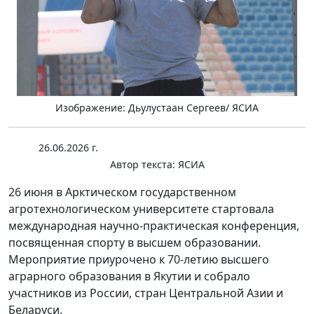
Изображение: Дьулустаан Сергеев/ ЯСИА
26.06.2026 г.
Автор текста:
ЯСИА
26 июня в Арктическом государственном
агротехнологическом университете стартовала
международная научно-практическая конференция,
посвященная спорту в высшем образовании.
Мероприятие приурочено к 70-летию высшего
аграрного образования в Якутии и собрало
участников из России, стран Центральной Азии и
Беларуси.