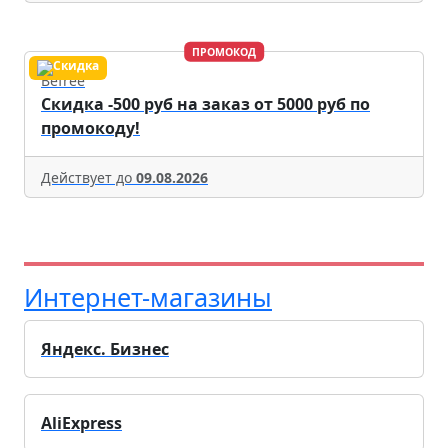
ПРОМОКОД
Befree
Скидка -500 руб на заказ от 5000 руб по
промокоду!
Действует до
09.08.2026
Интернет-магазины
Яндекс. Бизнес
AliExpress