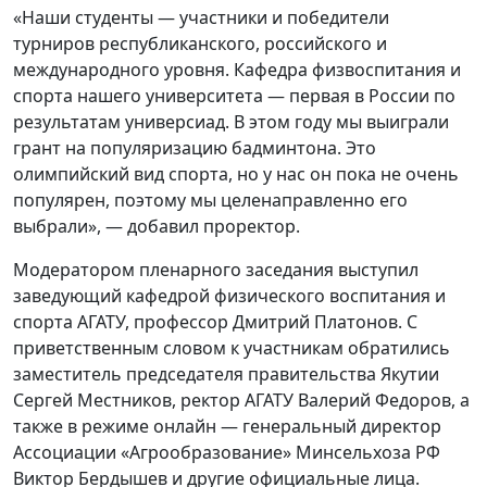
«Наши студенты — участники и победители
турниров республиканского, российского и
международного уровня. Кафедра физвоспитания и
спорта нашего университета — первая в России по
результатам универсиад. В этом году мы выиграли
грант на популяризацию бадминтона. Это
олимпийский вид спорта, но у нас он пока не очень
популярен, поэтому мы целенаправленно его
выбрали», — добавил проректор.
Модератором пленарного заседания выступил
заведующий кафедрой физического воспитания и
спорта АГАТУ, профессор Дмитрий Платонов. С
приветственным словом к участникам обратились
заместитель председателя правительства Якутии
Сергей Местников, ректор АГАТУ Валерий Федоров, а
также в режиме онлайн — генеральный директор
Ассоциации «Агрообразование» Минсельхоза РФ
Виктор Бердышев и другие официальные лица.