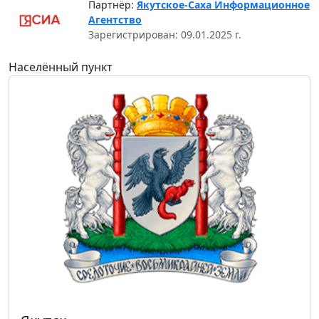
Партнёр:
Якутское-Саха Информационное
Агентство
Зарегистрирован: 09.01.2025 г.
Населённый пункт