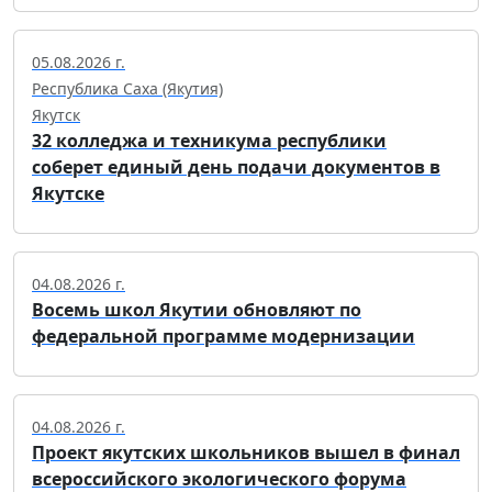
05.08.2026 г.
Республика Саха (Якутия)
Якутск
32 колледжа и техникума республики
соберет единый день подачи документов в
Якутске
04.08.2026 г.
Восемь школ Якутии обновляют по
федеральной программе модернизации
04.08.2026 г.
Проект якутских школьников вышел в финал
всероссийского экологического форума