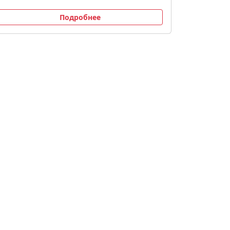
Подробнее