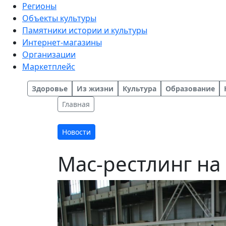
Регионы
Объекты культуры
Памятники истории и культуры
Интернет-магазины
Организации
Маркетплейс
Здоровье
Из жизни
Культура
Образование
Главная
Новости
Мас-рестлинг на