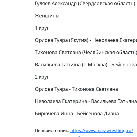
Гуляев Александр (Свердловская область)
Женщины
1 круг
Орлова Туяра (Якутия) - Неволаева Екатер
Тихонова Светлана (Челябинская область)
Васильева Татьяна (г. Москва) - Бейсенов
2 круг
Орлова Туяра - Тихонова Светлана
Неволаева Екатерина - Васильева Татьяна
Бирючева Инна - Бейсенова Диана
Первоисточник:
https://www.mas-wrestling.ru/