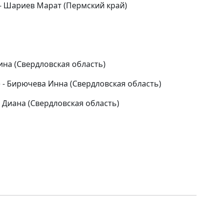
 - Шариев Марат (Пермский край)
ина (Свердловская область)
 - Бирючева Инна (Свердловская область)
а Диана (Свердловская область)