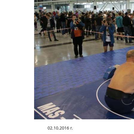
02.10.2016 г.