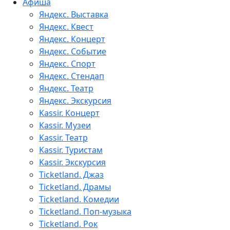
Афиша
Яндекс. Выставка
Яндекс. Квест
Яндекс. Концерт
Яндекс. Событие
Яндекс. Спорт
Яндекс. Стендап
Яндекс. Театр
Яндекс. Экскурсия
Kassir. Концерт
Kassir. Музеи
Kassir. Театр
Kassir. Туристам
Kassir. Экскурсия
Ticketland. Джаз
Ticketland. Драмы
Ticketland. Комедии
Ticketland. Поп-музыка
Ticketland. Рок