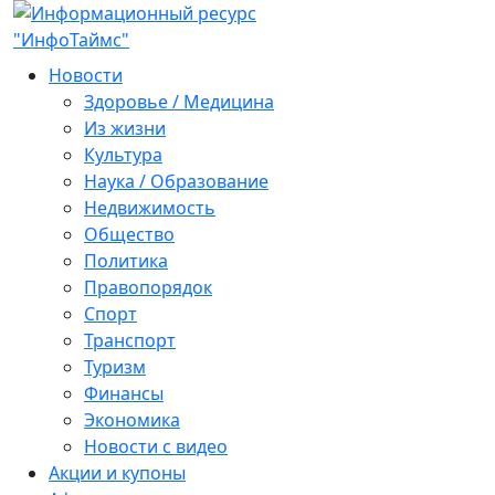
Новости
Здоровье / Медицина
Из жизни
Культура
Наука / Образование
Недвижимость
Общество
Политика
Правопорядок
Спорт
Транспорт
Туризм
Финансы
Экономика
Новости с видео
Акции и купоны