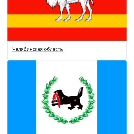
Челябинская область