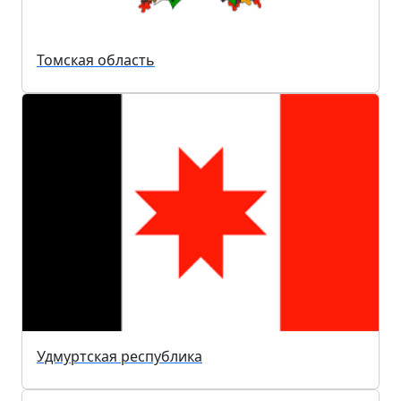
Томская область
Удмуртская республика