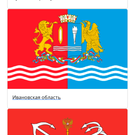
Ивановская область