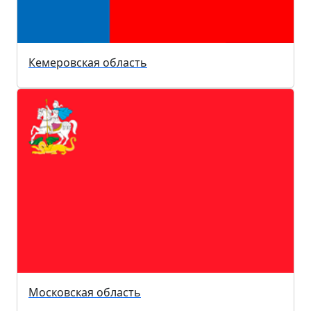
Кемеровская область
Московская область