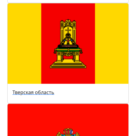
Тверская область