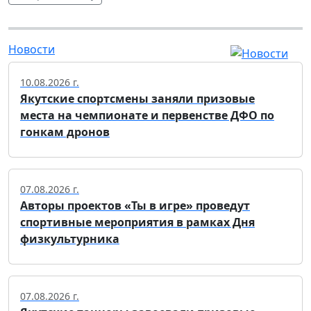
Новости
10.08.2026 г.
Якутские спортсмены заняли призовые
места на чемпионате и первенстве ДФО по
гонкам дронов
07.08.2026 г.
Авторы проектов «Ты в игре» проведут
спортивные мероприятия в рамках Дня
физкультурника
07.08.2026 г.