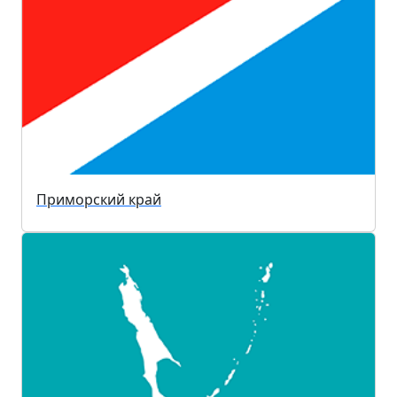
Приморский край