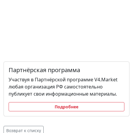
Партнёрская программа
Участвуя в Партнёрской программе V4.Market
любая организация РФ самостоятельно
публикует свои информационные материалы.
Подробнее
Возврат к списку