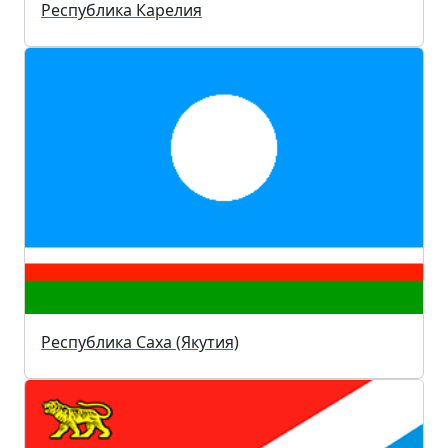
Республика Карелия
Республика Саха (Якутия)