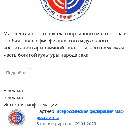
Мас-рестлинг – это школа спортивного мастерства и
особая философия физического и духовного
воспитания гармоничной личности, неотъемлемая
часть богатой культуры народа саха.
Подробнее
Реклама
Реклама
Источник информации
Партнёр:
Всероссийская федерация мас-
рестлинга
Зарегистрирован: 09.01.2025 г.