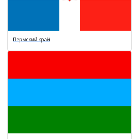
Пермский край