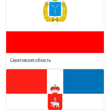
Саратовская область