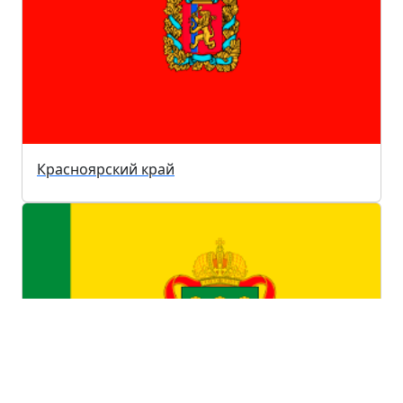
Красноярский край