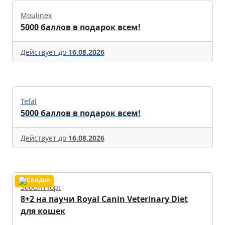
Moulinex
5000 баллов в подарок всем!
Действует до
16.08.2026
Tefal
5000 баллов в подарок всем!
Действует до
16.08.2026
ЗооОптТорг
8+2 на паучи Royal Canin Veterinary Diet
для кошек