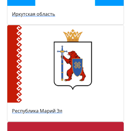
Иркутская область
Республика Марий Эл