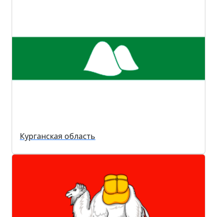
Курганская область