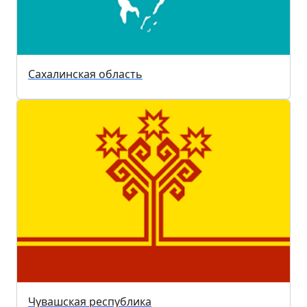
Сахалинская область
Чувашская республика