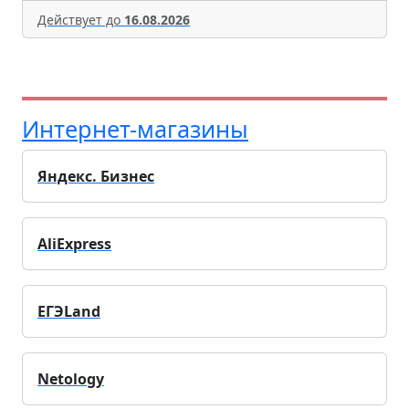
Действует до
16.08.2026
Интернет-магазины
Яндекс. Бизнес
AliExpress
ЕГЭLand
Netology