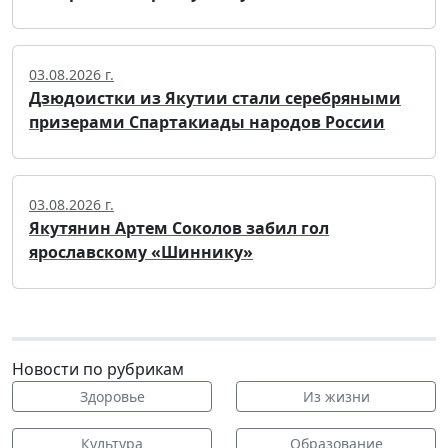
03.08.2026 г.
Дзюдоистки из Якутии стали серебряными
призерами Спартакиады народов России
03.08.2026 г.
Якутянин Артем Соколов забил гол
ярославскому «Шиннику»
Новости по рубрикам
Здоровье
Из жизни
Культура
Образование