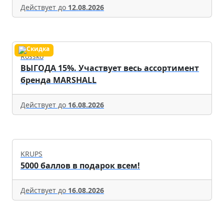
Действует до
12.08.2026
Rossko
ВЫГОДА 15%. Участвует весь ассортимент
бренда MARSHALL
Действует до
16.08.2026
KRUPS
5000 баллов в подарок всем!
Действует до
16.08.2026