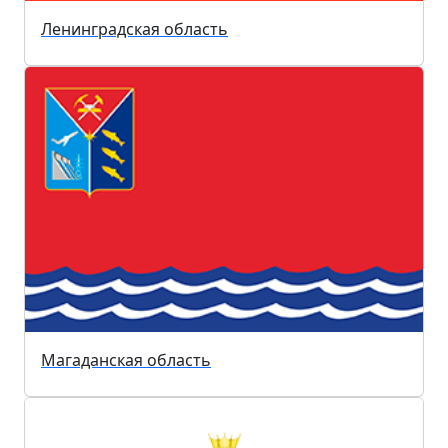
Ленинградская область
Магаданская область