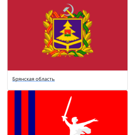
Брянская область