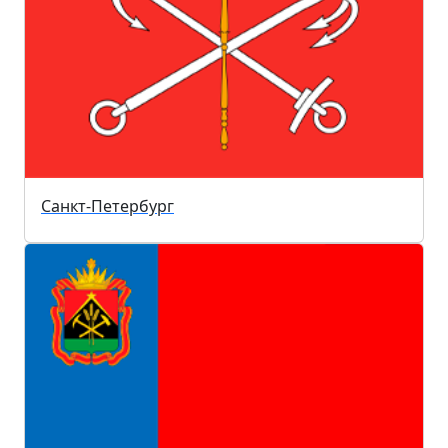
Санкт-Петербург