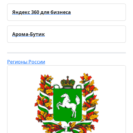
Яндекс 360 для бизнеса
Арома-Бутик
Регионы России