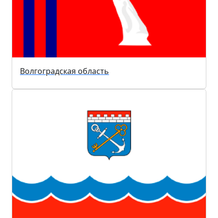
Волгоградская область