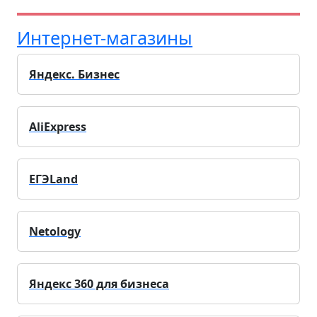
Интернет-магазины
Яндекс. Бизнес
AliExpress
ЕГЭLand
Netology
Яндекс 360 для бизнеса