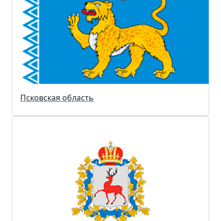
Псковская область