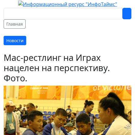
Главная
Новости
Мас-рестлинг на Играх
нацелен на перспективу.
Фото.