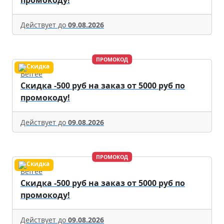
промокоду!
Действует до
09.08.2026
ПРОМОКОД
Befree
Скидка -500 руб на заказ от 5000 руб по
промокоду!
Действует до
09.08.2026
ПРОМОКОД
Befree
Скидка -500 руб на заказ от 5000 руб по
промокоду!
Действует до
09.08.2026