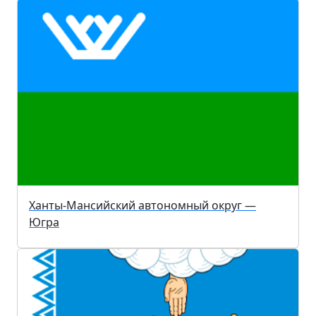
Ханты-Мансийский автономный округ —
Югра