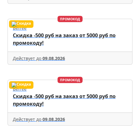
ПРОМОКОД
Befree
Скидка -500 руб на заказ от 5000 руб по
промокоду!
Действует до
09.08.2026
ПРОМОКОД
Befree
Скидка -500 руб на заказ от 5000 руб по
промокоду!
Действует до
09.08.2026