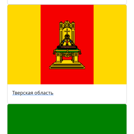
Тверская область