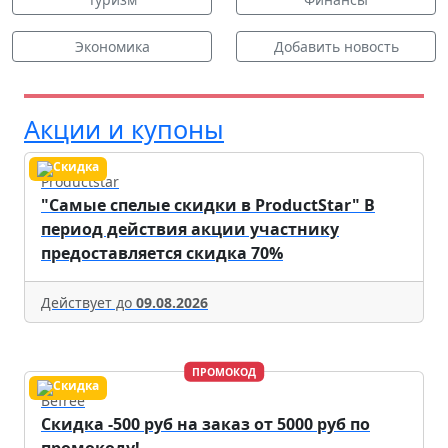
Экономика
Добавить новость
Акции и купоны
Productstar
"Самые спелые скидки в ProductStar" В
период действия акции участнику
предоставляется скидка 70%
Действует до
09.08.2026
ПРОМОКОД
Befree
Скидка -500 руб на заказ от 5000 руб по