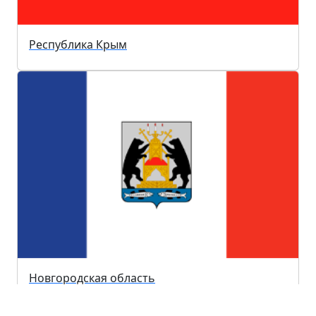
Республика Крым
Новгородская область