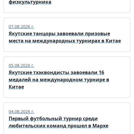
физкультурника
07.08.2026 г.
Якутские танцоры завоевали призовые
места на международных турнирах в Китае
05.08.2026 г.
Якутские тхэквондисты завоевали 16
медалей на международном турнире в
Китае
04.08.2026 г.
Первый футбольный турнир среди
любительских команд прошел в Мархе