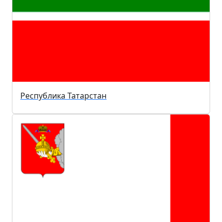
Республика Татарстан