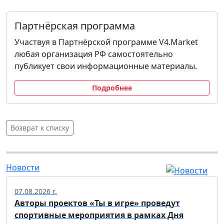
Партнёрская программа
Участвуя в Партнёрской программе V4.Market
любая организация РФ самостоятельно
публикует свои информационные материалы.
Подробнее
Возврат к списку
Новости
07.08.2026 г.
Авторы проектов «Ты в игре» проведут
спортивные мероприятия в рамках Дня