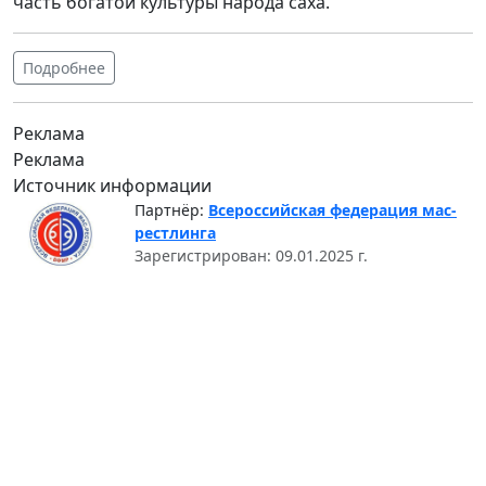
часть богатой культуры народа саха.
Подробнее
Реклама
Реклама
Источник информации
Партнёр:
Всероссийская федерация мас-
рестлинга
Зарегистрирован: 09.01.2025 г.