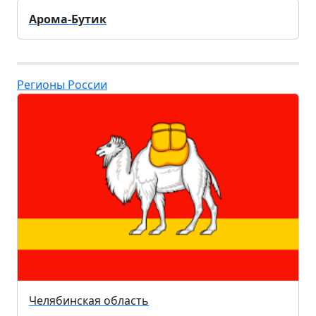
Арома-Бутик
Регионы России
Челябинская область