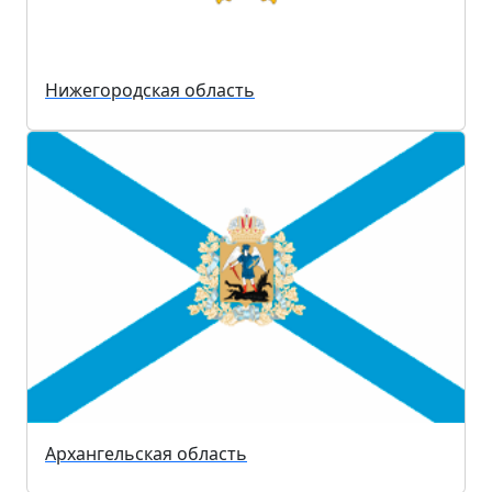
Нижегородская область
Архангельская область