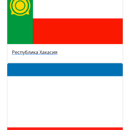
Республика Хакасия