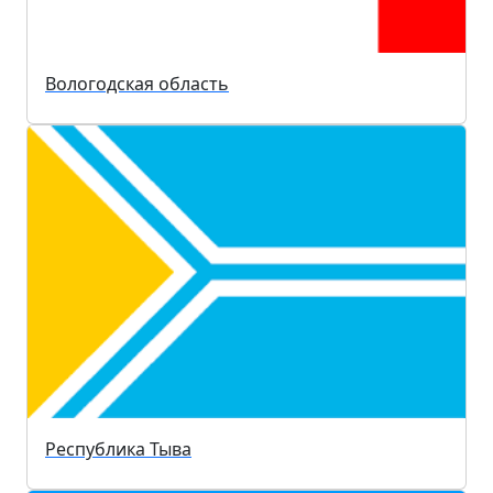
Вологодская область
Республика Тыва