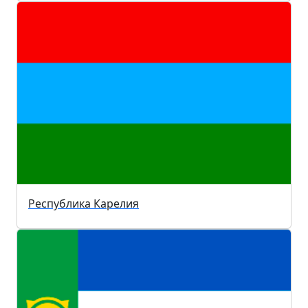
Республика Карелия