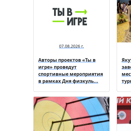
07.08.2026 г.
Авторы проектов «Ты в
Яку
игре» проведут
зав
спортивные мероприятия
мес
в рамках Дня физкуль...
тур