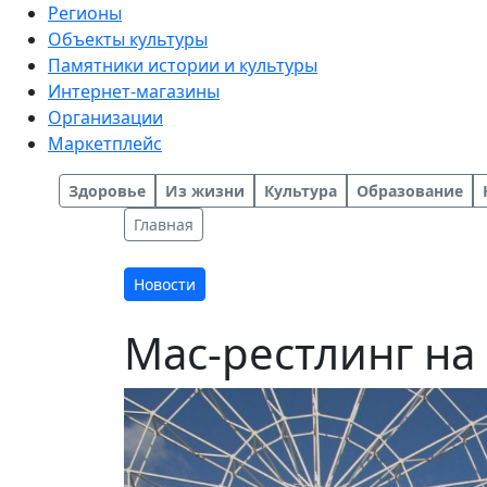
Регионы
Объекты культуры
Памятники истории и культуры
Интернет-магазины
Организации
Маркетплейс
Здоровье
Из жизни
Культура
Образование
Главная
Новости
Мас-рестлинг на