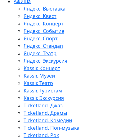
Афиша
Яндекс. Выставка
Яндекс. Квест
Яндекс. Концерт
Яндекс. Событие
Яндекс. Спорт
Яндекс. Стендап
Яндекс. Театр
Яндекс. Экскурсия
Kassir. Концерт
Kassir. Музеи
Kassir. Театр
Kassir. Туристам
Kassir. Экскурсия
Ticketland. Джаз
Ticketland. Драмы
Ticketland. Комедии
Ticketland. Поп-музыка
Ticketland. Рок