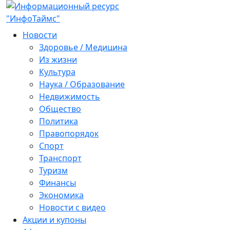
Новости
Здоровье / Медицина
Из жизни
Культура
Наука / Образование
Недвижимость
Общество
Политика
Правопорядок
Спорт
Транспорт
Туризм
Финансы
Экономика
Новости с видео
Акции и купоны