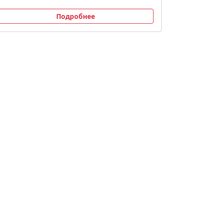
Подробнее