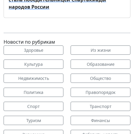
народов России
Новости по рубрикам
Здоровье
Из жизни
Культура
Образование
Недвижимость
Общество
Политика
Правопорядок
Спорт
Транспорт
Туризм
Финансы