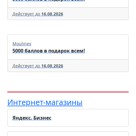
Действует до
16.08.2026
Moulinex
5000 баллов в подарок всем!
Действует до
16.08.2026
Интернет-магазины
Яндекс. Бизнес