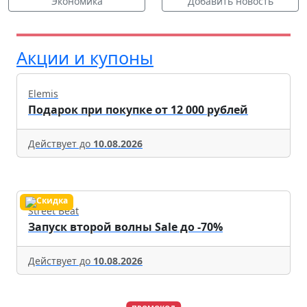
Экономика
Добавить новость
Акции и купоны
Elemis
Подарок при покупке от 12 000 рублей
Действует до
10.08.2026
Street Beat
Запуск второй волны Sale до -70%
Действует до
10.08.2026