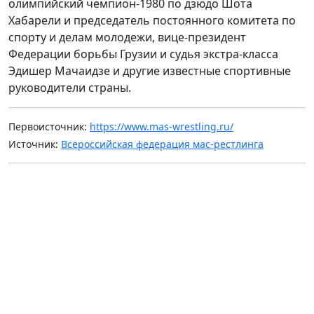
олимпийский чемпион-1980 по дзюдо Шота
Хабарели и председатель постоянного комитета по
спорту и делам молодежи, вице-президент
Федерации борьбы Грузии и судья экстра-класса
Эдишер Мачаидзе и другие известные спортивные
руководители страны.
Первоисточник:
https://www.mas-wrestling.ru/
Источник:
Всероссийская федерация мас-рестлинга