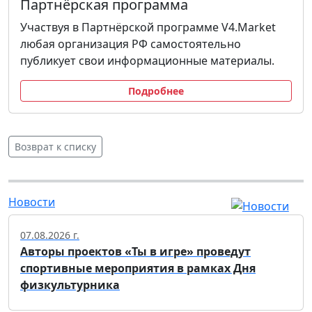
Партнёрская программа
Участвуя в Партнёрской программе V4.Market
любая организация РФ самостоятельно
публикует свои информационные материалы.
Подробнее
Возврат к списку
Новости
07.08.2026 г.
Авторы проектов «Ты в игре» проведут
спортивные мероприятия в рамках Дня
физкультурника