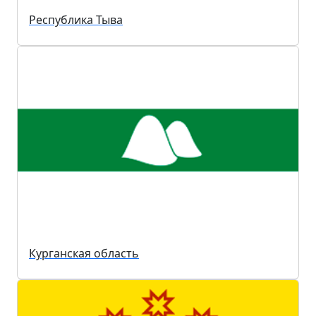
Республика Тыва
Курганская область