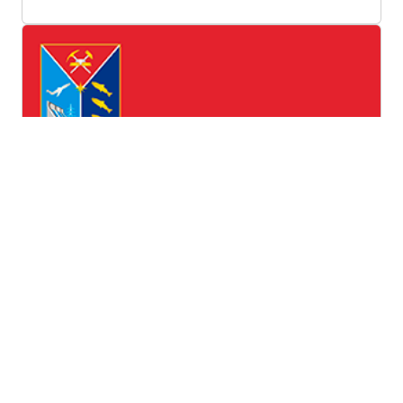
Магаданская область