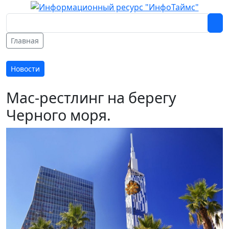
Главная
Новости
Мас-рестлинг на берегу
Черного моря.