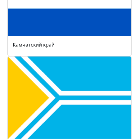
Камчатский край