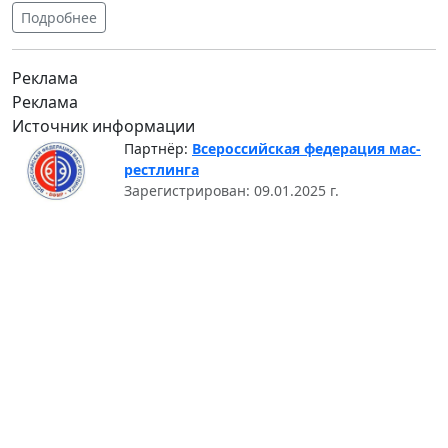
Подробнее
Реклама
Реклама
Источник информации
Партнёр:
Всероссийская федерация мас-
рестлинга
Зарегистрирован: 09.01.2025 г.