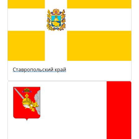
Ставропольский край