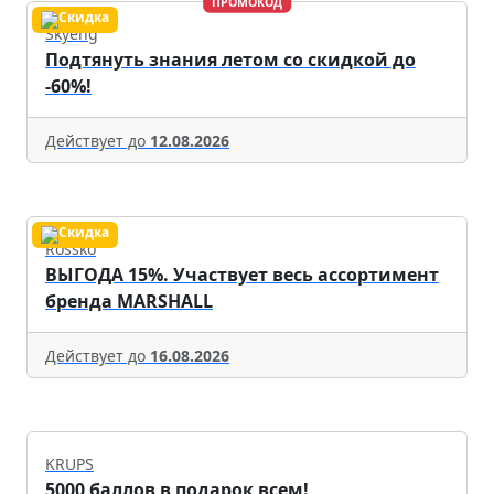
ПРОМОКОД
Skyeng
Подтянуть знания летом со скидкой до
-60%!
Действует до
12.08.2026
Rossko
ВЫГОДА 15%. Участвует весь ассортимент
бренда MARSHALL
Действует до
16.08.2026
KRUPS
5000 баллов в подарок всем!