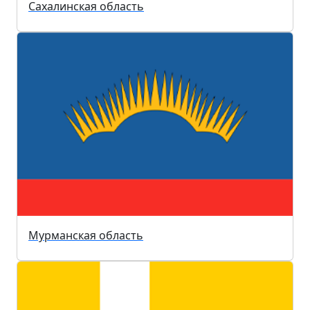
Сахалинская область
Мурманская область