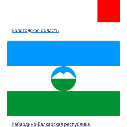
Вологодская область
Кабардино-Балкарская республика