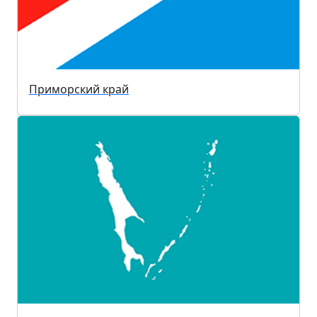
Приморский край