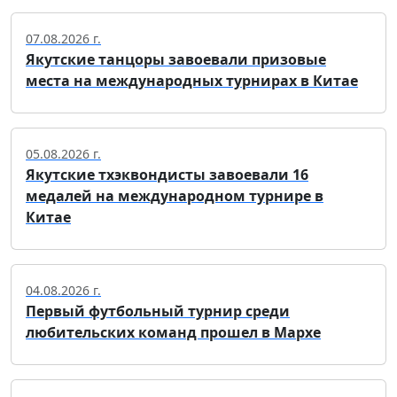
07.08.2026 г.
Якутские танцоры завоевали призовые
места на международных турнирах в Китае
05.08.2026 г.
Якутские тхэквондисты завоевали 16
медалей на международном турнире в
Китае
04.08.2026 г.
Первый футбольный турнир среди
любительских команд прошел в Мархе