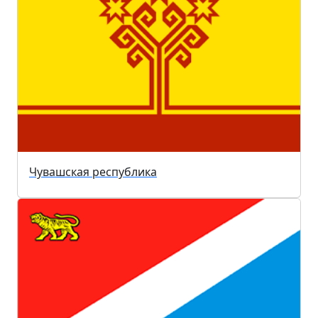
Чувашская республика