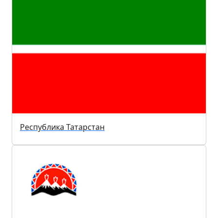
Республика Татарстан