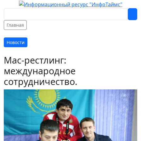
Главная
Новости
Мас-рестлинг:
международное
сотрудничество.