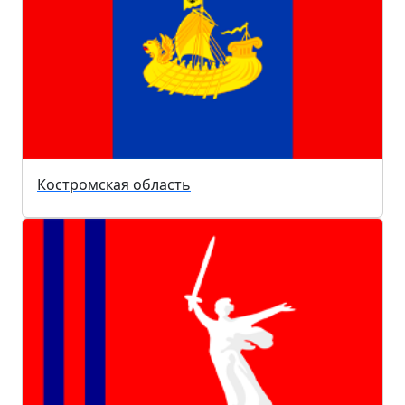
Костромская область