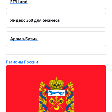
ЕГЭLand
Яндекс 360 для бизнеса
Арома-Бутик
Регионы России