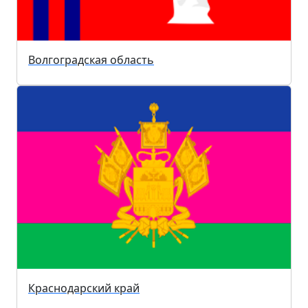
Волгоградская область
Краснодарский край