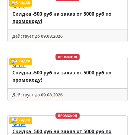
Befree
Скидка -500 руб на заказ от 5000 руб по
промокоду!
Действует до
09.08.2026
ПРОМОКОД
Befree
Скидка -500 руб на заказ от 5000 руб по
промокоду!
Действует до
09.08.2026
ПРОМОКОД
Befree
Скидка -500 руб на заказ от 5000 руб по