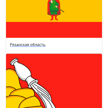
Рязанская область