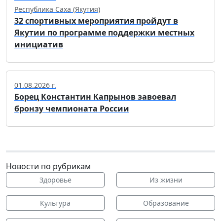
Республика Саха (Якутия)
32 спортивных мероприятия пройдут в
Якутии по программе поддержки местных
инициатив
01.08.2026 г.
Борец Константин Капрынов завоевал
бронзу чемпионата России
Новости по рубрикам
Здоровье
Из жизни
Культура
Образование