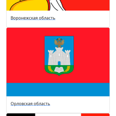
Воронежская область
Орловская область