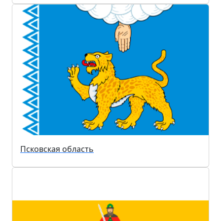
Псковская область