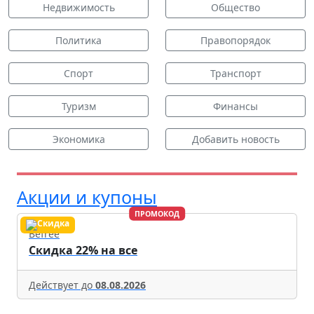
Недвижимость
Общество
Политика
Правопорядок
Спорт
Транспорт
Туризм
Финансы
Экономика
Добавить новость
Акции и купоны
ПРОМОКОД
Befree
Скидка 22% на все
Действует до
08.08.2026