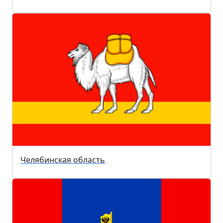
Челябинская область