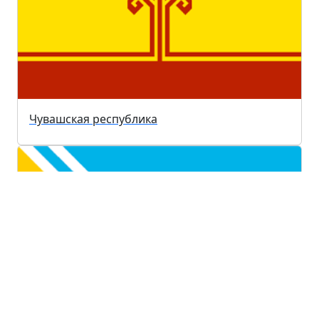
Чувашская республика