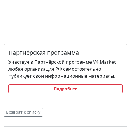
Партнёрская программа
Участвуя в Партнёрской программе V4.Market
любая организация РФ самостоятельно
публикует свои информационные материалы.
Подробнее
Возврат к списку