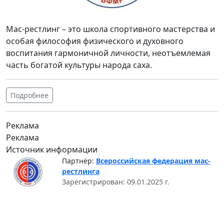
Мас-рестлинг – это школа спортивного мастерства и
особая философия физического и духовного
воспитания гармоничной личности, неотъемлемая
часть богатой культуры народа саха.
Подробнее
Реклама
Реклама
Источник информации
Партнёр:
Всероссийская федерация мас-
рестлинга
Зарегистрирован: 09.01.2025 г.