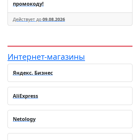
промокоду!
Действует до
09.08.2026
Интернет-магазины
Яндекс. Бизнес
AliExpress
Netology