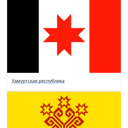
Удмуртская республика