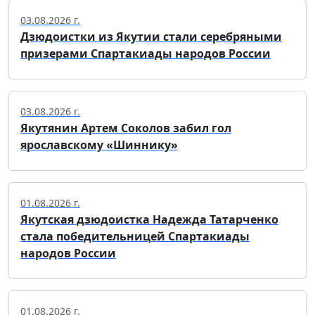
03.08.2026 г.
Дзюдоистки из Якутии стали серебряными
призерами Спартакиады народов России
03.08.2026 г.
Якутянин Артем Соколов забил гол
ярославскому «Шиннику»
01.08.2026 г.
Якутская дзюдоистка Надежда Татарченко
стала победительницей Спартакиады
народов России
01.08.2026 г.