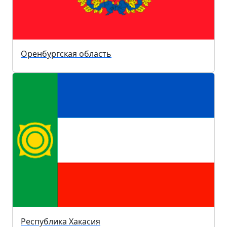
Оренбургская область
Республика Хакасия