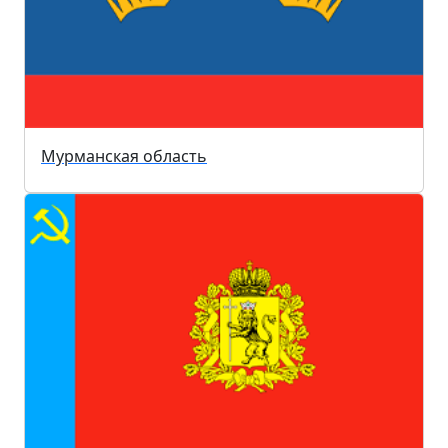
Мурманская область