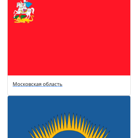
Московская область