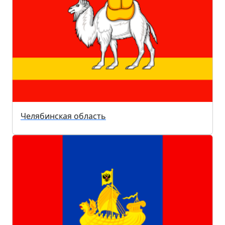
Челябинская область