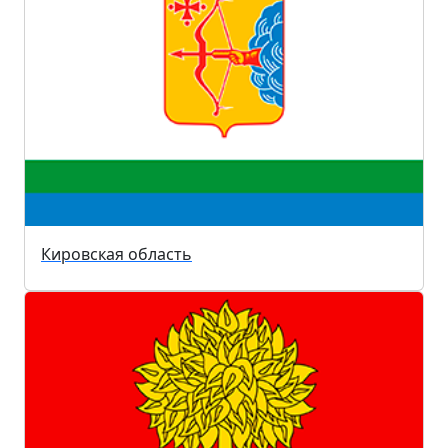
Кировская область