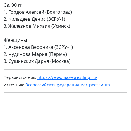
Св. 90 кг
1. Гордов Алексей (Волгоград)
2. Кильдеев Денис (ЗСРУ-1)
3. Железнов Михаил (Усинск)
Женщины
1. Аксёнова Вероника (ЗСРУ-1)
2. Чудинова Мария (Пермь)
3. Сушинских Дарья (Москва)
Первоисточник:
https://www.mas-wrestling.ru/
Источник:
Всероссийская федерация мас-рестлинга