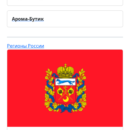
Арома-Бутик
Регионы России