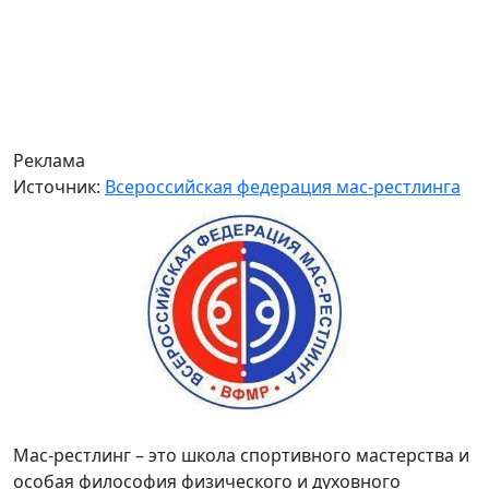
Реклама
Источник:
Всероссийская федерация мас-рестлинга
Мас-рестлинг – это школа спортивного мастерства и
особая философия физического и духовного