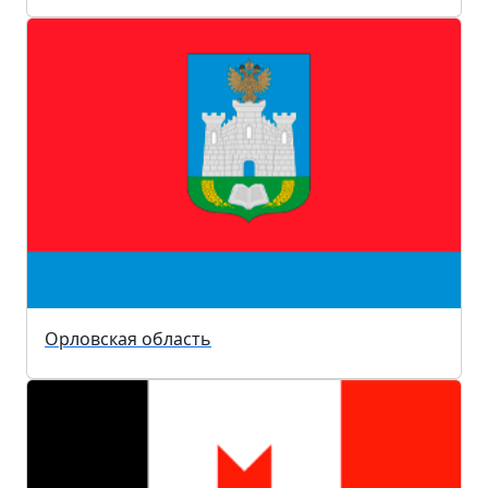
Орловская область