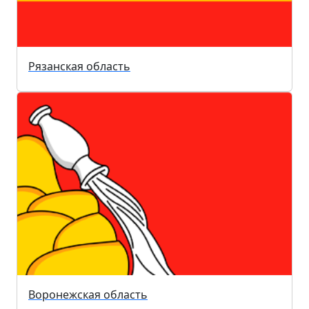
Рязанская область
Воронежская область