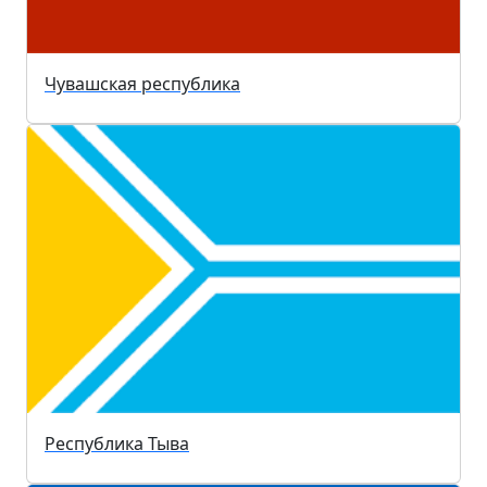
Чувашская республика
Республика Тыва