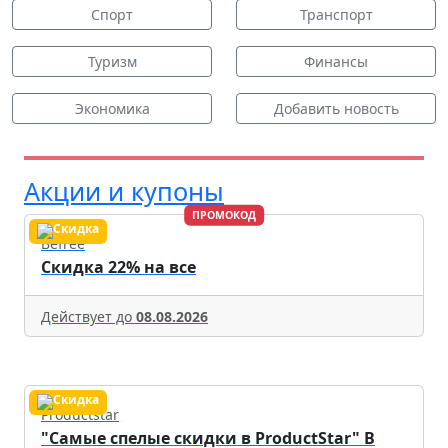
Спорт
Транспорт
Туризм
Финансы
Экономика
Добавить новость
Акции и купоны
ПРОМОКОД
Befree
Скидка 22% на все
Действует до
08.08.2026
Productstar
"Самые спелые скидки в ProductStar" В