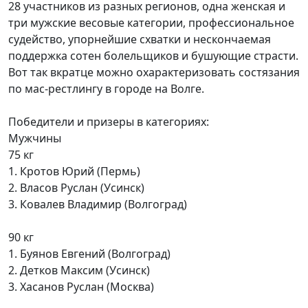
28 участников из разных регионов, одна женская и
три мужские весовые категории, профессиональное
судейство, упорнейшие схватки и нескончаемая
поддержка сотен болельщиков и бушующие страсти.
Вот так вкратце можно охарактеризовать состязания
по мас-рестлингу в городе на Волге.
Победители и призеры в категориях:
Мужчины
75 кг
1. Кротов Юрий (Пермь)
2. Власов Руслан (Усинск)
3. Ковалев Владимир (Волгоград)
90 кг
1. Буянов Евгений (Волгоград)
2. Детков Максим (Усинск)
3. Хасанов Руслан (Москва)