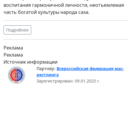
воспитания гармоничной личности, неотъемлемая
часть богатой культуры народа саха.
Подробнее
Реклама
Реклама
Источник информации
Партнёр:
Всероссийская федерация мас-
рестлинга
Зарегистрирован: 09.01.2025 г.