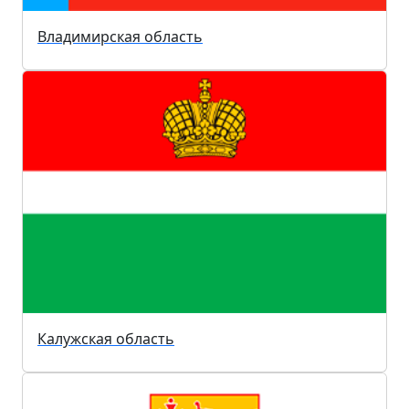
Владимирская область
Калужская область