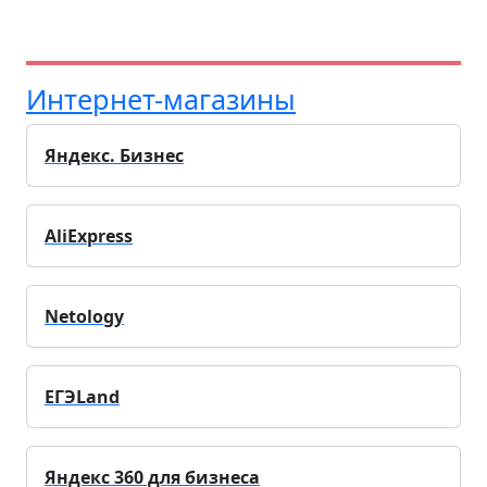
Интернет-магазины
Яндекс. Бизнес
AliExpress
Netology
ЕГЭLand
Яндекс 360 для бизнеса