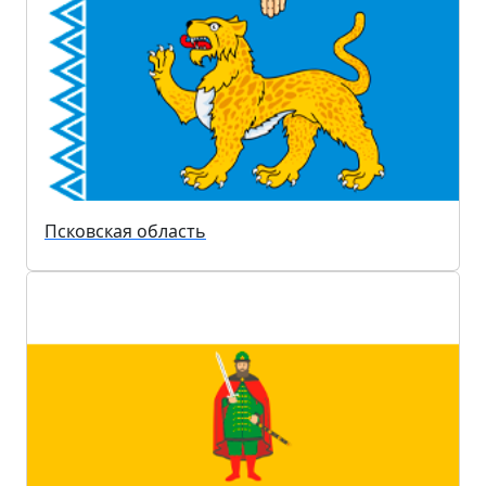
Псковская область