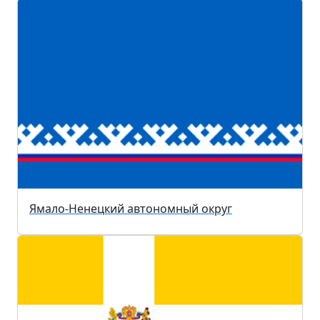
Ямало-Ненецкий автономный округ