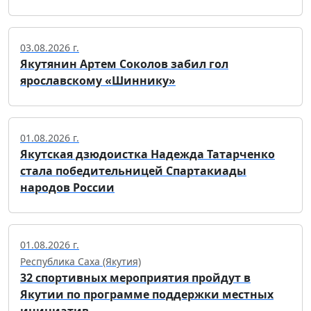
03.08.2026 г.
Якутянин Артем Соколов забил гол
ярославскому «Шиннику»
01.08.2026 г.
Якутская дзюдоистка Надежда Татарченко
стала победительницей Спартакиады
народов России
01.08.2026 г.
Республика Саха (Якутия)
32 спортивных мероприятия пройдут в
Якутии по программе поддержки местных