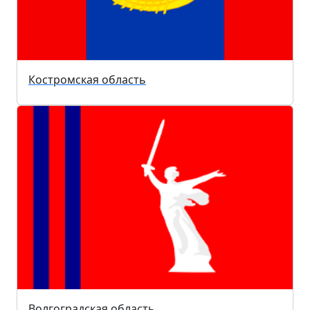
Костромская область
Волгоградская область