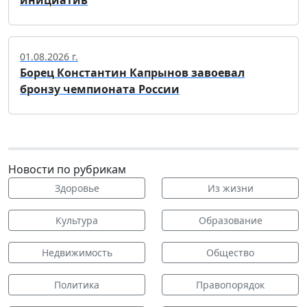
инициатив
01.08.2026 г.
Борец Константин Капрынов завоевал
бронзу чемпионата России
Новости по рубрикам
Здоровье
Из жизни
Культура
Образование
Недвижимость
Общество
Политика
Правопорядок