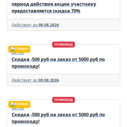
период действия акции участнику
предоставляется скидка 70%
Действует до
09.08.2026
ПРОМОКОД
Befree
Скидка -500 руб на заказ от 5000 руб по
промокоду!
Действует до
09.08.2026
ПРОМОКОД
Befree
Скидка -500 руб на заказ от 5000 руб по
промокоду!