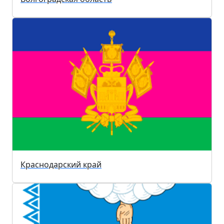
Краснодарский край