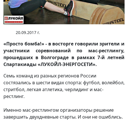
20.09.2017 г.
«Просто бомба!» - в восторге говорили зрители и
участники соревнований по мас-рестлингу,
прошедших в Волгограде в рамках 7-й летней
Спартакиады «ЛУКОЙЛ-ЭНЕРГОСЕТИ».
Семь команд из разных регионов России
состязались в шести видах спорта: футбол, волейбол,
стритбол, легкая атлетика, черлидинг и мас-
рестлинг.
Именно мас-рестлингом организаторы решение
завершить двухдневные старты. И они не ошиблись.