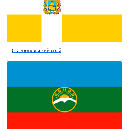
Ставропольский край