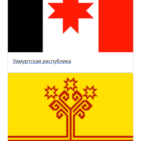
Удмуртская республика