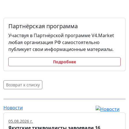
Партнёрская программа
Участвуя в Партнёрской программе V4.Market
любая организация РФ самостоятельно
публикует свои информационные материалы.
Подробнее
Возврат к списку
Новости
05.08.2026 г.
Якутские тхэквондисты завоевали 16