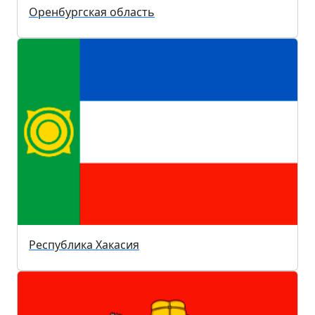
Оренбургская область
Республика Хакасия