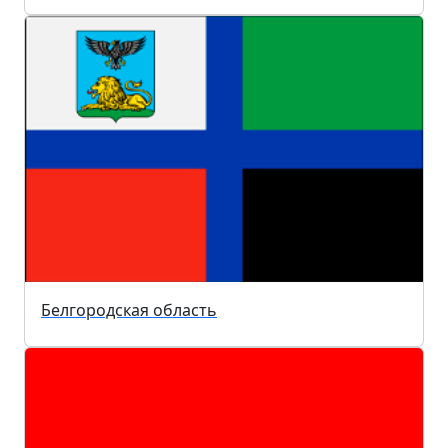
Белгородская область