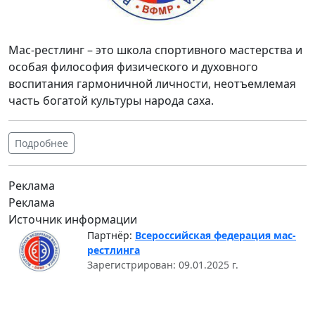
Мас-рестлинг – это школа спортивного мастерства и
особая философия физического и духовного
воспитания гармоничной личности, неотъемлемая
часть богатой культуры народа саха.
Подробнее
Реклама
Реклама
Источник информации
Партнёр:
Всероссийская федерация мас-
рестлинга
Зарегистрирован: 09.01.2025 г.