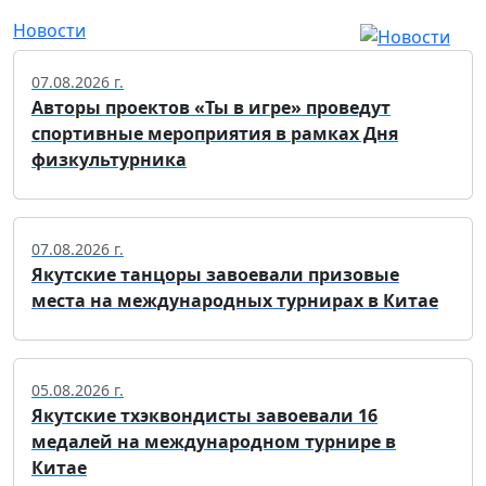
Новости
07.08.2026 г.
Авторы проектов «Ты в игре» проведут
спортивные мероприятия в рамках Дня
физкультурника
07.08.2026 г.
Якутские танцоры завоевали призовые
места на международных турнирах в Китае
05.08.2026 г.
Якутские тхэквондисты завоевали 16
медалей на международном турнире в
Китае