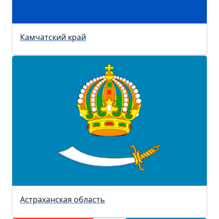
Камчатский край
Астраханская область