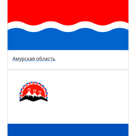
Амурская область