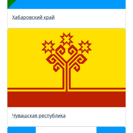
Хабаровский край
Чувашская республика