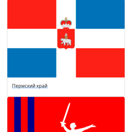
Пермский край