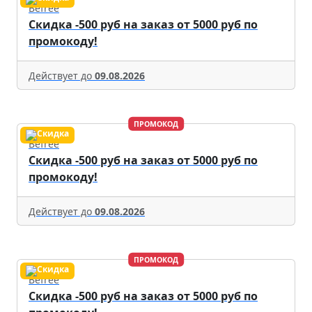
Befree
Скидка -500 руб на заказ от 5000 руб по
промокоду!
Действует до
09.08.2026
ПРОМОКОД
Befree
Скидка -500 руб на заказ от 5000 руб по
промокоду!
Действует до
09.08.2026
ПРОМОКОД
Befree
Скидка -500 руб на заказ от 5000 руб по