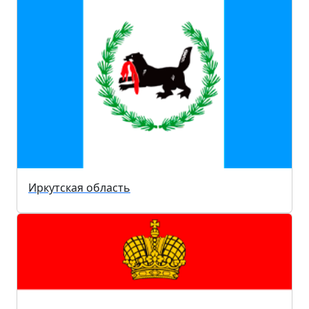
Иркутская область