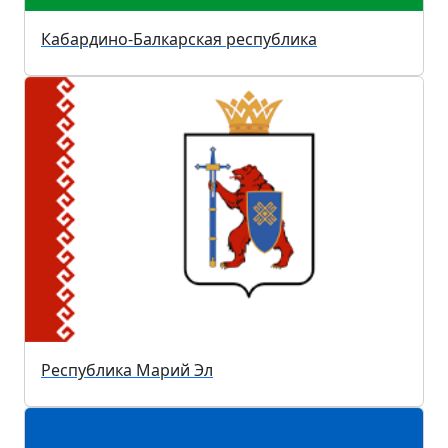
Кабардино-Балкарская республика
Республика Марий Эл