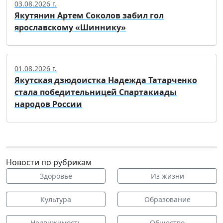
03.08.2026 г.
Якутянин Артем Соколов забил гол
ярославскому «Шиннику»
01.08.2026 г.
Якутская дзюдоистка Надежда Татарченко
стала победительницей Спартакиады
народов России
Новости по рубрикам
Здоровье
Из жизни
Культура
Образование
Недвижимость
Общество