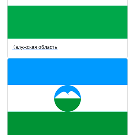
Калужская область