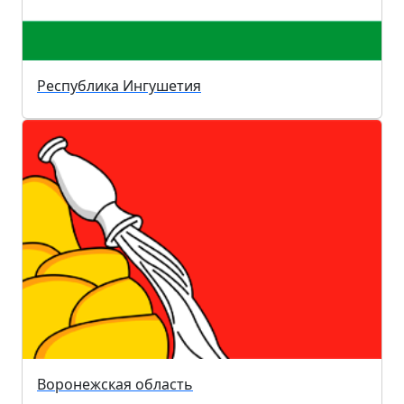
Республика Ингушетия
Воронежская область