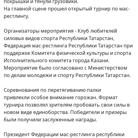
покрышки и тянули грузовики.
На главной сцене прошел открытый турнир по мас-
рестлингу.
Организаторы мероприятия - Клуб любителей
силовых видов спорта Республики Татарстан,
Федерация мас-рестлинга Республики Татарстан при
поддержке Комитета физической культуры и спорта
Исполнительного комитета города Казани.
Мероприятие было согласовано с Министерством
по делам молодежи и спорту Республики Татарстан.
Соревнования по перетягиванию палки
привлекли особое внимание горожан. Формат
турнира позволял зрителям пробовать свои силы в
новом виде единоборства. Победители и призеры
были получили заслуженные награды.
Президент Федерации мас-рестлинга республики