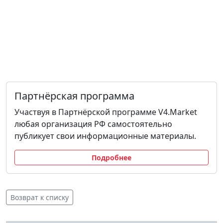
Партнёрская программа
Участвуя в Партнёрской программе V4.Market
любая организация РФ самостоятельно
публикует свои информационные материалы.
Подробнее
Возврат к списку