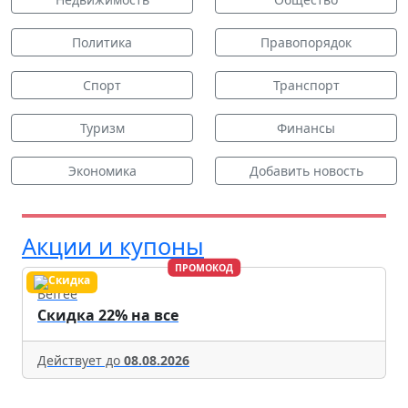
Политика
Правопорядок
Спорт
Транспорт
Туризм
Финансы
Экономика
Добавить новость
Акции и купоны
ПРОМОКОД
Befree
Скидка 22% на все
Действует до
08.08.2026