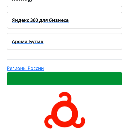
Яндекс 360 для бизнеса
Арома-Бутик
Регионы России