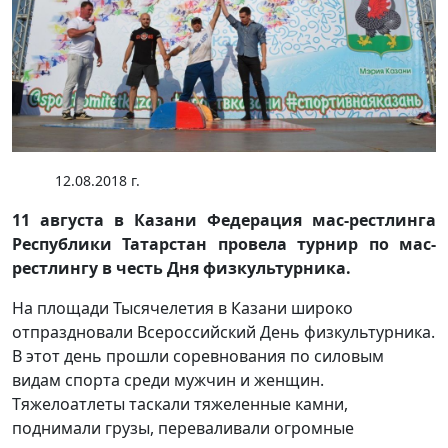
12.08.2018 г.
11 августа в Казани Федерация мас-рестлинга
Республики Татарстан провела турнир по мас-
рестлингу в честь Дня физкультурника.
На площади Тысячелетия в Казани широко
отпраздновали Всероссийский День физкультурника.
В этот день прошли соревнования по силовым
видам спорта среди мужчин и женщин.
Тяжелоатлеты таскали тяжеленные камни,
поднимали грузы, переваливали огромные