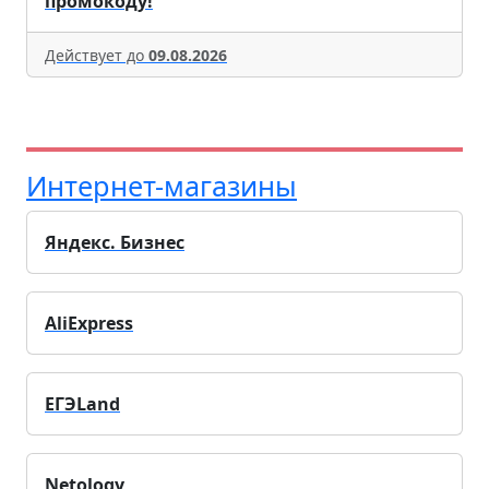
промокоду!
Действует до
09.08.2026
Интернет-магазины
Яндекс. Бизнес
AliExpress
ЕГЭLand
Netology