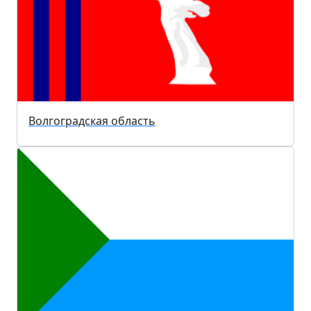
Волгоградская область