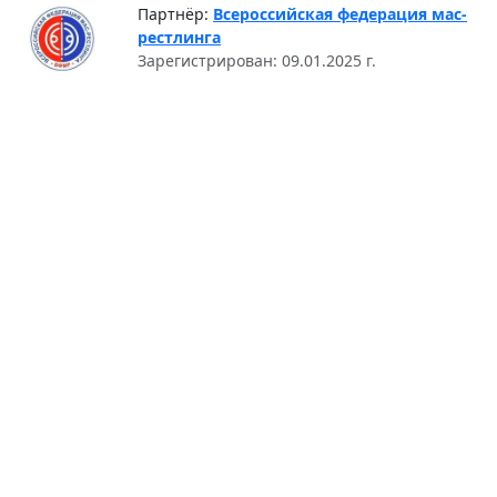
Партнёр:
Всероссийская федерация мас-
рестлинга
Зарегистрирован: 09.01.2025 г.