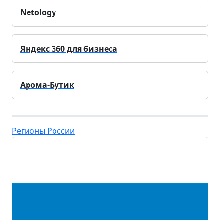
Netology
Яндекс 360 для бизнеса
Арома-Бутик
Регионы России