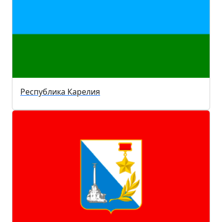
Республика Карелия