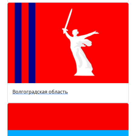
Волгоградская область