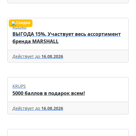
Rossko
ВЫГОДА 15%. Участвует весь ассортимент
бренда MARSHALL
Действует до
16.08.2026
KRUPS
5000 баллов в подарок всем!
Действует до
16.08.2026