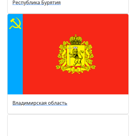
Республика Бурятия
Владимирская область