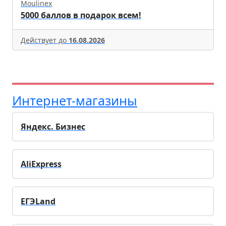
Moulinex
5000 баллов в подарок всем!
Действует до
16.08.2026
Интернет-магазины
Яндекс. Бизнес
AliExpress
ЕГЭLand