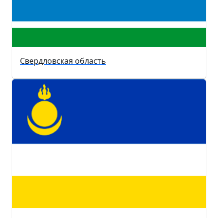
Свердловская область