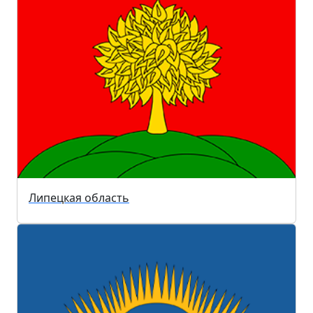
Липецкая область