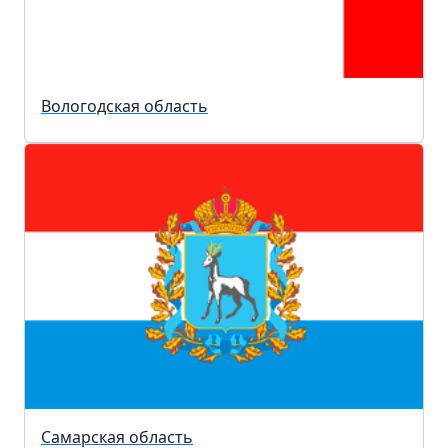
Вологодская область
Самарская область