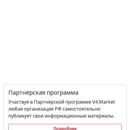
Партнёрская программа
Участвуя в Партнёрской программе V4.Market
любая организация РФ самостоятельно
публикует свои информационные материалы.
Подробнее