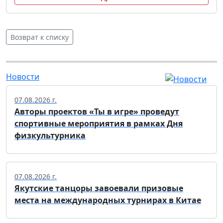
Возврат к списку
Новости
07.08.2026 г.
Авторы проектов «Ты в игре» проведут
спортивные мероприятия в рамках Дня
физкультурника
07.08.2026 г.
Якутские танцоры завоевали призовые
места на международных турнирах в Китае