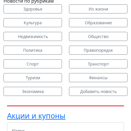
Новости по рубрикам
Здоровье
Из жизни
Культура
Образование
Недвижимость
Общество
Политика
Правопорядок
Спорт
Транспорт
Туризм
Финансы
Экономика
Добавить новость
Акции и купоны
Elemis