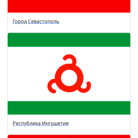
Город Севастополь
Республика Ингушетия