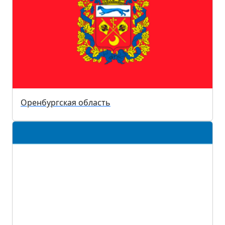
Оренбургская область