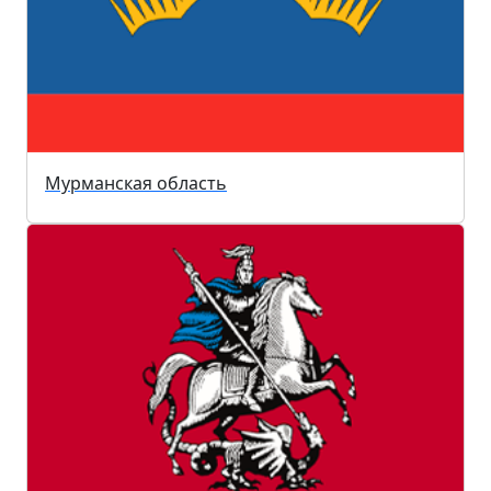
Мурманская область