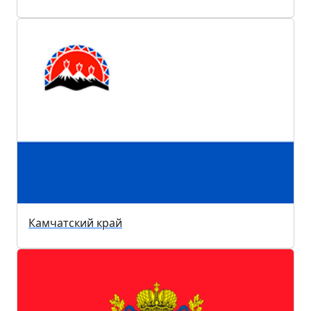
Камчатский край