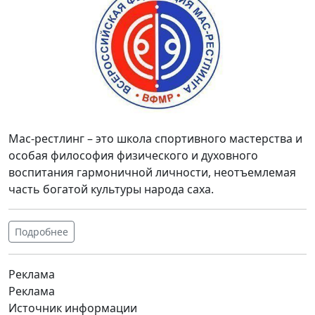
Мас-рестлинг – это школа спортивного мастерства и
особая философия физического и духовного
воспитания гармоничной личности, неотъемлемая
часть богатой культуры народа саха.
Подробнее
Реклама
Реклама
Источник информации