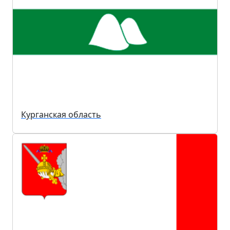
Курганская область