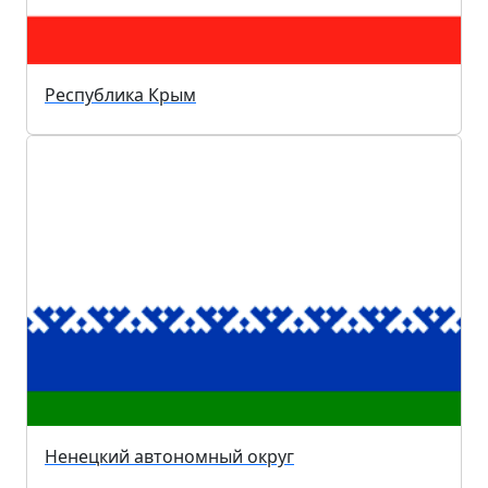
Республика Крым
Ненецкий автономный округ