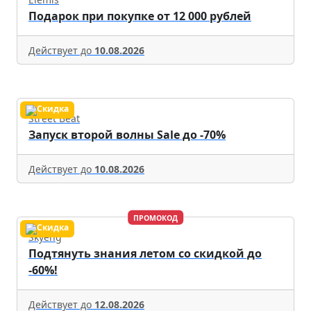
Подарок при покупке от 12 000 рублей
Действует до
10.08.2026
Street Beat
Запуск второй волны Sale до -70%
Действует до
10.08.2026
ПРОМОКОД
Skyeng
Подтянуть знания летом со скидкой до
-60%!
Действует до
12.08.2026