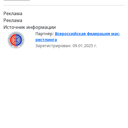
Реклама
Реклама
Источник информации
Партнёр:
Всероссийская федерация мас-
рестлинга
Зарегистрирован: 09.01.2025 г.