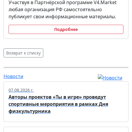
Участвуя в Партнёрской программе V4.Market
любая организация РФ самостоятельно
публикует свои информационные материалы.
Подробнее
Возврат к списку
Новости
07.08.2026 г.
Авторы проектов «Ты в игре» проведут
спортивные мероприятия в рамках Дня
физкультурника