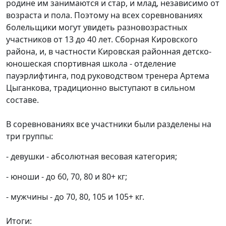
родине им занимаются и стар, и млад, независимо от
возраста и пола. Поэтому на всех соревнованиях
болельщики могут увидеть разновозрастных
участников от 13 до 40 лет. Сборная Кировского
района, и, в частности Кировская районная детско-
юношеская спортивная школа - отделение
пауэрлифтинга, под руководством тренера Артема
Цыганкова, традиционно выступают в сильном
составе.
В соревнованиях все участники были разделены на
три группы:
- девушки - абсолютная весовая категория;
- юноши - до 60, 70, 80 и 80+ кг;
- мужчины - до 70, 80, 105 и 105+ кг.
Итоги: