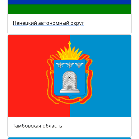
Ненецкий автономный округ
Тамбовская область