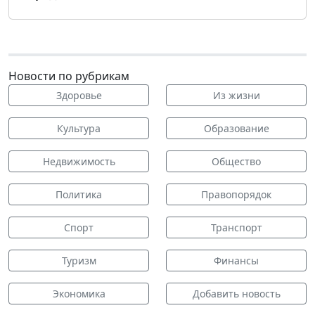
Новости по рубрикам
Здоровье
Из жизни
Культура
Образование
Недвижимость
Общество
Политика
Правопорядок
Спорт
Транспорт
Туризм
Финансы
Экономика
Добавить новость