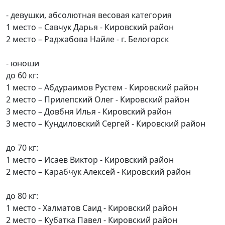
- девушки, абсолютная весовая категория
1 место – Савчук Дарья - Кировский район
2 место – Раджабова Найле - г. Белогорск
- юноши
до 60 кг:
1 место – Абдураимов Рустем - Кировский район
2 место – Прилепский Олег - Кировский район
3 место – Довбня Илья - Кировский район
3 место – Кундиловский Сергей - Кировский район
до 70 кг:
1 место – Исаев Виктор - Кировский район
2 место – Карабчук Алексей - Кировский район
до 80 кг:
1 место - Халматов Саид - Кировский район
2 место – Кубатка Павел - Кировский район