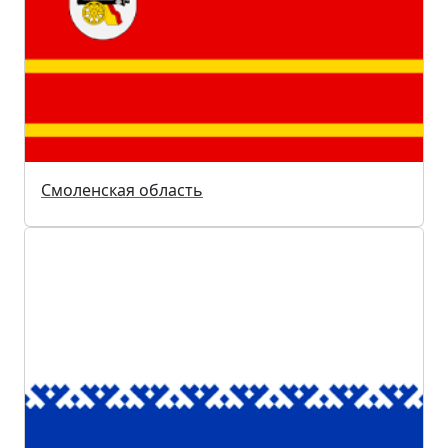
Смоленская область