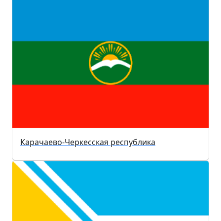
Карачаево-Черкесская республика