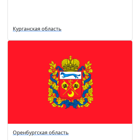
Курганская область
Оренбургская область