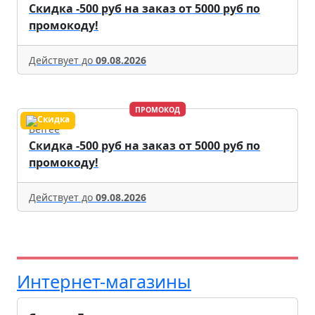
Скидка -500 руб на заказ от 5000 руб по
промокоду!
Действует до
09.08.2026
ПРОМОКОД
Befree
Скидка -500 руб на заказ от 5000 руб по
промокоду!
Действует до
09.08.2026
Интернет-магазины