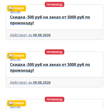
ПРОМОКОД
Befree
Скидка -500 руб на заказ от 5000 руб по
промокоду!
Действует до
09.08.2026
ПРОМОКОД
Befree
Скидка -500 руб на заказ от 5000 руб по
промокоду!
Действует до
09.08.2026
ПРОМОКОД
Befree