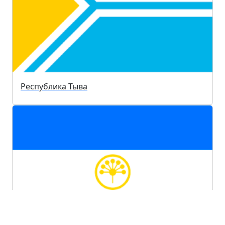
Республика Тыва