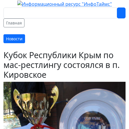
Главная
Новости
Кубок Республики Крым по
мас-рестлингу состоялся в п.
Кировское