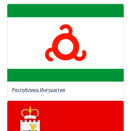
Республика Ингушетия