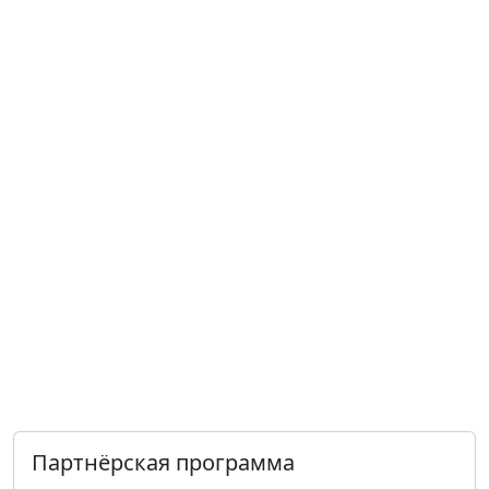
Партнёрская программа