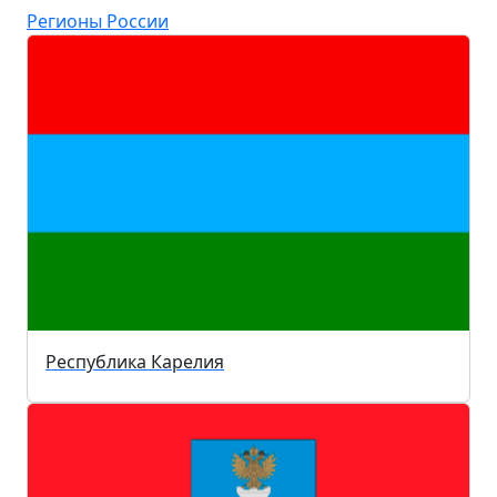
Регионы России
Республика Карелия