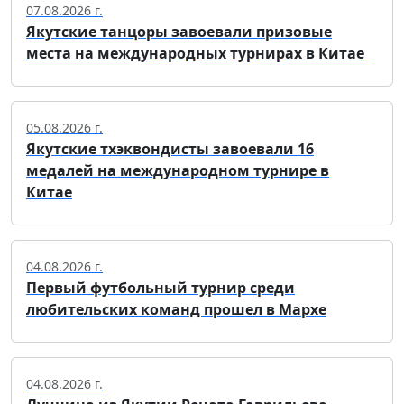
07.08.2026 г.
Якутские танцоры завоевали призовые
места на международных турнирах в Китае
05.08.2026 г.
Якутские тхэквондисты завоевали 16
медалей на международном турнире в
Китае
04.08.2026 г.
Первый футбольный турнир среди
любительских команд прошел в Мархе
04.08.2026 г.