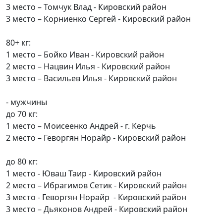
3 место – Томчук Влад - Кировский район
3 место – Корниенко Сергей - Кировский район
80+ кг:
1 место – Бойко Иван - Кировский район
2 место – Нацвин Илья - Кировский район
3 место – Васильев Илья - Кировский район
- мужчины
до 70 кг:
1 место – Моисеенко Андрей - г. Керчь
2 место – Геворгян Норайр - Кировский район
до 80 кг:
1 место - Юваш Таир - Кировский район
2 место – Ибрагимов Сетик - Кировский район
3 место - Геворгян Норайр - Кировский район
3 место – Дьяконов Андрей - Кировский район