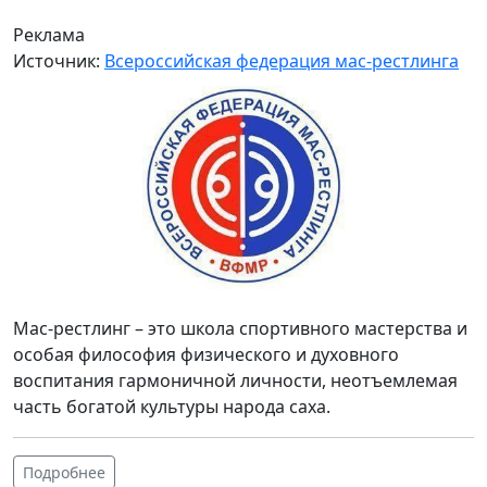
Реклама
Источник:
Всероссийская федерация мас-рестлинга
Мас-рестлинг – это школа спортивного мастерства и
особая философия физического и духовного
воспитания гармоничной личности, неотъемлемая
часть богатой культуры народа саха.
Подробнее