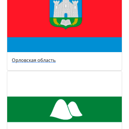
Орловская область