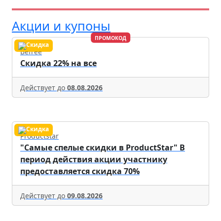
Акции и купоны
ПРОМОКОД
Befree
Скидка 22% на все
Действует до
08.08.2026
Productstar
"Самые спелые скидки в ProductStar" В
период действия акции участнику
предоставляется скидка 70%
Действует до
09.08.2026