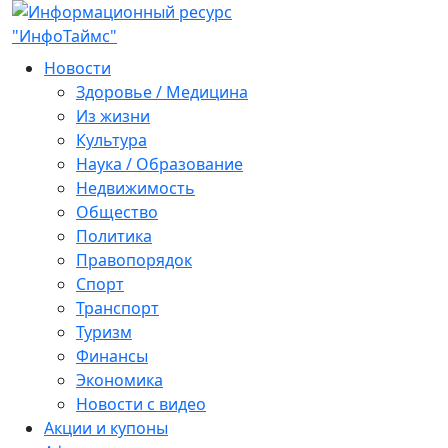
Новости
Здоровье / Медицина
Из жизни
Культура
Наука / Образование
Недвижимость
Общество
Политика
Правопорядок
Спорт
Транспорт
Туризм
Финансы
Экономика
Новости с видео
Акции и купоны