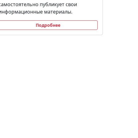
самостоятельно публикует свои
информационные материалы.
Подробнее