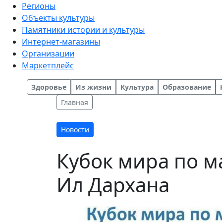
Регионы
Объекты культуры
Памятники истории и культуры
Интернет-магазины
Организации
Маркетплейс
Здоровье
Из жизни
Культура
Образование
Главная
Новости
Кубок мира по м
Ил Дархана