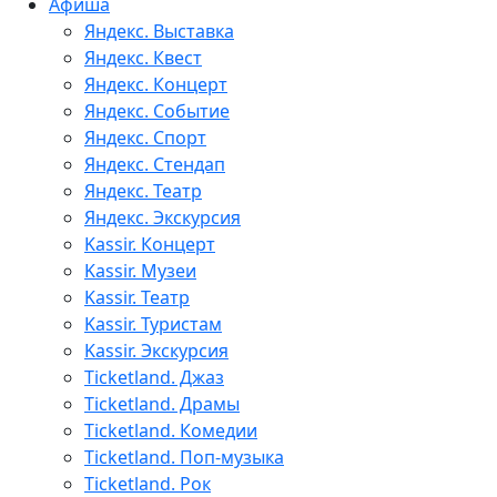
Афиша
Яндекс. Выставка
Яндекс. Квест
Яндекс. Концерт
Яндекс. Событие
Яндекс. Спорт
Яндекс. Стендап
Яндекс. Театр
Яндекс. Экскурсия
Kassir. Концерт
Kassir. Музеи
Kassir. Театр
Kassir. Туристам
Kassir. Экскурсия
Ticketland. Джаз
Ticketland. Драмы
Ticketland. Комедии
Ticketland. Поп-музыка
Ticketland. Рок