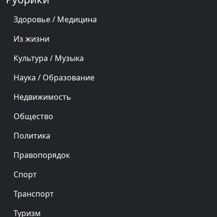
Здоровье / Медицина
Из жизни
Культура / Музыка
Наука / Образование
Недвижимость
Общество
Политика
Правопорядок
Спорт
Транспорт
Туризм