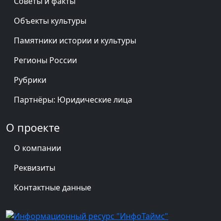
Советы и факты
Объекты культуры
Памятники истории и культуры
Регионы России
Рубрики
Партнёры: Юридические лица
О проекте
О компании
Реквизиты
Контактные данные