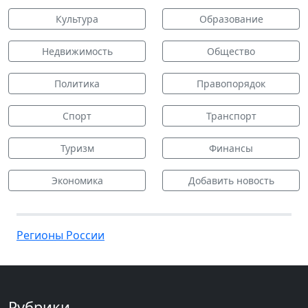
Культура
Образование
Недвижимость
Общество
Политика
Правопорядок
Спорт
Транспорт
Туризм
Финансы
Экономика
Добавить новость
Регионы России
Рубрики