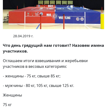
28.04.2019 г.
Что день грядущий нам готовит? Назовем имена
участников.
Оглашаем итоги взвешивания и жеребьевки
участников в весовых категориях:
- женщины - 75 кг, свыше 85 кг;
- мужчины - 80 кг, 105 кг, свыше 125 кг.
Женщины
75 кг