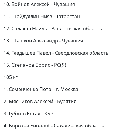
10. Войнов Алексей - Чувашия
11. Шайдуллин Нияз - Татарстан
12. Салахов Наиль - Ульяновская область
13. Шашков Александр - Чувашия
14. Гладышев Павел - Свердловская область
15. Степанов Борис - РС(Я)
105 кг
1. Семенченко Петр – г. Москва
2. Мясников Алексей - Бурятия
3. Губжев Бетал - КБР
4. Борозна Евгений - Сахалинская область