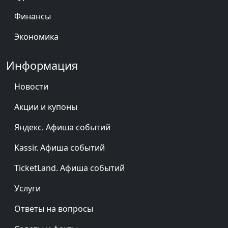
Финансы
Экономика
Информация
Новости
Акции и купоны
Яндекс. Афиша событий
Kassir. Афиша событий
TicketLand. Афиша событий
Услуги
Ответы на вопросы