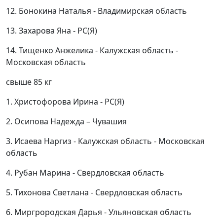
12. Бонокина Наталья - Владимирская область
13. Захарова Яна - РС(Я)
14. Тищенко Анжелика - Калужская область -
Московская область
свыше 85 кг
1. Христофорова Ирина - РС(Я)
2. Осипова Надежда – Чувашия
3. Исаева Наргиз - Калужская область - Московская
область
4. Рубан Марина - Свердловская область
5. Тихонова Светлана - Свердловская область
6. Миргрородская Дарья - Ульяновская область