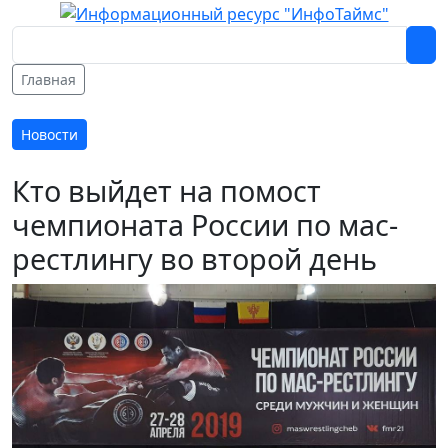
Главная
Новости
Кто выйдет на помост
чемпионата России по мас-
рестлингу во второй день