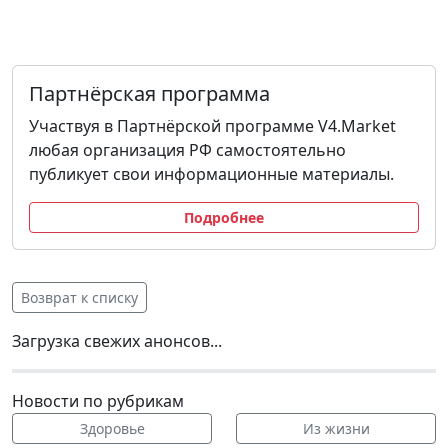
Партнёрская программа
Участвуя в Партнёрской программе V4.Market
любая организация РФ самостоятельно
публикует свои информационные материалы.
Подробнее
Возврат к списку
Загрузка свежих анонсов...
Новости по рубрикам
Здоровье
Из жизни