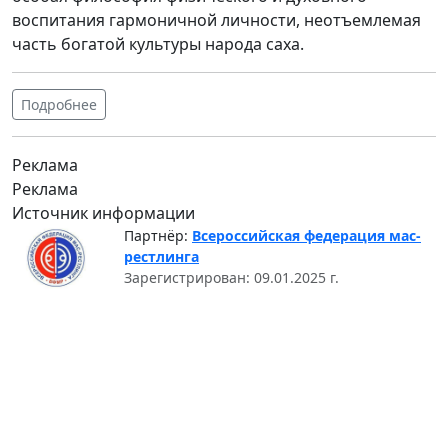
воспитания гармоничной личности, неотъемлемая
часть богатой культуры народа саха.
Подробнее
Реклама
Реклама
Источник информации
Партнёр:
Всероссийская федерация мас-
рестлинга
Зарегистрирован: 09.01.2025 г.