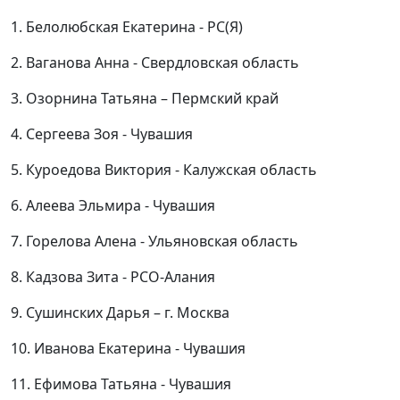
1. Белолюбская Екатерина - РС(Я)
2. Ваганова Анна - Свердловская область
3. Озорнина Татьяна – Пермский край
4. Сергеева Зоя - Чувашия
5. Куроедова Виктория - Калужская область
6. Алеева Эльмира - Чувашия
7. Горелова Алена - Ульяновская область
8. Кадзова Зита - РСО-Алания
9. Сушинских Дарья – г. Москва
10. Иванова Екатерина - Чувашия
11. Ефимова Татьяна - Чувашия