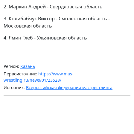
2. Маркин Андрей - Свердловская область
3. Колибабчук Виктор - Смоленская область -
Московская область
4. Ямин Глеб - Ульяновская область
Регион:
Казань
Первоисточник:
https://www.mas-
wrestling.ru/news/01/23528/
Источник:
Всероссийская федерация мас-рестлинга