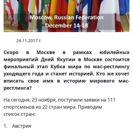
24.11.2017 г.
Скоро в Москве в рамках юбилейных
мероприятий Дней Якутии в Москве состоится
финальный этап Кубка мира по мас-рестлингу
уходящего года и станет историей. Кто же хочет
вписать свое имя в историю мирового мас-
рестлинга?
На сегодня, 23 ноября, поступили заявки на 111
спортсменов из 22 стран мира. Приводим
список стран:
1. Австрия