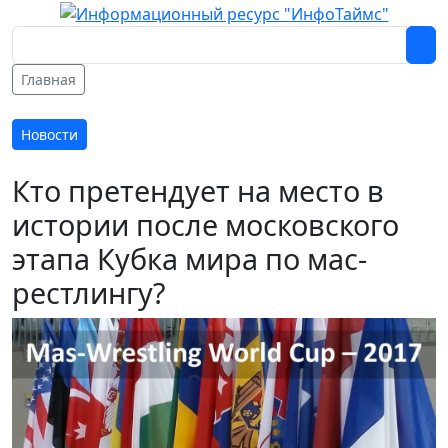
Главная
Новости
Кто претендует на место в
истории после московского
этапа Кубка мира по мас-
рестлингу?