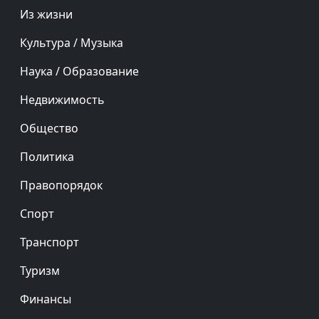
Из жизни
Культура / Музыка
Наука / Образование
Недвижимость
Общество
Политика
Правопорядок
Спорт
Транспорт
Туризм
Финансы