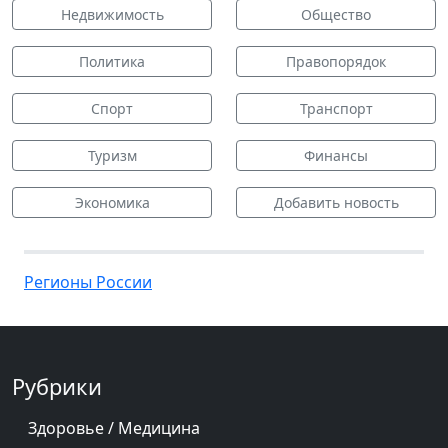
Недвижимость
Общество
Политика
Правопорядок
Спорт
Транспорт
Туризм
Финансы
Экономика
Добавить новость
Регионы России
Рубрики
Здоровье / Медицина