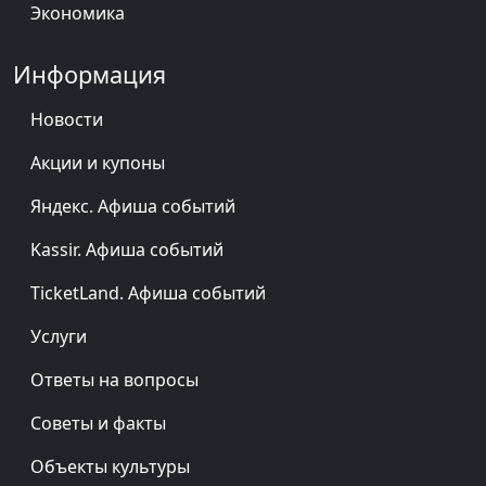
Экономика
Информация
Новости
Акции и купоны
Яндекс. Афиша событий
Kassir. Афиша событий
TicketLand. Афиша событий
Услуги
Ответы на вопросы
Советы и факты
Объекты культуры