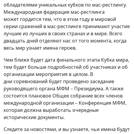
обладателями уникальных кубков по мас-рестлингу.
Международная федерация мас-рестлинга
может гордится тем, что в этом году в мировой
серии сражений в мас-рестлинге принимают участие
лучшие из лучших в своих странах и в мире. Всего
двадцать дней отделяют нас от того момента, когда
весь мир узнает имена героев.
Чем ближе будет дата финального этапа Кубка мира,
тем будет больше подробностей об участниках и об
организации мероприятия в целом. В
дни соревнований будет проведено заседание
руководящего органа МФМ – Президиума. А также
состоится плановое Общее собрание всех членов
международной организации – Конференция МФМ,
которая должна выработать очередные
исторические документы.
Следите за новостями, и вы узнаете, чьи имена будут