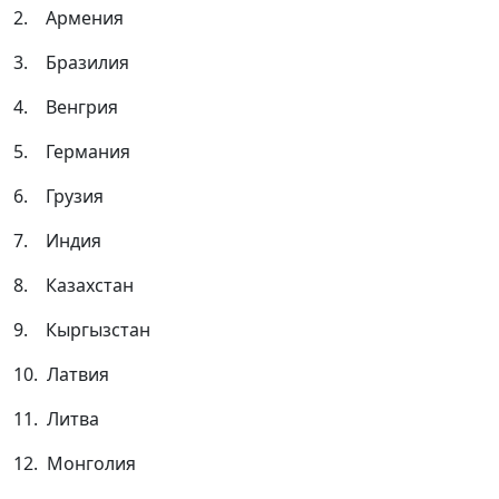
2. Армения
3. Бразилия
4. Венгрия
5. Германия
6. Грузия
7. Индия
8. Казахстан
9. Кыргызстан
10. Латвия
11. Литва
12. Монголия