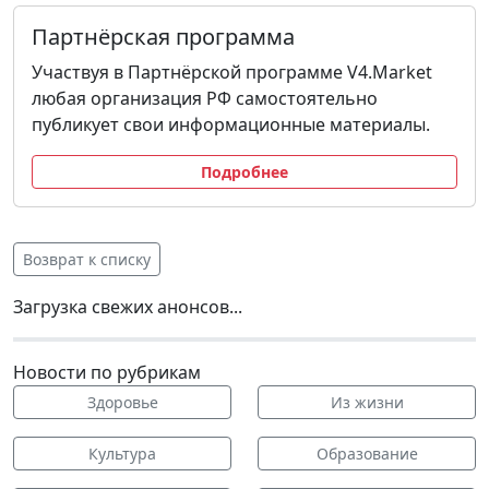
Партнёрская программа
Участвуя в Партнёрской программе V4.Market
любая организация РФ самостоятельно
публикует свои информационные материалы.
Подробнее
Возврат к списку
Загрузка свежих анонсов...
Новости по рубрикам
Здоровье
Из жизни
Культура
Образование