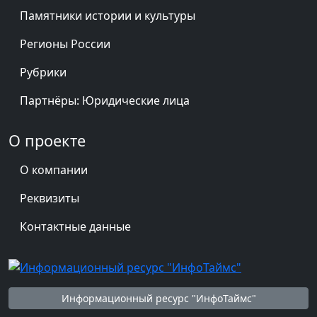
Памятники истории и культуры
Регионы России
Рубрики
Партнёры: Юридические лица
О проекте
О компании
Реквизиты
Контактные данные
Информационный ресурс "ИнфоТаймс"