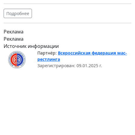
Подробнее
Реклама
Реклама
Источник информации
Партнёр:
Всероссийская федерация мас-
рестлинга
Зарегистрирован: 09.01.2025 г.