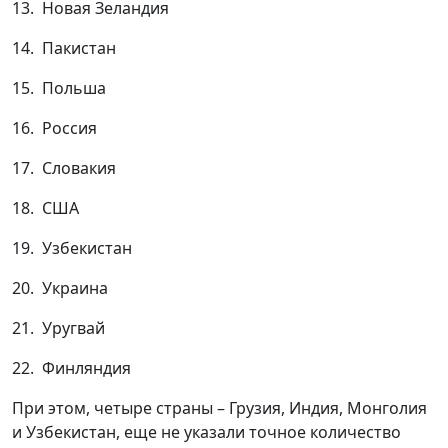
13. Новая Зеландия
14. Пакистан
15. Польша
16. Россия
17. Словакия
18. США
19. Узбекистан
20. Украина
21. Уругвай
22. Финляндия
При этом, четыре страны – Грузия, Индия, Монголия
и Узбекистан, еще не указали точное количество