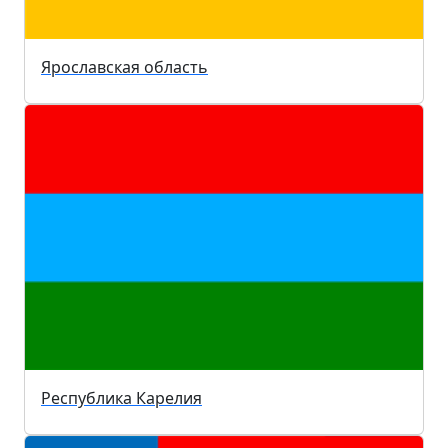
Ярославская область
Республика Карелия