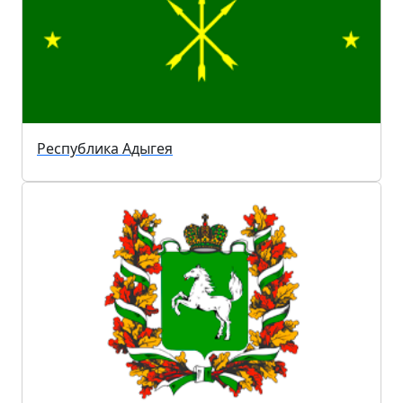
Республика Адыгея