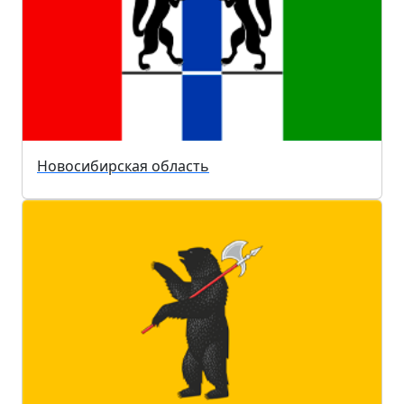
Новосибирская область