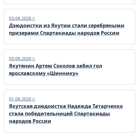
03.08.2026 г.
Дзюдоистки из Якутии стали серебряными
призерами Спартакиады народов России
03.08.2026 г.
Якутянин Артем Соколов забил гол
ярославскому «Шиннику»
01.08.2026 г.
Якутская дзюдоистка Надежда Татарченко
стала победительницей Спартакиады
народов России