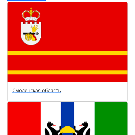
Смоленская область