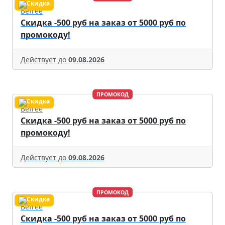
Befree
Скидка -500 руб на заказ от 5000 руб по
промокоду!
Действует до
09.08.2026
ПРОМОКОД
Befree
Скидка -500 руб на заказ от 5000 руб по
промокоду!
Действует до
09.08.2026
ПРОМОКОД
Befree
Скидка -500 руб на заказ от 5000 руб по