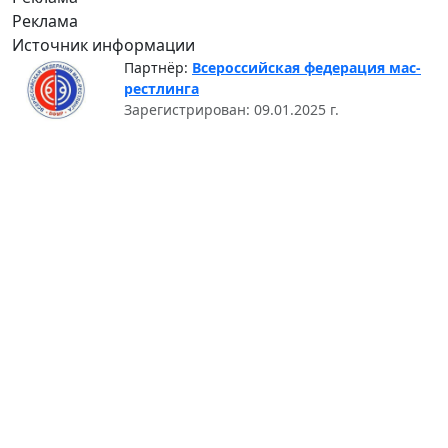
Реклама
Источник информации
Партнёр:
Всероссийская федерация мас-
рестлинга
Зарегистрирован: 09.01.2025 г.