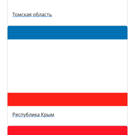
Томская область
Республика Крым