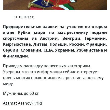
31.10.2017 г.
Предварительные заявки на участие во втором
этапе Кубка мира по мас-рестлингу подали
спортсмены из Австрии, Венгрии, Германии,
Кыргызстана, Литвы, Польши, России, Франции,
Сербии, Словакии, США, Украины, Узбекистана и
Финляндии.
Приведем раскладку по весовым категориям.
Уверены, что эта информация сейчас интересует
очень многих поклонников мас-рестлинга по всему
миру.
Мужчины, до 60 кг
Azamat Asanov (KYR)