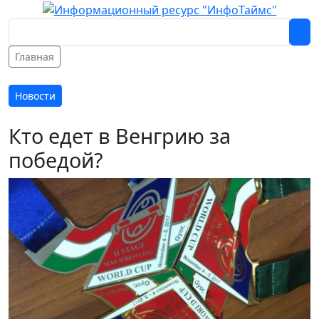
Главная
Новости
Кто едет в Венгрию за
победой?