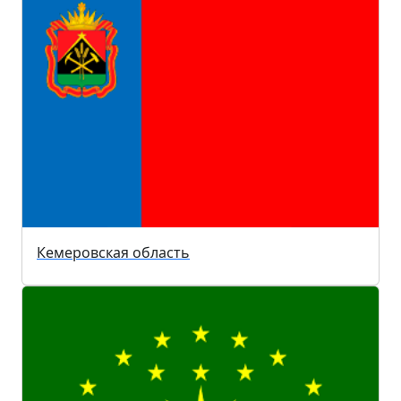
Кемеровская область