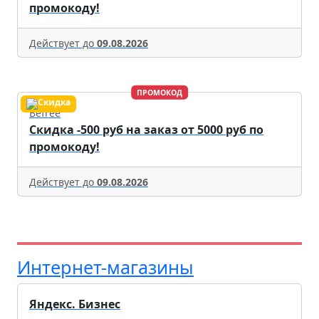
промокоду!
Действует до
09.08.2026
ПРОМОКОД
Befree
Скидка -500 руб на заказ от 5000 руб по
промокоду!
Действует до
09.08.2026
Интернет-магазины
Яндекс. Бизнес