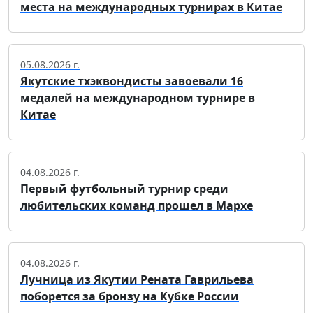
места на международных турнирах в Китае
05.08.2026 г.
Якутские тхэквондисты завоевали 16
медалей на международном турнире в
Китае
04.08.2026 г.
Первый футбольный турнир среди
любительских команд прошел в Мархе
04.08.2026 г.
Лучница из Якутии Рената Гаврильева
поборется за бронзу на Кубке России