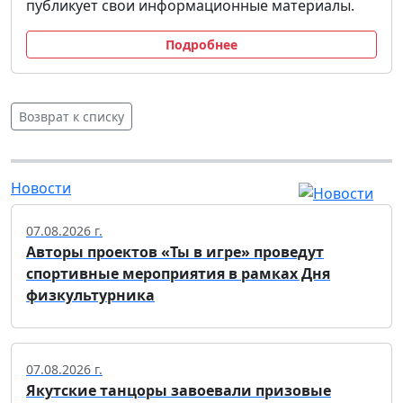
публикует свои информационные материалы.
Подробнее
Возврат к списку
Новости
07.08.2026 г.
Авторы проектов «Ты в игре» проведут
спортивные мероприятия в рамках Дня
физкультурника
07.08.2026 г.
Якутские танцоры завоевали призовые