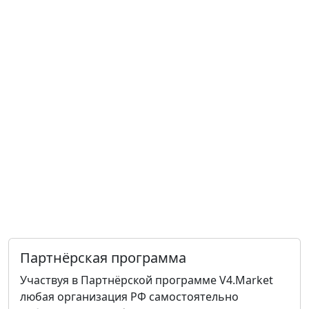
Партнёрская программа
Участвуя в Партнёрской программе V4.Market
любая организация РФ самостоятельно