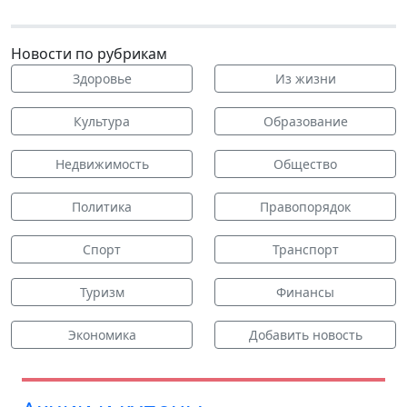
Новости по рубрикам
Здоровье
Из жизни
Культура
Образование
Недвижимость
Общество
Политика
Правопорядок
Спорт
Транспорт
Туризм
Финансы
Экономика
Добавить новость