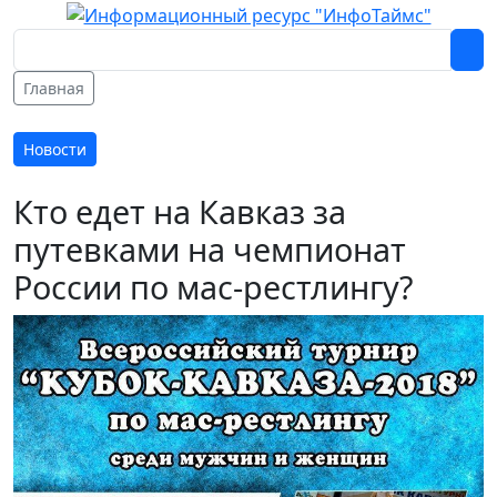
Главная
Новости
Кто едет на Кавказ за
путевками на чемпионат
России по мас-рестлингу?