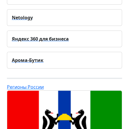
Netology
Яндекс 360 для бизнеса
Арома-Бутик
Регионы России