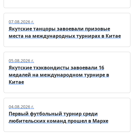
07.08.2026 г.
Якутские танцоры завоевали призовые
места на международных турнирах в Китае
05.08.2026 г.
Якутские тхэквондисты завоевали 16
медалей на международном турнире в
Китае
04.08.2026 г.
Первый футбольный турнир среди
любительских команд прошел в Мархе