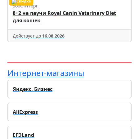
ЗооОптТорг
8+2 на паучи Royal Canin Veterinary Diet
для кошек
Действует до
16.08.2026
Интернет-магазины
Яндекс. Бизнес
AliExpress
ЕГЭLand