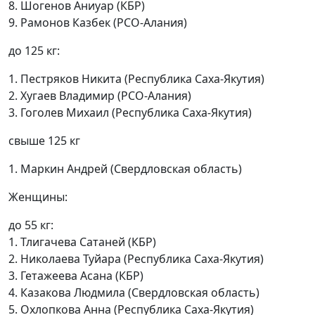
8. Шогенов Аниуар (КБР)
9. Рамонов Казбек (РСО-Алания)
до 125 кг:
1. Пестряков Никита (Республика Саха-Якутия)
2. Хугаев Владимир (РСО-Алания)
3. Гоголев Михаил (Республика Саха-Якутия)
свыше 125 кг
1. Маркин Андрей (Свердловская область)
Женщины:
до 55 кг:
1. Тлигачева Сатаней (КБР)
2. Николаева Туйара (Республика Саха-Якутия)
3. Гетажеева Асана (КБР)
4. Казакова Людмила (Свердловская область)
5. Охлопкова Анна (Республика Саха-Якутия)