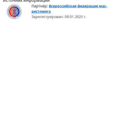
Источник информации
Партнёр:
Всероссийская федерация мас-
рестлинга
Зарегистрирован: 09.01.2025 г.