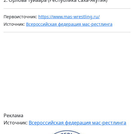
Первоисточник:
https://www.mas-wrestling.ru/
Источник:
Всероссийская федерация мас-рестлинга
Реклама
Источник:
Всероссийская федерация мас-рестлинга