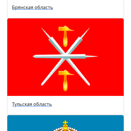
Брянская область
Тульская область