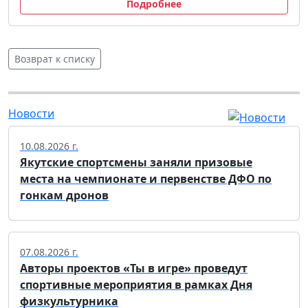
Подробнее
Возврат к списку
Новости
10.08.2026 г.
Якутские спортсмены заняли призовые
места на чемпионате и первенстве ДФО по
гонкам дронов
07.08.2026 г.
Авторы проектов «Ты в игре» проведут
спортивные мероприятия в рамках Дня
физкультурника