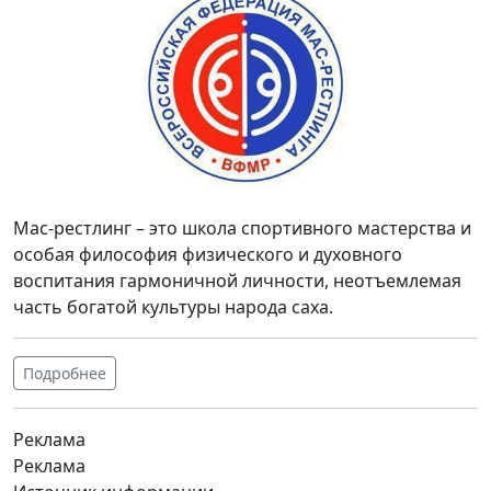
Мас-рестлинг – это школа спортивного мастерства и
особая философия физического и духовного
воспитания гармоничной личности, неотъемлемая
часть богатой культуры народа саха.
Подробнее
Реклама
Реклама