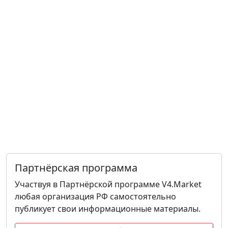
Партнёрская программа
Участвуя в Партнёрской программе V4.Market
любая организация РФ самостоятельно
публикует свои информационные материалы.