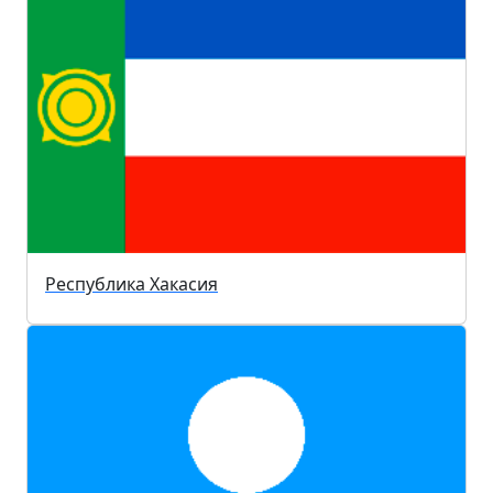
Республика Хакасия