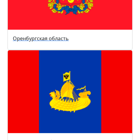
Оренбургская область