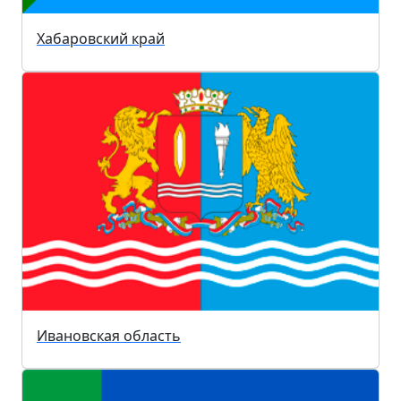
Хабаровский край
Ивановская область