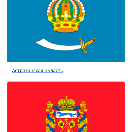
Астраханская область