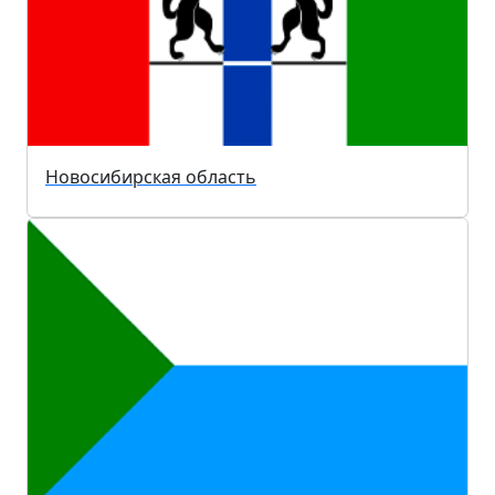
Новосибирская область