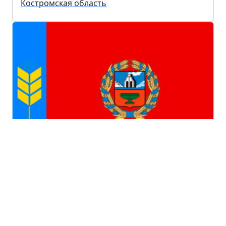
Костромская область
Алтайский край