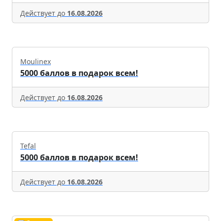
Действует до
16.08.2026
Moulinex
5000 баллов в подарок всем!
Действует до
16.08.2026
Tefal
5000 баллов в подарок всем!
Действует до
16.08.2026