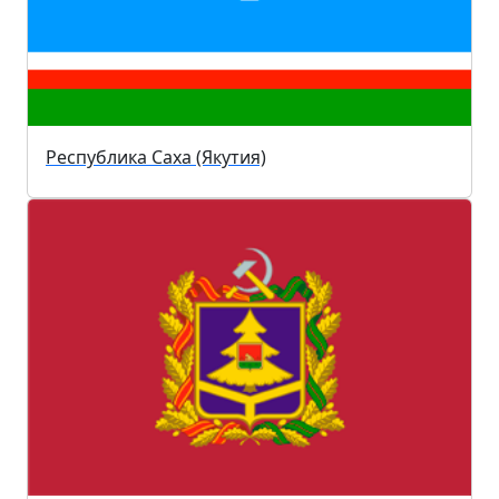
Республика Саха (Якутия)