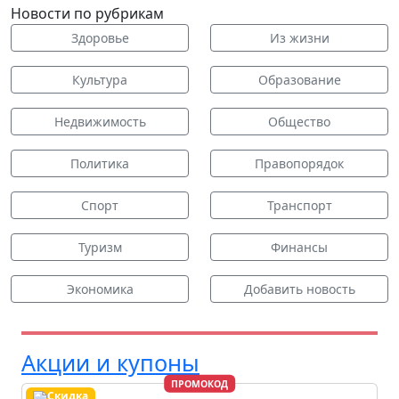
Новости по рубрикам
Здоровье
Из жизни
Культура
Образование
Недвижимость
Общество
Политика
Правопорядок
Спорт
Транспорт
Туризм
Финансы
Экономика
Добавить новость
Акции и купоны
ПРОМОКОД