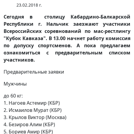
23.02.2018 г.
Сегодня в столицу Кабардино-Балкарской
Республики г. Нальчик заезжают участники
Всероссийских соревнований по мас-рестлингу
"Кубок Кавказа". В 13.00 начнет работу комиссия
по допуску спортсменов. А пока предлагаем
ознакомиться с предварительным списком
участников.
Предварительные заявки
Мужчины
до 60 кг:
1. Нагоев Астемир (КБР)
2. Исмаилов Мурат (КБР)
3. Крылов Виктор (Москва)
4. Безиров Алим (КБР)
5. Бориев Амир (КБР)