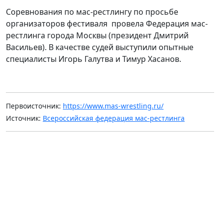
Соревнования по мас-рестлингу по просьбе
организаторов фестиваля провела Федерация мас-
рестлинга города Москвы (президент Дмитрий
Васильев). В качестве судей выступили опытные
специалисты Игорь Галутва и Тимур Хасанов.
Первоисточник:
https://www.mas-wrestling.ru/
Источник:
Всероссийская федерация мас-рестлинга