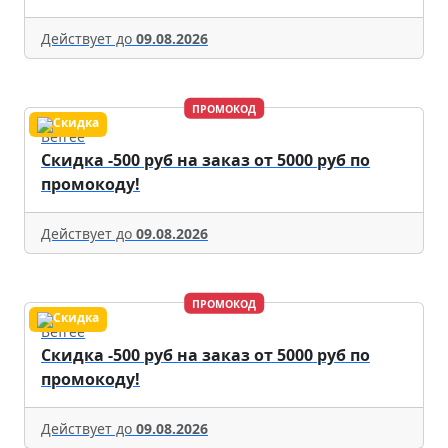
Действует до
09.08.2026
ПРОМОКОД
Befree
Скидка -500 руб на заказ от 5000 руб по
промокоду!
Действует до
09.08.2026
ПРОМОКОД
Befree
Скидка -500 руб на заказ от 5000 руб по
промокоду!
Действует до
09.08.2026