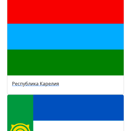
Республика Карелия