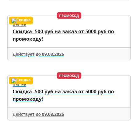
ПРОМОКОД
Befree
Скидка -500 руб на заказ от 5000 руб по
промокоду!
Действует до
09.08.2026
ПРОМОКОД
Befree
Скидка -500 руб на заказ от 5000 руб по
промокоду!
Действует до
09.08.2026