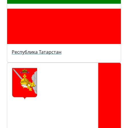
Республика Татарстан