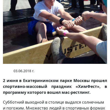
03.06.2018 г.
2 июня в Екатерининском парке Москвы прошел
спортивно-массовый праздник «ХимФест», в
программу которого вошел мас-рестлинг.
Субботний выходной в столице выдался солнечным
и погожим. Множество людей в спортивных формах