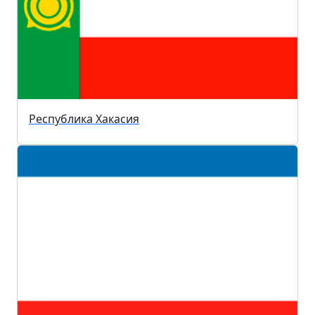
Республика Хакасия