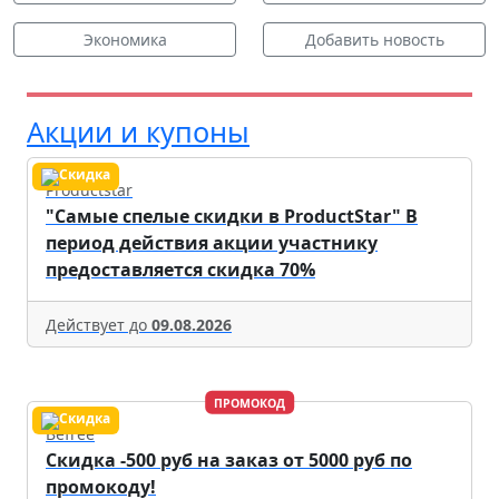
Экономика
Добавить новость
Акции и купоны
Productstar
"Самые спелые скидки в ProductStar" В
период действия акции участнику
предоставляется скидка 70%
Действует до
09.08.2026
ПРОМОКОД
Befree
Скидка -500 руб на заказ от 5000 руб по
промокоду!