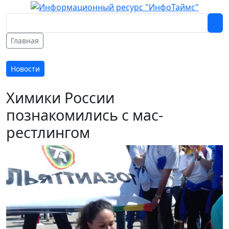
Главная
Новости
Химики России
познакомились с мас-
рестлингом