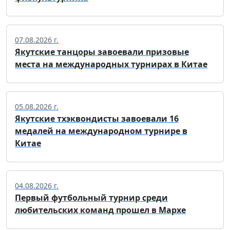
07.08.2026 г.
Якутские танцоры завоевали призовые
места на международных турнирах в Китае
05.08.2026 г.
Якутские тхэквондисты завоевали 16
медалей на международном турнире в
Китае
04.08.2026 г.
Первый футбольный турнир среди
любительских команд прошел в Мархе