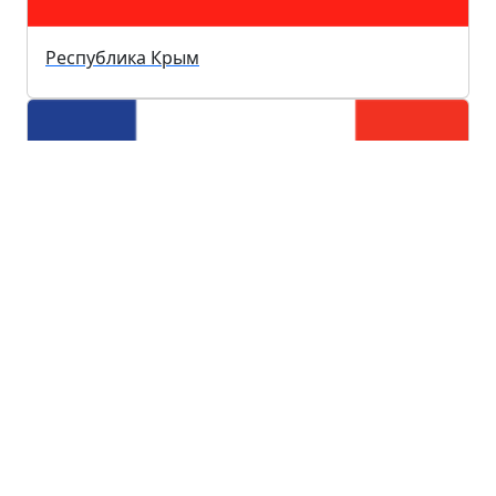
Республика Крым
Новгородская область