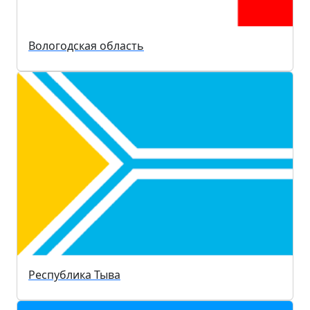
Вологодская область
Республика Тыва