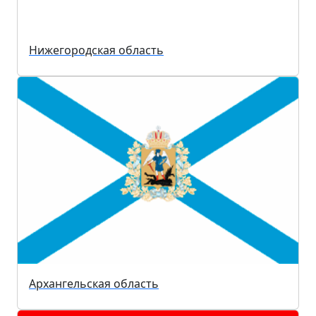
Нижегородская область
Архангельская область