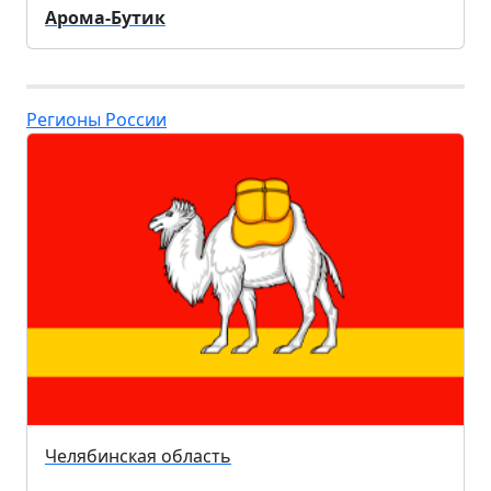
Арома-Бутик
Регионы России
Челябинская область