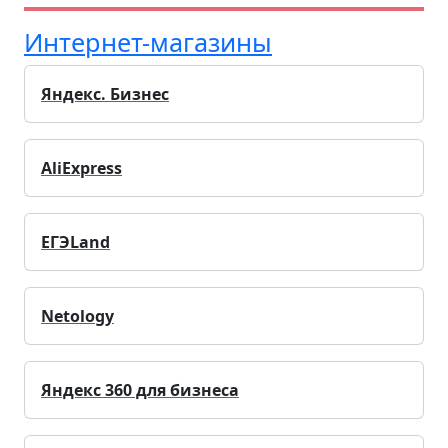
Интернет-магазины
Яндекс. Бизнес
AliExpress
ЕГЭLand
Netology
Яндекс 360 для бизнеса