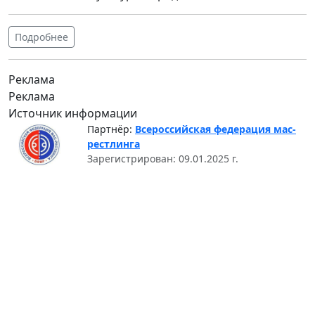
Подробнее
Реклама
Реклама
Источник информации
Партнёр:
Всероссийская федерация мас-
рестлинга
Зарегистрирован: 09.01.2025 г.