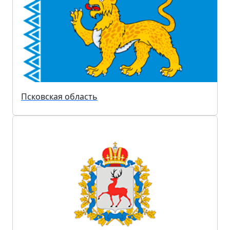
Псковская область