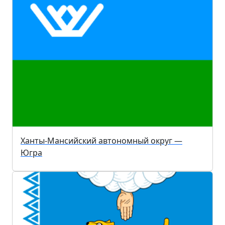
Ханты-Мансийский автономный округ —
Югра