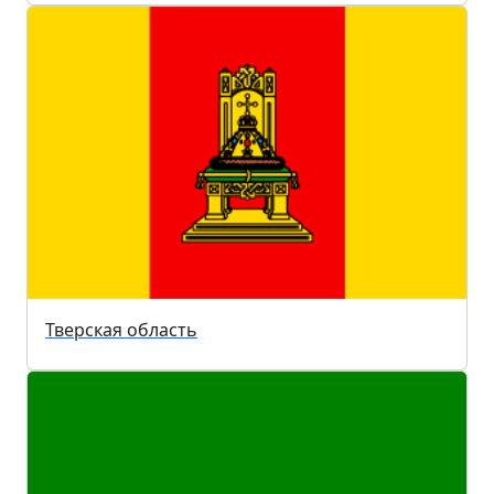
Тверская область