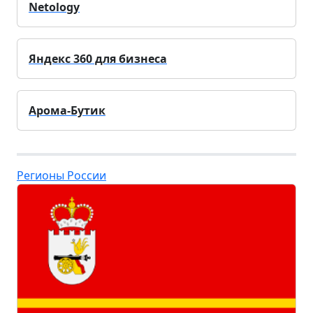
Netology
Яндекс 360 для бизнеса
Арома-Бутик
Регионы России