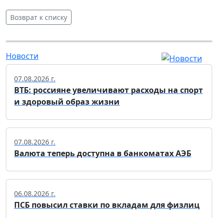
Возврат к списку
Новости
07.08.2026 г.
ВТБ: россияне увеличивают расходы на спорт
и здоровый образ жизни
07.08.2026 г.
Валюта теперь доступна в банкоматах АЭБ
06.08.2026 г.
ПСБ повысил ставки по вкладам для физлиц