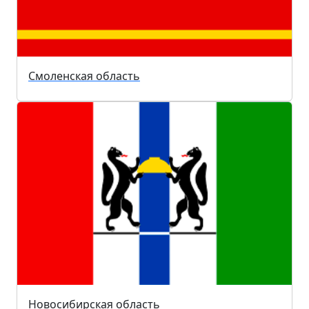
Смоленская область
Новосибирская область