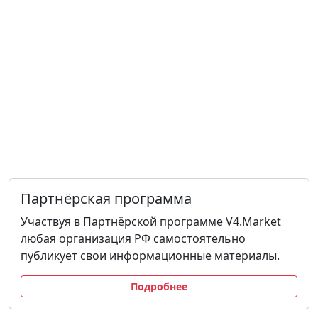
Партнёрская программа
Участвуя в Партнёрской программе V4.Market
любая организация РФ самостоятельно
публикует свои информационные материалы.
Подробнее