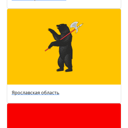
Ярославская область