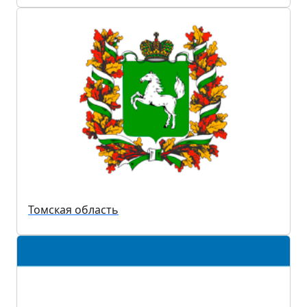
Томская область