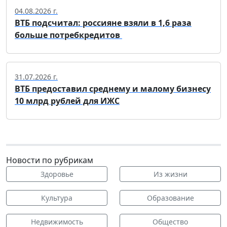
04.08.2026 г.
ВТБ подсчитал: россияне взяли в 1,6 раза
больше потребкредитов
31.07.2026 г.
ВТБ предоставил среднему и малому бизнесу
10 млрд рублей для ИЖС
Новости по рубрикам
Здоровье
Из жизни
Культура
Образование
Недвижимость
Общество