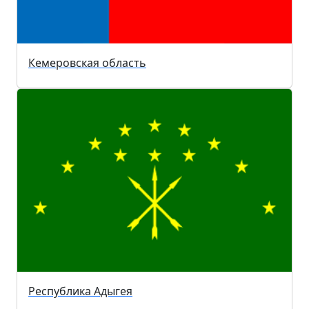
Кемеровская область
Республика Адыгея