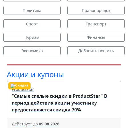
Политика
Правопорядок
Спорт
Транспорт
Туризм
Финансы
Экономика
Добавить новость
Акции и купоны
Productstar
"Самые спелые скидки в ProductStar" В
период действия акции участнику
предоставляется скидка 70%
Действует до
09.08.2026