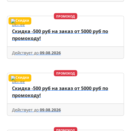
ПРОМОКОД
Befree
Скидка -500 руб на заказ от 5000 руб по
промокоду!
Действует до
09.08.2026
ПРОМОКОД
Befree
Скидка -500 руб на заказ от 5000 руб по
промокоду!
Действует до
09.08.2026
ПРОМОКОД