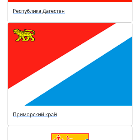
Республика Дагестан
Приморский край