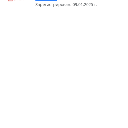
Зарегистрирован: 09.01.2025 г.