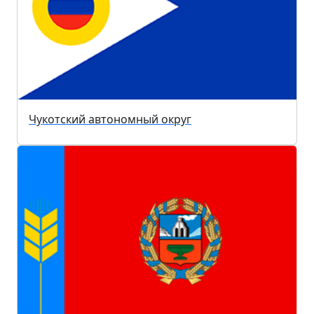
Чукотский автономный округ