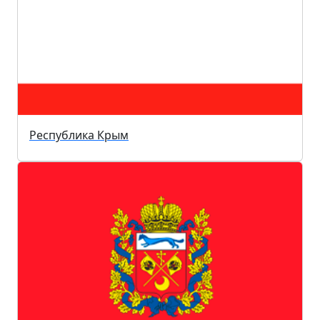
Республика Крым