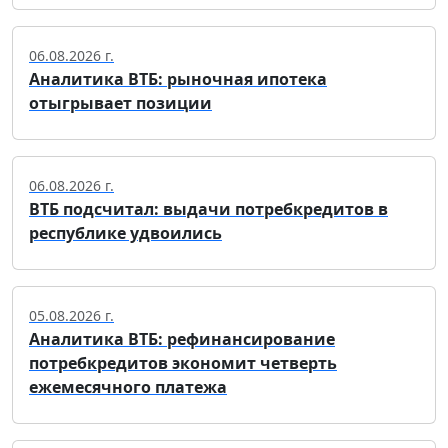
06.08.2026 г.
Аналитика ВТБ: рыночная ипотека
отыгрывает позиции
06.08.2026 г.
ВТБ подсчитал: выдачи потребкредитов в
республике удвоились
05.08.2026 г.
Аналитика ВТБ: рефинансирование
потребкредитов экономит четверть
ежемесячного платежа