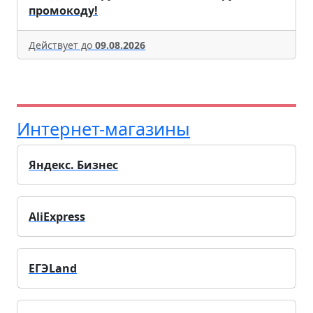
промокоду!
Действует до
09.08.2026
Интернет-магазины
Яндекс. Бизнес
AliExpress
ЕГЭLand