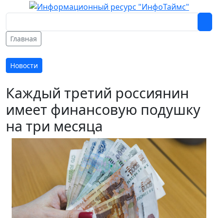
Главная
Новости
Каждый третий россиянин
имеет финансовую подушку
на три месяца