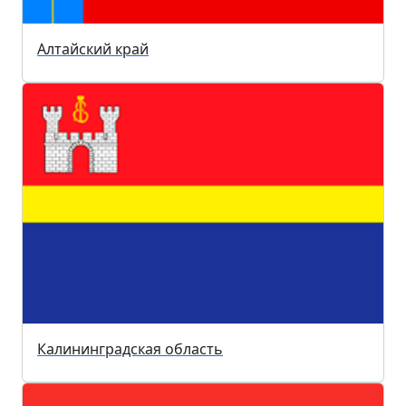
Алтайский край
Калининградская область