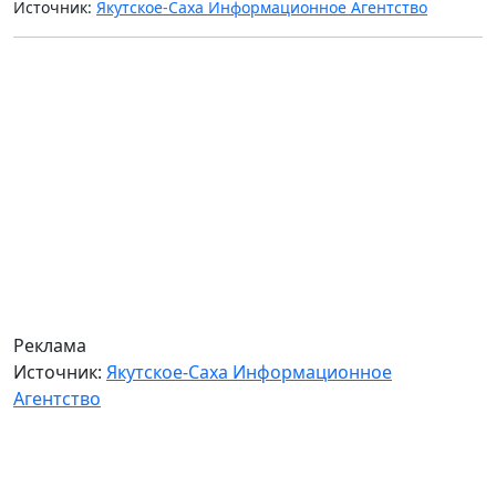
Источник:
Якутское-Саха Информационное Агентство
Реклама
Источник:
Якутское-Саха Информационное
Агентство