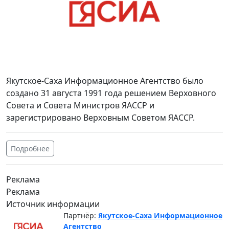
Якутское-Саха Информационное Агентство было
создано 31 августа 1991 года решением Верховного
Совета и Совета Министров ЯАССР и
зарегистрировано Верховным Советом ЯАССР.
Подробнее
Реклама
Реклама
Источник информации
Партнёр:
Якутское-Саха Информационное
Агентство