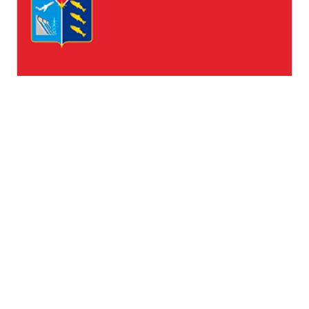
Магаданская область