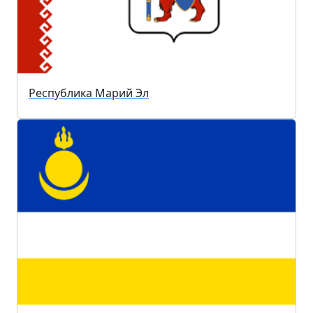
Республика Марий Эл