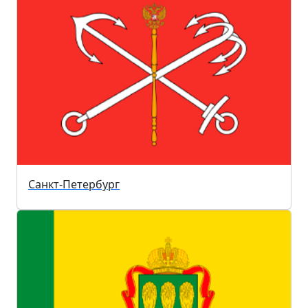
Санкт-Петербург