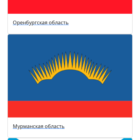
Оренбургская область
Мурманская область