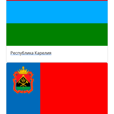
Республика Карелия