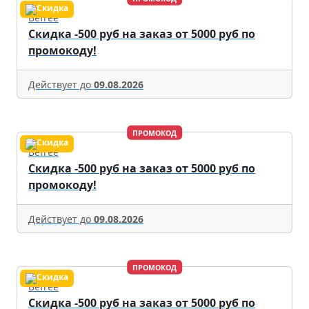
Befree
Скидка -500 руб на заказ от 5000 руб по
промокоду!
Действует до
09.08.2026
ПРОМОКОД
Befree
Скидка -500 руб на заказ от 5000 руб по
промокоду!
Действует до
09.08.2026
ПРОМОКОД
Befree
Скидка -500 руб на заказ от 5000 руб по