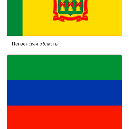
Пензенская область