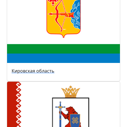
Кировская область