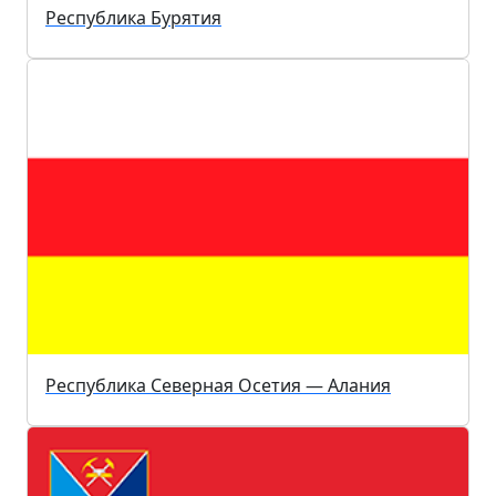
Республика Бурятия
Республика Северная Осетия — Алания