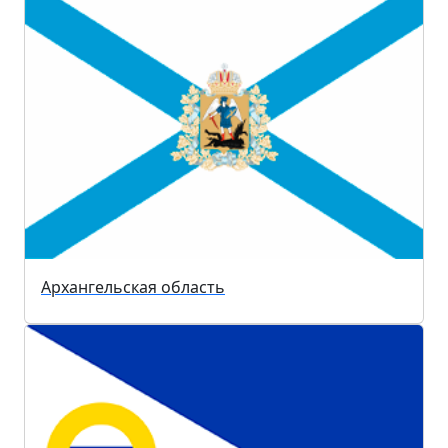
Архангельская область