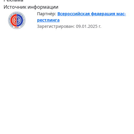
Источник информации
Партнёр:
Всероссийская федерация мас-
рестлинга
Зарегистрирован: 09.01.2025 г.