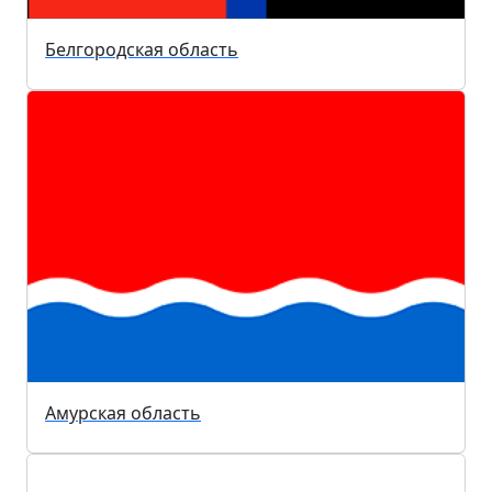
Белгородская область
Амурская область