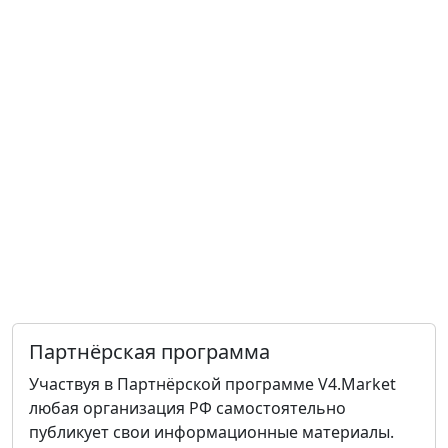
Партнёрская программа
Участвуя в Партнёрской программе V4.Market
любая организация РФ самостоятельно
публикует свои информационные материалы.