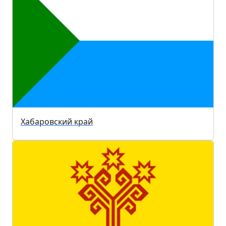
Хабаровский край