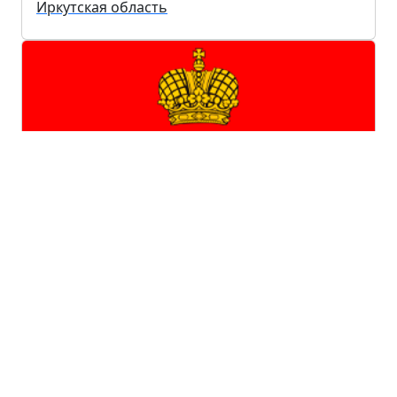
Иркутская область
Калужская область