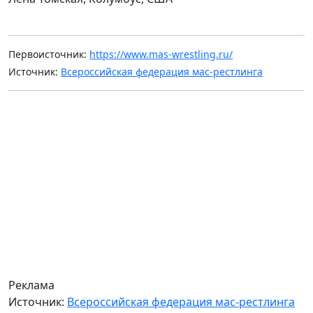
Первоисточник:
https://www.mas-wrestling.ru/
Источник:
Всероссийская федерация мас-рестлинга
Реклама
Источник:
Всероссийская федерация мас-рестлинга