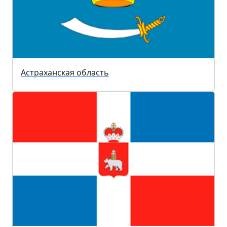
Астраханская область