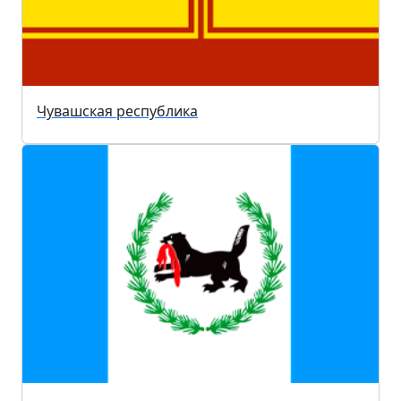
Чувашская республика