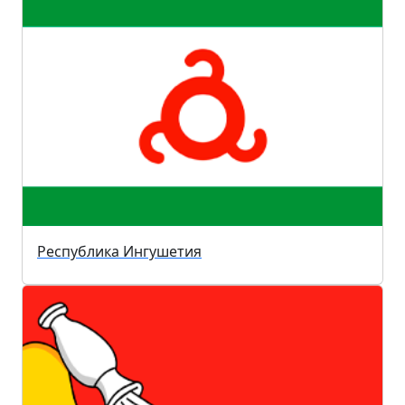
Республика Ингушетия