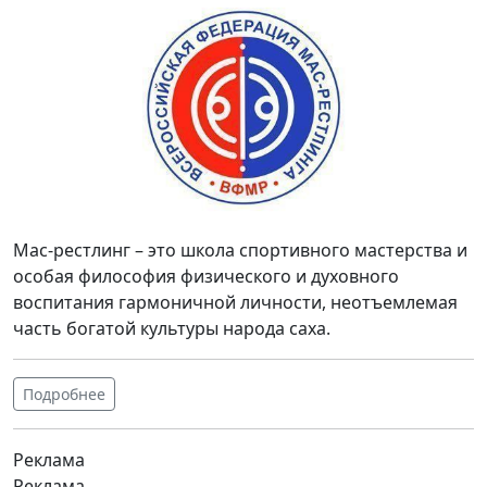
Мас-рестлинг – это школа спортивного мастерства и
особая философия физического и духовного
воспитания гармоничной личности, неотъемлемая
часть богатой культуры народа саха.
Подробнее
Реклама
Реклама