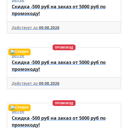
Скидка -500 руб на заказ от 5000 руб по
промокоду!
Действует до
09.08.2026
ПРОМОКОД
Befree
Скидка -500 руб на заказ от 5000 руб по
промокоду!
Действует до
09.08.2026
ПРОМОКОД
Befree
Скидка -500 руб на заказ от 5000 руб по
промокоду!