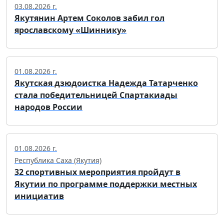
03.08.2026 г.
Якутянин Артем Соколов забил гол
ярославскому «Шиннику»
01.08.2026 г.
Якутская дзюдоистка Надежда Татарченко
стала победительницей Спартакиады
народов России
01.08.2026 г.
Республика Саха (Якутия)
32 спортивных мероприятия пройдут в
Якутии по программе поддержки местных
инициатив