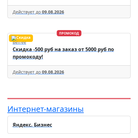
Действует до
09.08.2026
ПРОМОКОД
Befree
Скидка -500 руб на заказ от 5000 руб по
промокоду!
Действует до
09.08.2026
Интернет-магазины
Яндекс. Бизнес