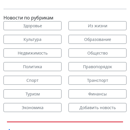
Новости по рубрикам
Здоровье
Из жизни
Культура
Образование
Недвижимость
Общество
Политика
Правопорядок
Спорт
Транспорт
Туризм
Финансы
Экономика
Добавить новость