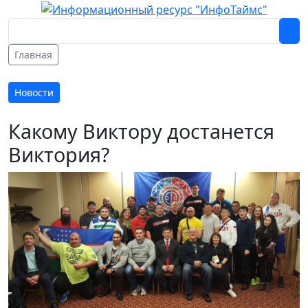
Главная
Новости
Какому Виктору достанется
Виктория?