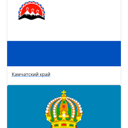
Камчатский край