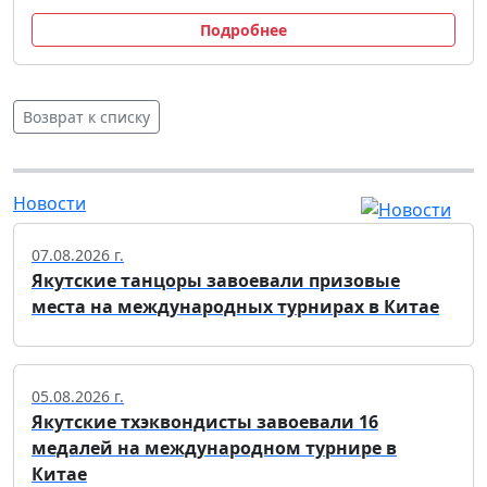
Подробнее
Возврат к списку
Новости
07.08.2026 г.
Якутские танцоры завоевали призовые
места на международных турнирах в Китае
05.08.2026 г.
Якутские тхэквондисты завоевали 16
медалей на международном турнире в
Китае