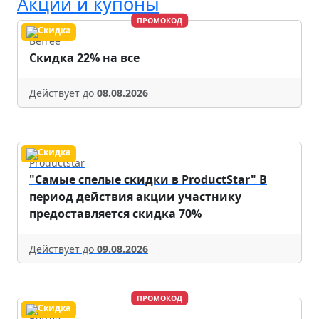
Акции и купоны
ПРОМОКОД
Befree
Скидка 22% на все
Действует до
08.08.2026
Productstar
"Самые спелые скидки в ProductStar" В
период действия акции участнику
предоставляется скидка 70%
Действует до
09.08.2026
ПРОМОКОД
Befree