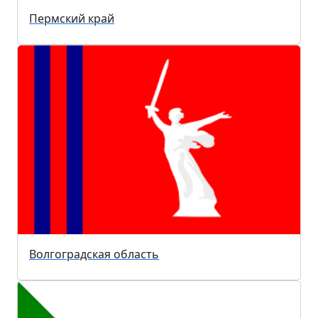
Пермский край
Волгоградская область