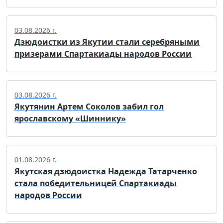
03.08.2026 г.
Дзюдоистки из Якутии стали серебряными
призерами Спартакиады народов России
03.08.2026 г.
Якутянин Артем Соколов забил гол
ярославскому «Шиннику»
01.08.2026 г.
Якутская дзюдоистка Надежда Татарченко
стала победительницей Спартакиады
народов России