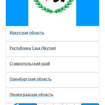
Иркутская область