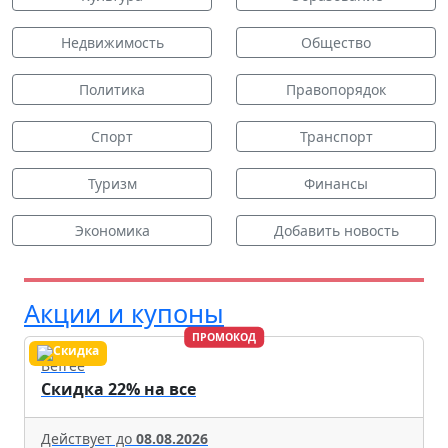
Недвижимость
Общество
Политика
Правопорядок
Спорт
Транспорт
Туризм
Финансы
Экономика
Добавить новость
Акции и купоны
ПРОМОКОД
Befree
Скидка 22% на все
Действует до
08.08.2026