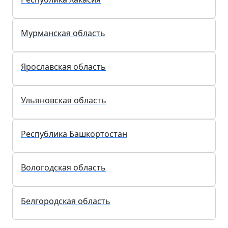
Псковская область
Республика Коми