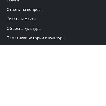
Республика Тыва