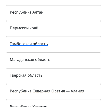
Ленинградская область