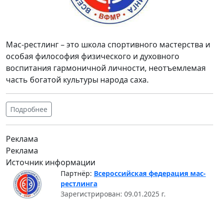
Мас-рестлинг – это школа спортивного мастерства и
особая философия физического и духовного
воспитания гармоничной личности, неотъемлемая
часть богатой культуры народа саха.
Подробнее
Реклама
Реклама
Источник информации
Партнёр:
Всероссийская федерация мас-
рестлинга
Зарегистрирован: 09.01.2025 г.