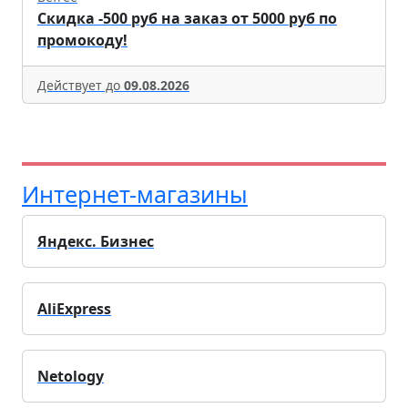
Скидка -500 руб на заказ от 5000 руб по
промокоду!
Действует до
09.08.2026
Интернет-магазины
Яндекс. Бизнес
AliExpress
Netology