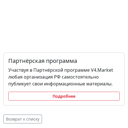
Партнёрская программа
Участвуя в Партнёрской программе V4.Market
любая организация РФ самостоятельно
публикует свои информационные материалы.
Подробнее
Возврат к списку