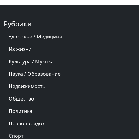
Республика Татарстан