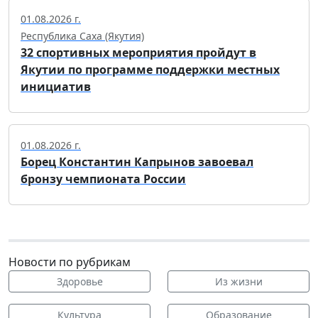
01.08.2026 г.
Республика Саха (Якутия)
32 спортивных мероприятия пройдут в
Якутии по программе поддержки местных
инициатив
01.08.2026 г.
Борец Константин Капрынов завоевал
бронзу чемпионата России
Новости по рубрикам
Здоровье
Из жизни
Культура
Образование