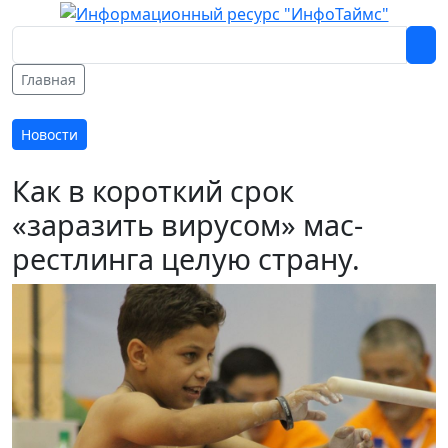
Главная
Новости
Как в короткий срок
«заразить вирусом» мас-
рестлинга целую страну.