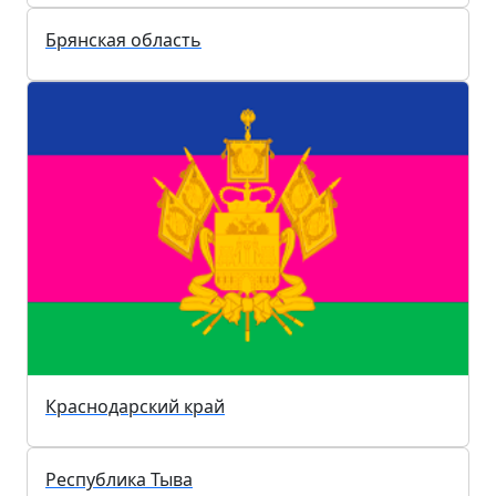
Оренбургская область