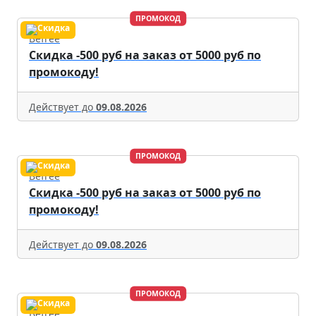
ПРОМОКОД
Befree
Скидка -500 руб на заказ от 5000 руб по
промокоду!
Действует до
09.08.2026
ПРОМОКОД
Befree
Скидка -500 руб на заказ от 5000 руб по
промокоду!
Действует до
09.08.2026
ПРОМОКОД
Befree