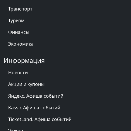
Брянская область
Краснодарский край