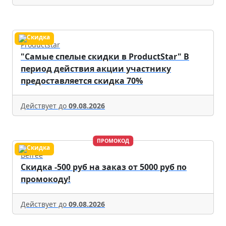
Productstar
"Самые спелые скидки в ProductStar" В
период действия акции участнику
предоставляется скидка 70%
Действует до
09.08.2026
ПРОМОКОД
Befree
Скидка -500 руб на заказ от 5000 руб по
промокоду!
Действует до
09.08.2026