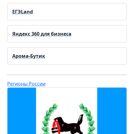
ЕГЭLand
Яндекс 360 для бизнеса
Арома-Бутик
Регионы России