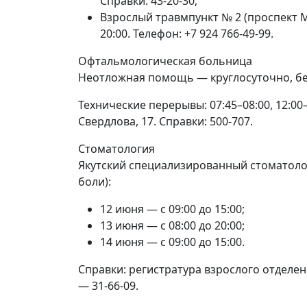
Справки: 43-20-30;
Взрослый травмпункт № 2 (проспект М
20:00. Телефон: +7 924 766-49-99.
Офтальмологическая больница
Неотложная помощь — круглосуточно, бе
Технические перерывы: 07:45–08:00, 12:00–12
Свердлова, 17. Справки: 500-707.
Стоматология
Якутский специализированный стоматоло
боли):
12 июня — с 09:00 до 15:00;
13 июня — с 08:00 до 20:00;
14 июня — с 09:00 до 15:00.
Справки: регистратура взрослого отделени
— 31-66-09.