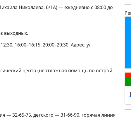
ихаила Николаева, 6/1А) — ежедневно с 08:00 до
Ре
з выходных.
:30, 16:00–16:15, 20:00–20:30. Адрес: ул.
гический центр (неотложная помощь по острой
я — 32-65-75, детского — 31-66-90, горячая линия