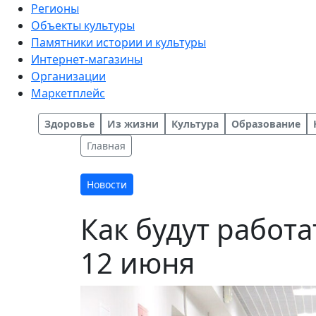
Регионы
Объекты культуры
Памятники истории и культуры
Интернет-магазины
Организации
Маркетплейс
Здоровье
Из жизни
Культура
Образование
Главная
Новости
Как будут работ
12 июня