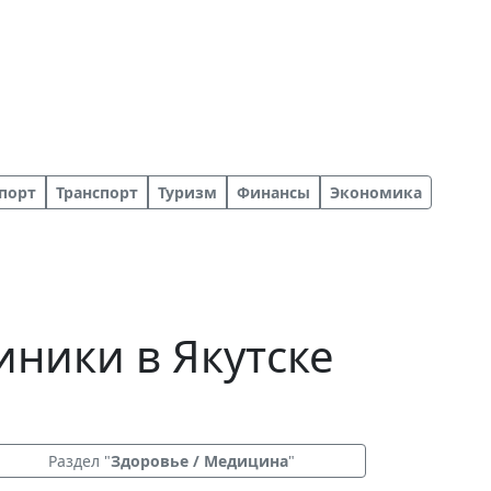
порт
Транспорт
Туризм
Финансы
Экономика
иники в Якутске
Раздел "
Здоровье / Медицина
"