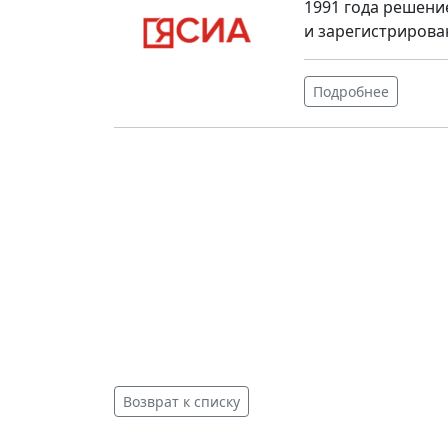
1991 года решени
и зарегистрирова
Подробнее
Возврат к списку