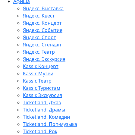
Афиша
Яндекс. Выставка
Яндекс. Квест
Яндекс. Концерт
Яндекс. Событие
Яндекс. Спорт
Яндекс. Стендап
Яндекс. Театр
Яндекс. Экскурсия
Kassir. Концерт
Kassir. Музеи
Kassir. Театр
Kassir. Туристам
Kassir. Экскурсия
Ticketland. Джаз
Ticketland. Драмы
Ticketland. Комедии
Ticketland. Поп-музыка
Ticketland. Рок