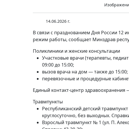
Изображени
14.06.2026 г.
В связи с празднованием Дня России 12 
режим работы, сообщает Минздрав респу
Поликлиники и женские консультации
Участковые врачи (терапевты, педиат
09:00 до 15:00;
вызов врача на дом — также до 15:00;
перевязочные и процедурные кабине
Единый контакт-центр здравоохранения —
Травмпункты
Республиканский детский травмпункт 
круглосуточно, без выходных. Справки
Взрослый травмпункт № 1 (ул. П. Алек