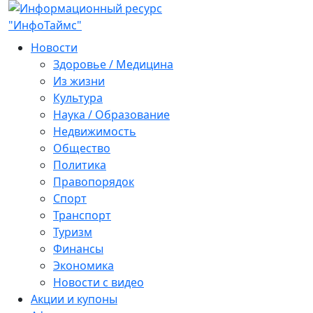
Новости
Здоровье / Медицина
Из жизни
Культура
Наука / Образование
Недвижимость
Общество
Политика
Правопорядок
Спорт
Транспорт
Туризм
Финансы
Экономика
Новости с видео
Акции и купоны