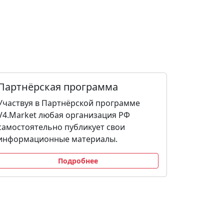
Партнёрская программа
Участвуя в Партнёрской программе
V4.Market любая организация РФ
самостоятельно публикует свои
информационные материалы.
Подробнее